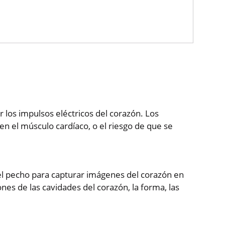
r los impulsos eléctricos del corazón. Los
en el músculo cardíaco, o el riesgo de que se
del pecho para capturar imágenes del corazón en
es de las cavidades del corazón, la forma, las