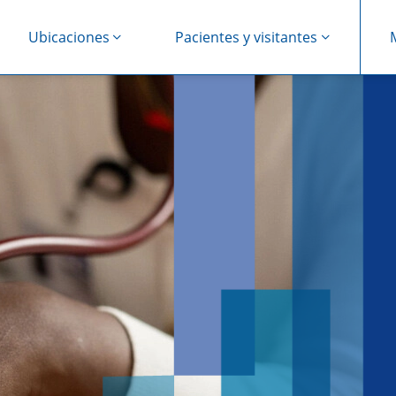
Ubicaciones
Pacientes y visitantes