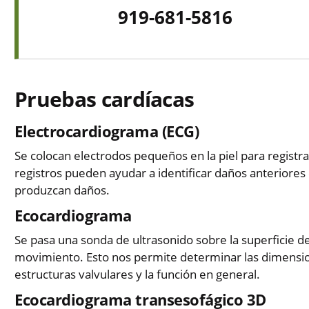
919-681-5816
Pruebas cardíacas
Electrocardiograma (ECG)
Se colocan electrodos pequeños en la piel para registra
registros pueden ayudar a identificar daños anteriores 
produzcan daños.
Ecocardiograma
Se pasa una sonda de ultrasonido sobre la superficie 
movimiento. Esto nos permite determinar las dimension
estructuras valvulares y la función en general.
Ecocardiograma transesofágico 3D