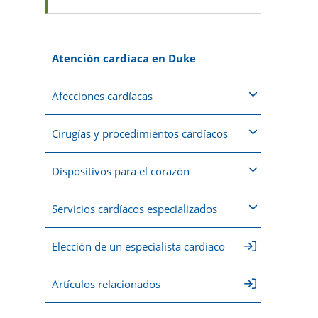
Atención cardíaca en Duke
Afecciones cardíacas
Cirugías y procedimientos cardíacos
Dispositivos para el corazón
Servicios cardíacos especializados
Elección de un especialista cardíaco
Artículos relacionados