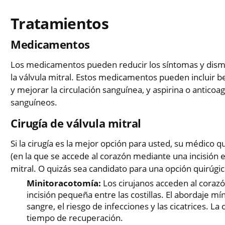
Tratamientos
Medicamentos
Los medicamentos pueden reducir los síntomas y dismi
la válvula mitral. Estos medicamentos pueden incluir b
y mejorar la circulación sanguínea, y aspirina o anticoa
sanguíneos.
Cirugía de válvula mitral
Si la cirugía es la mejor opción para usted, su médico 
(en la que se accede al corazón mediante una incisión e
mitral. O quizás sea candidato para una opción quirúgi
Minitoracotomía:
Los cirujanos acceden al corazó
incisión pequeña entre las costillas. El abordaje 
sangre, el riesgo de infecciones y las cicatrices. 
tiempo de recuperación.