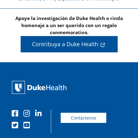
Apoye la investigación de Duke Health o rinda
homenaje a un ser querido con un regalo
conmemorativo.
Contribuya a Duke Health
Contáctenos