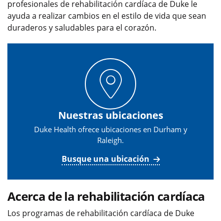
profesionales de rehabilitación cardíaca de Duke le
ayuda a realizar cambios en el estilo de vida que sean
duraderos y saludables para el corazón.
Nuestras ubicaciones
Duke Health ofrece ubicaciones en Durham y
Raleigh.
Busque una ubicación
Acerca de la rehabilitación cardíaca
Los programas de rehabilitación cardíaca de Duke