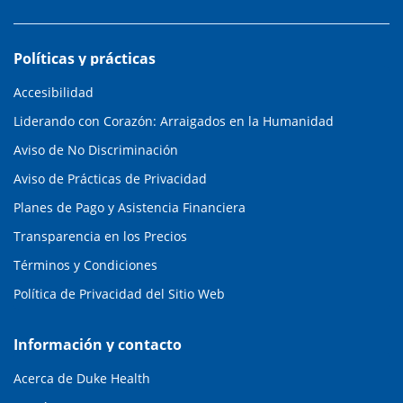
Políticas y prácticas
Accesibilidad
Liderando con Corazón: Arraigados en la Humanidad
Aviso de No Discriminación
Aviso de Prácticas de Privacidad
Planes de Pago y Asistencia Financiera
Transparencia en los Precios
Términos y Condiciones
Política de Privacidad del Sitio Web
Información y contacto
Acerca de Duke Health