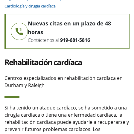
Cardiología y cirugía cardíaca
Nuevas citas en un plazo de 48
horas
Contáctenos al
919-681-5816
Rehabilitación cardíaca
Centros especializados en rehabilitación cardíaca en
Durham y Raleigh
Si ha tenido un ataque cardíaco, se ha sometido a una
cirugía cardíaca o tiene una enfermedad cardíaca, la
rehabilitación cardíaca puede ayudarle a recuperarse y
prevenir futuros problemas cardíacos. Los