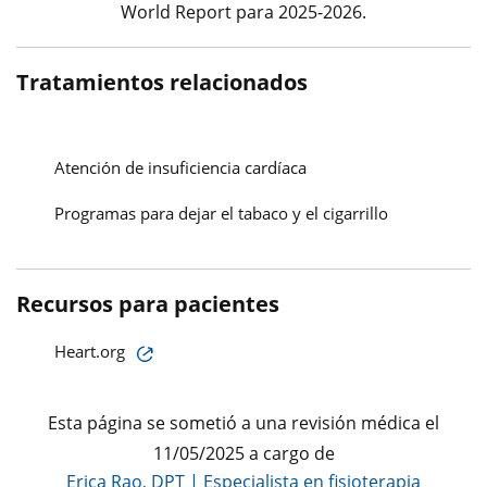
World Report para 2025-2026.
Tratamientos relacionados
Atención de insuficiencia cardíaca
Programas para dejar el tabaco y el cigarrillo
Recursos para pacientes
Heart.org
Esta página se sometió a una revisión médica el
11/05/2025 a cargo de
Erica Rao, DPT
|
Especialista en fisioterapia