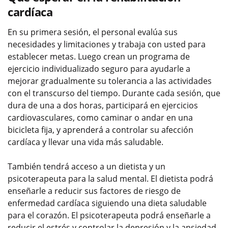
cardíaca
En su primera sesión, el personal evalúa sus
necesidades y limitaciones y trabaja con usted para
establecer metas. Luego crean un programa de
ejercicio individualizado seguro para ayudarle a
mejorar gradualmente su tolerancia a las actividades
con el transcurso del tiempo. Durante cada sesión, que
dura de una a dos horas, participará en ejercicios
cardiovasculares, como caminar o andar en una
bicicleta fija, y aprenderá a controlar su afección
cardíaca y llevar una vida más saludable.
También tendrá acceso a un dietista y un
psicoterapeuta para la salud mental. El dietista podrá
enseñarle a reducir sus factores de riesgo de
enfermedad cardíaca siguiendo una dieta saludable
para el corazón. El psicoterapeuta podrá enseñarle a
reducir el estrés y controlar la depresión y la ansiedad,