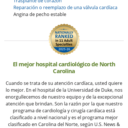
Trasplante de corazón
Reparación o reemplazo de una válvula cardíaca
Angina de pecho estable
El mejor hospital cardiológico de North
Carolina
Cuando se trata de su atención cardíaca, usted quiere
lo mejor. En el hospital de la Universidad de Duke, nos
enorgullecemos de nuestro equipo y de la excepcional
atención que brindan. Son la razón por la que nuestro
programa de cardiología y cirugía cardíaca está
clasificado a nivel nacional y es el programa mejor
clasificado en Carolina del Norte, según U.S. News &