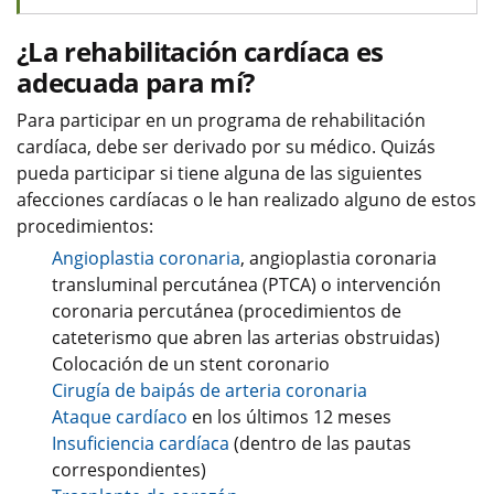
¿La rehabilitación cardíaca es
adecuada para mí?
Para participar en un programa de rehabilitación
cardíaca, debe ser derivado por su médico. Quizás
pueda participar si tiene alguna de las siguientes
afecciones cardíacas o le han realizado alguno de estos
procedimientos:
Angioplastia coronaria
, angioplastia coronaria
transluminal percutánea (PTCA) o intervención
coronaria percutánea (procedimientos de
cateterismo que abren las arterias obstruidas)
Colocación de un stent coronario
Cirugía de baipás de arteria coronaria
Ataque cardíaco
en los últimos 12 meses
Insuficiencia cardíaca
(dentro de las pautas
correspondientes)