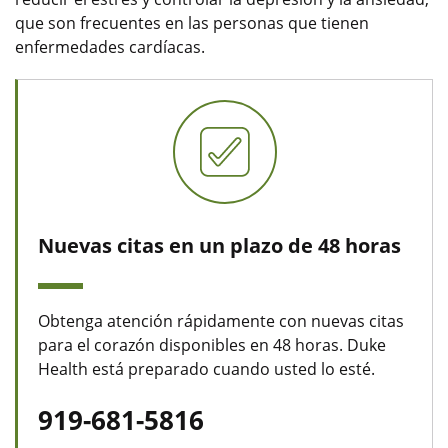
que son frecuentes en las personas que tienen
enfermedades cardíacas.
Nuevas citas en un plazo de 48 horas
Obtenga atención rápidamente con nuevas citas
para el corazón disponibles en 48 horas. Duke
Health está preparado cuando usted lo esté.
919-681-5816