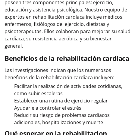
poseen tres componentes principales: ejercicio,
educación y asistencia psicológica. Nuestro equipo de
expertos en rehabilitación cardíaca incluye médicos,
enfermeros, fisiólogos del ejercicio, dietistas y
psicoterapeutas. Ellos colaboran para mejorar su salud
cardíaca, su resistencia aeróbica y su bienestar
general.
Beneficios de la rehabilitación cardíaca
Las investigaciones indican que los numerosos
beneficios de la rehabilitación cardíaca incluyen:
Facilitar la realización de actividades cotidianas,
como subir escaleras
Establecer una rutina de ejercicio regular
Ayudarle a controlar el estrés
Reducir su riesgo de problemas cardíacos
adicionales, hospitalizaciones y muerte
Qué esperar en la rehabilitacion