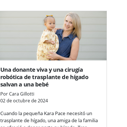
Una donante viva y una cirugía
robótica de trasplante de hígado
salvan a una bebé
Por Cara Gillotti
02 de octubre de 2024
Cuando la pequeña Kara Pace necesitó un
trasplante de hígado, una amiga de la familia