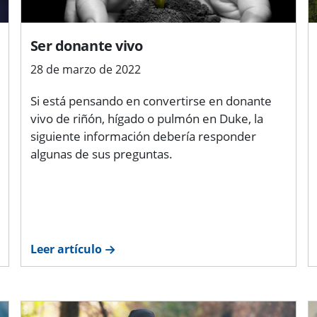
Ser donante vivo
28 de marzo de 2022
Si está pensando en convertirse en donante
vivo de riñón, hígado o pulmón en Duke, la
siguiente información debería responder
algunas de sus preguntas.
Leer artículo