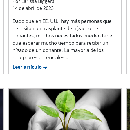
Por Larissa Biggers
14 de abril de 2023
Dado que en EE. UU., hay más personas que
necesitan un trasplante de hígado que
donantes, muchos necesitados pueden tener
que esperar mucho tiempo para recibir un
hígado de un donante. La mayoría de los
receptores potenciales…
Leer artículo