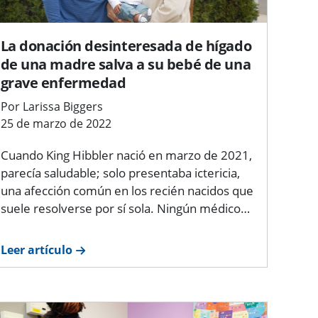
La donación desinteresada de hígado
de una madre salva a su bebé de una
grave enfermedad
Por Larissa Biggers
25 de marzo de 2022
Cuando King Hibbler nació en marzo de 2021,
parecía saludable; solo presentaba ictericia,
una afección común en los recién nacidos que
suele resolverse por sí sola. Ningún médico…
Leer artículo