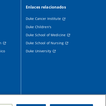
Enlaces relacionados
Duke Cancer Institute
Duke Children's
Duke School of Medicine
h
Duke School of Nursing
nico
Duke University