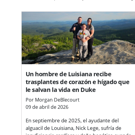
Un hombre de Luisiana recibe
trasplantes de corazón e hígado que
le salvan la vida en Duke
Por Morgan DeBlecourt
09 de abril de 2026
En septiembre de 2025, el ayudante del
alguacil de Louisiana, Nick Lege, sufría de