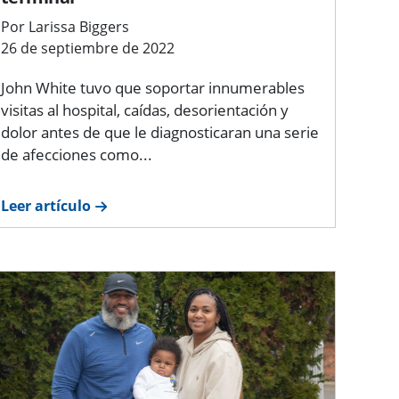
Por Larissa Biggers
26 de septiembre de 2022
John White tuvo que soportar innumerables
visitas al hospital, caídas, desorientación y
dolor antes de que le diagnosticaran una serie
de afecciones como...
Leer artículo