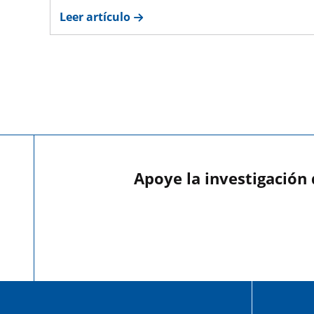
Leer artículo
Apoye la investigación