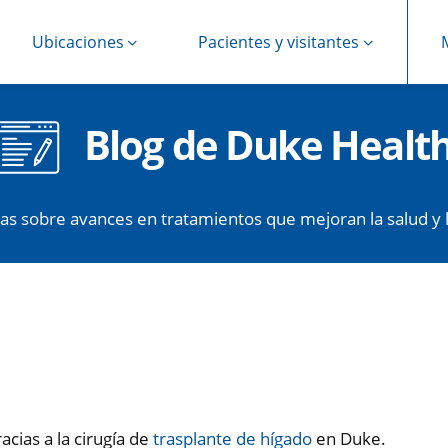
Ubicaciones
Pacientes y visitantes
Blog de Duke Healt
cias sobre avances en tratamientos que mejoran la salud y l
cias a la cirugía de
trasplante de hígado
en Duke.