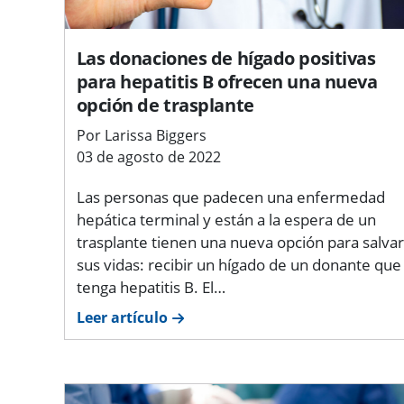
Las donaciones de hígado positivas
para hepatitis B ofrecen una nueva
opción de trasplante
Por Larissa Biggers
03 de agosto de 2022
Las personas que padecen una enfermedad
hepática terminal y están a la espera de un
trasplante tienen una nueva opción para salvar
sus vidas: recibir un hígado de un donante que
tenga hepatitis B. El…
Leer artículo