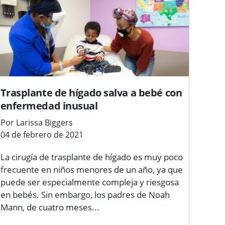
Trasplante de hígado salva a bebé con
enfermedad inusual
Por Larissa Biggers
04 de febrero de 2021
La cirugía de trasplante de hígado es muy poco
frecuente en niños menores de un año, ya que
puede ser especialmente compleja y riesgosa
en bebés. Sin embargo, los padres de Noah
Mann, de cuatro meses...