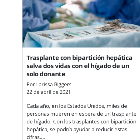
Trasplante con bipartición hepática
salva dos vidas con el hígado de un
solo donante
Por Larissa Biggers
22 de abril de 2021
Cada año, en los Estados Unidos, miles de
personas mueren en espera de un trasplante
de hígado. Con los trasplantes con bipartición
hepática, se podría ayudar a reducir estas
cifras,...