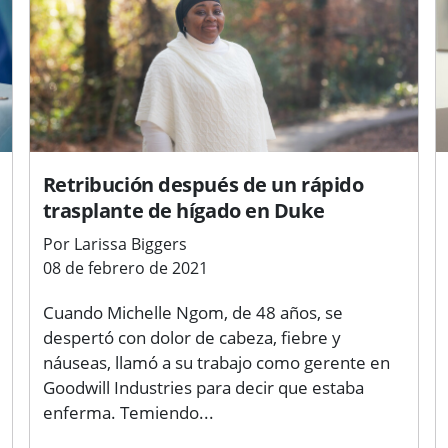
Retribución después de un rápido
trasplante de hígado en Duke
Por Larissa Biggers
08 de febrero de 2021
Cuando Michelle Ngom, de 48 años, se
despertó con dolor de cabeza, fiebre y
náuseas, llamó a su trabajo como gerente en
Goodwill Industries para decir que estaba
enferma. Temiendo...