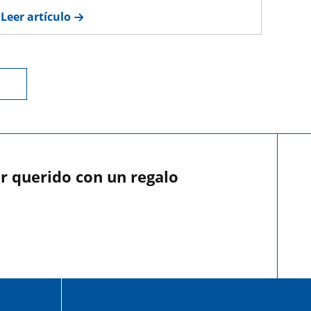
Leer artículo
r querido con un regalo