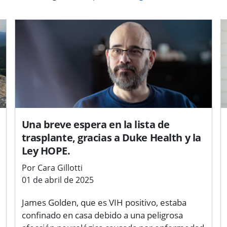
Una breve espera en la lista de
trasplante, gracias a Duke Health y la
Ley HOPE.
Por Cara Gillotti
01 de abril de 2025
James Golden, que es VIH positivo, estaba
confinado en casa debido a una peligrosa