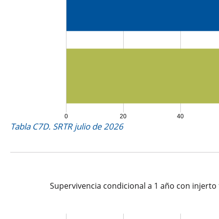
0
20
40
Tabla C7D. SRTR julio de 2026
Supervivencia condicional a 1 año con injerto