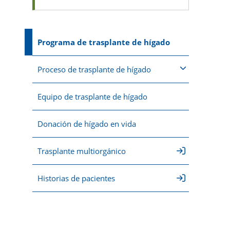
Programa de trasplante de hígado
Proceso de trasplante de hígado
Equipo de trasplante de hígado
Donación de hígado en vida
Trasplante multiorgánico
Historias de pacientes