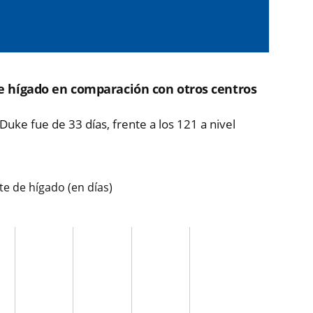
e hígado en comparación con otros centros
Duke fue de 33 días, frente a los 121 a nivel
e de hígado (en días)