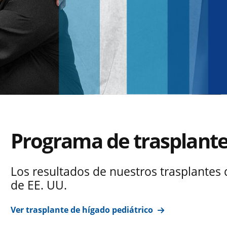
Programa de trasplante
Los resultados de nuestros trasplantes 
de EE. UU.
Ver trasplante de hígado pediátrico