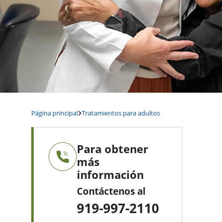
Página principal
Tratamientos para adultos
Para obtener
más
información
Contáctenos al
919-997-2110