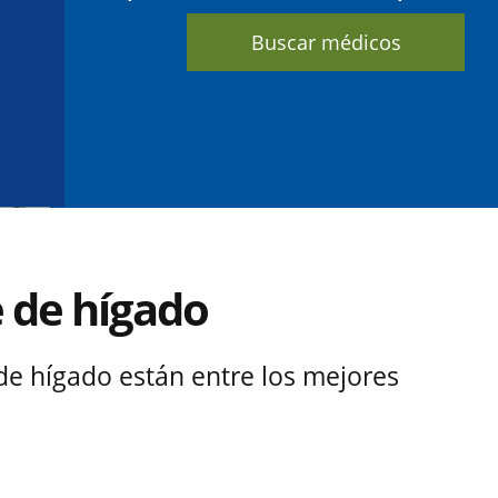
Buscar médicos
 de hígado
de hígado están entre los mejores