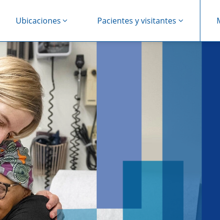
Ubicaciones
Pacientes y visitantes