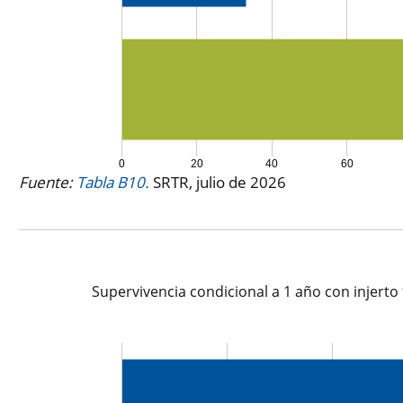
0
20
40
60
Fuente:
Tabla B10.
SRTR, julio de 2026
Supervivencia condicional a 1 año con injerto