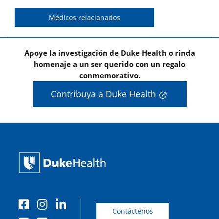
Médicos relacionados
Apoye la investigación de Duke Health o rinda
homenaje a un ser querido con un regalo
conmemorativo.
Contribuya a Duke Health
Contáctenos