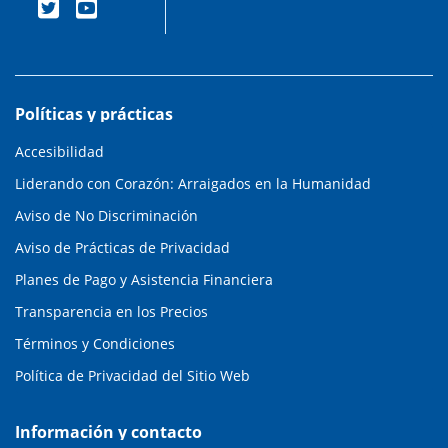
Políticas y prácticas
Accesibilidad
Liderando con Corazón: Arraigados en la Humanidad
Aviso de No Discriminación
Aviso de Prácticas de Privacidad
Planes de Pago y Asistencia Financiera
Transparencia en los Precios
Términos y Condiciones
Política de Privacidad del Sitio Web
Información y contacto