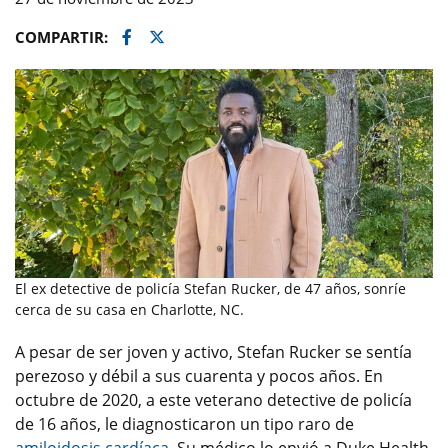
Facebook
Twitter
COMPARTIR:
El ex detective de policía Stefan Rucker, de 47 años, sonríe
cerca de su casa en Charlotte, NC.
A pesar de ser joven y activo, Stefan Rucker se sentía
perezoso y débil a sus cuarenta y pocos años. En
octubre de 2020, a este veterano detective de policía
de 16 años, le diagnosticaron un tipo raro de