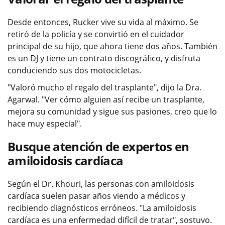
Desde entonces, Rucker vive su vida al máximo. Se
retiró de la policía y se convirtió en el cuidador
principal de su hijo, que ahora tiene dos años. También
es un DJ y tiene un contrato discográfico, y disfruta
conduciendo sus dos motocicletas.
"Valoró mucho el regalo del trasplante", dijo la Dra.
Agarwal. "Ver cómo alguien así recibe un trasplante,
mejora su comunidad y sigue sus pasiones, creo que lo
hace muy especial".
Busque atención de expertos en
amiloidosis cardíaca
Según el Dr. Khouri, las personas con amiloidosis
cardíaca suelen pasar años viendo a médicos y
recibiendo diagnósticos erróneos. "La amiloidosis
cardíaca es una enfermedad difícil de tratar", sostuvo.