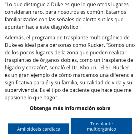
"Lo que distingue a Duke es que lo que otros lugares
consideran raro, para nosotros es común. Estamos
familiarizados con las señales de alerta sutiles que
apuntan hacia este diagnóstico".
Además, el programa de trasplante multiorgánico de
Duke es ideal para personas como Rucker. "Somos uno
de los pocos lugares de la zona que pueden realizar
trasplantes de órganos dobles, como un trasplante de
hígado y corazón", señaló el Dr. Khouri. "El Sr. Rucker
es un gran ejemplo de cómo marcamos una diferencia
significativa para él y su familia, su calidad de vida y su
supervivencia. Es el tipo de paciente que hace que me
apasione lo que hago".
Obtenga más información sobre
Trasplante
Amiloidosis cardíaca
multiorgánico