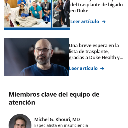
del trasplante de hígado
en Duke
Leer artículo
Una breve espera en la
lista de trasplante,
gracias a Duke Health y...
Leer artículo
Miembros clave del equipo de
atención
Michel G. Khouri, MD
Especialista en insuficiencia