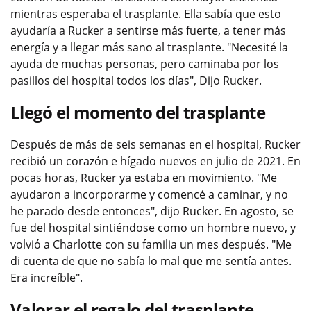
mientras esperaba el trasplante. Ella sabía que esto
ayudaría a Rucker a sentirse más fuerte, a tener más
energía y a llegar más sano al trasplante. "Necesité la
ayuda de muchas personas, pero caminaba por los
pasillos del hospital todos los días", Dijo Rucker.
Llegó el momento del trasplante
Después de más de seis semanas en el hospital, Rucker
recibió un corazón e hígado nuevos en julio de 2021. En
pocas horas, Rucker ya estaba en movimiento. "Me
ayudaron a incorporarme y comencé a caminar, y no
he parado desde entonces", dijo Rucker. En agosto, se
fue del hospital sintiéndose como un hombre nuevo, y
volvió a Charlotte con su familia un mes después. "Me
di cuenta de que no sabía lo mal que me sentía antes.
Era increíble".
Valorar el regalo del trasplante