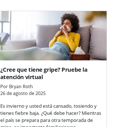
¿Cree que tiene gripe? Pruebe la
atención virtual
Por Bryan Roth
26 de agosto de 2025
Es invierno y usted está cansado, tosiendo y
tienes fiebre baja. ¿Qué debe hacer? Mientras
el país se prepara para otra temporada de