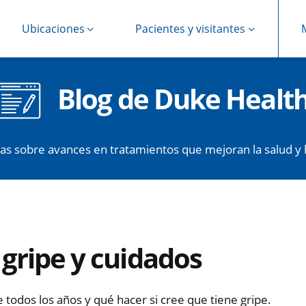
Ubicaciones
Pacientes y visitantes
Blog de Duke Healt
cias sobre avances en tratamientos que mejoran la salud y l
 gripe y cuidados
todos los años y qué hacer si cree que tiene gripe.