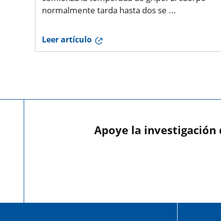
normalmente tarda hasta dos se ...
Leer artículo
Apoye la investigación