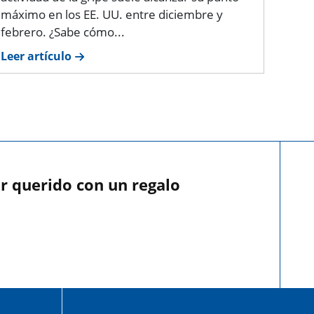
máximo en los EE. UU. entre diciembre y
febrero. ¿Sabe cómo...
Leer artículo
r querido con un regalo