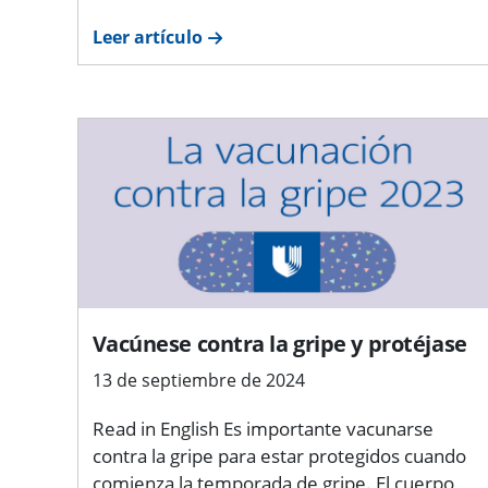
Leer artículo
Vacúnese contra la gripe y protéjase
13 de septiembre de 2024
Read in English Es importante vacunarse
contra la gripe para estar protegidos cuando
comienza la temporada de gripe. El cuerpo