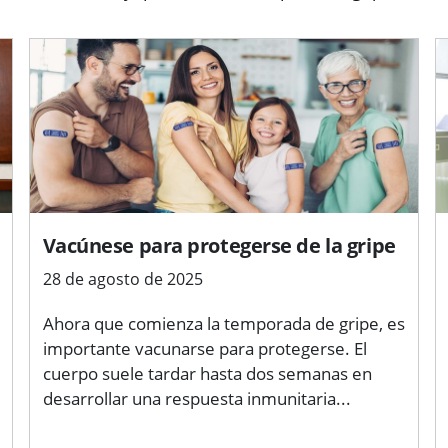
Vacúnese para protegerse de la gripe
28 de agosto de 2025
Ahora que comienza la temporada de gripe, es
importante vacunarse para protegerse. El
cuerpo suele tardar hasta dos semanas en
desarrollar una respuesta inmunitaria...