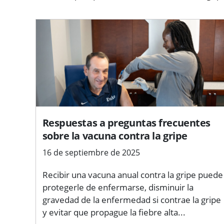
Respuestas a preguntas frecuentes
sobre la vacuna contra la gripe
16 de septiembre de 2025
Recibir una vacuna anual contra la gripe puede
protegerle de enfermarse, disminuir la
gravedad de la enfermedad si contrae la gripe
y evitar que propague la fiebre alta...