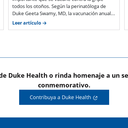
todos los otoños. Según la perinatóloga de
Duke Geeta Swamy, MD, la vacunación anual...
Leer artículo
 de Duke Health o rinda homenaje a un se
conmemorativo.
Contribuya a Duke Health