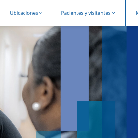
Ubicaciones
Pacientes y visitantes