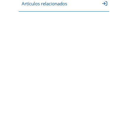
Artículos relacionados