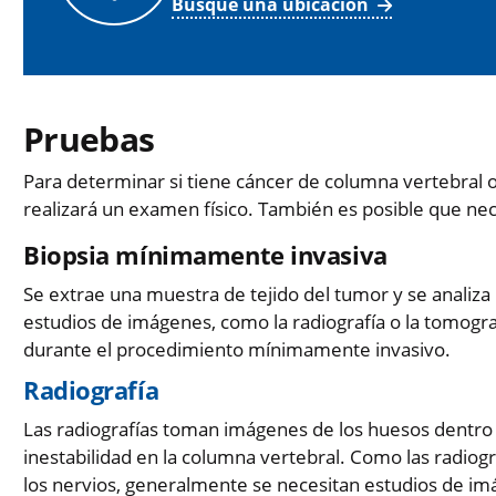
Busque una ubicación
Pruebas
Para determinar si tiene cáncer de columna vertebral 
realizará un examen físico. También es posible que nece
Biopsia mínimamente invasiva
Se extrae una muestra de tejido del tumor y se analiza 
estudios de imágenes, como la radiografía o la tomogr
durante el procedimiento mínimamente invasivo.
Radiografía
Las radiografías toman imágenes de los huesos dentro
inestabilidad en la columna vertebral. Como las radiogr
los nervios, generalmente se necesitan estudios de im