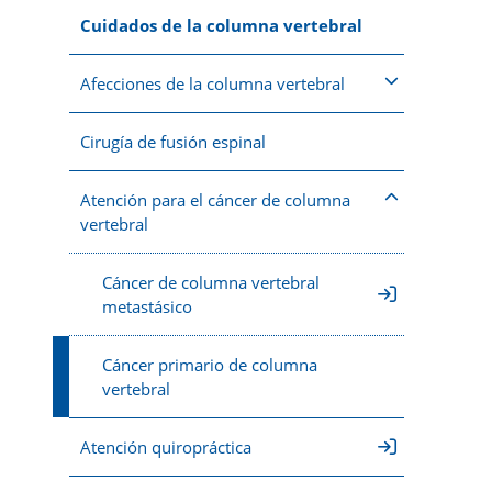
Cuidados de la columna vertebral
Afecciones de la columna vertebral
Cirugía de fusión espinal
Atención para el cáncer de columna
vertebral
Cáncer de columna vertebral
metastásico
Cáncer primario de columna
vertebral
Atención quiropráctica