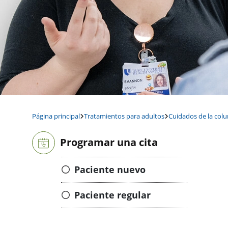
Página principal
Tratamientos para adultos
Cuidados de la col
Programar una cita
Paciente nuevo
Paciente regular