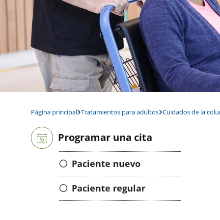
Página principal
Tratamientos para adultos
Cuidados de la col
Programar una cita
Paciente nuevo
Paciente regular