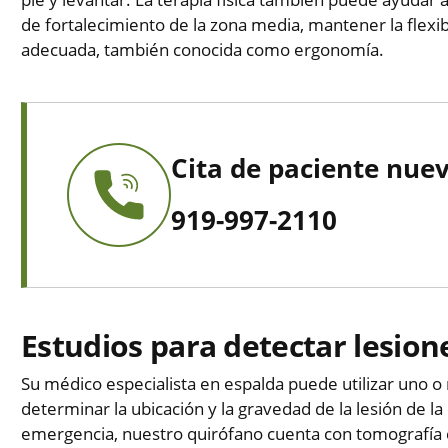
de fortalecimiento de la zona media, mantener la flexi
adecuada, también conocida como ergonomía.
Cita de paciente nue
919-997-2110
Estudios para detectar lesion
Su médico especialista en espalda puede utilizar uno 
determinar la ubicación y la gravedad de la lesión de l
emergencia, nuestro quirófano cuenta con tomografía