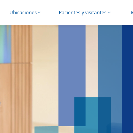
Ubicaciones
Pacientes y visitantes