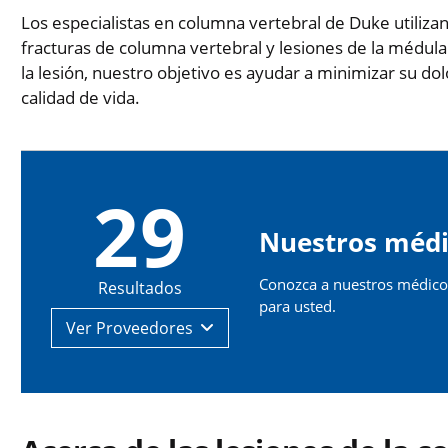
Los especialistas en columna vertebral de Duke utilizan
fracturas de columna vertebral y lesiones de la médul
la lesión, nuestro objetivo es ayudar a minimizar su do
calidad de vida.
29
Nuestros médi
Conozca a nuestros médicos
Resultados
para usted.
Ver
Proveedores