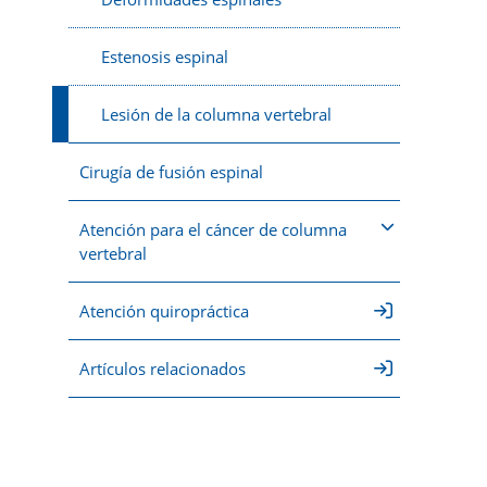
Estenosis espinal
Lesión de la columna vertebral
Cirugía de fusión espinal
Atención para el cáncer de columna
vertebral
Atención quiropráctica
Artículos relacionados