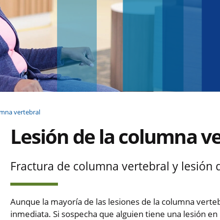
umna vertebral
Lesión de la columna ve
Fractura de columna vertebral y lesión
Aunque la mayoría de las lesiones de la columna verteb
inmediata. Si sospecha que alguien tiene una lesión en l