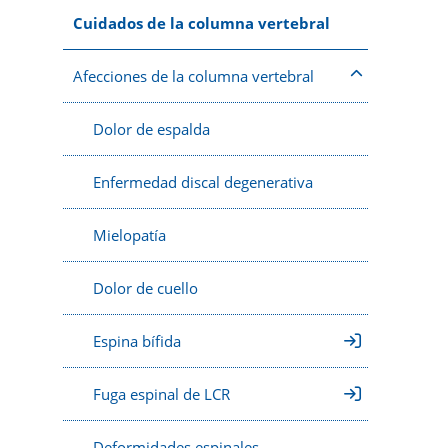
Cuidados de la columna vertebral
Afecciones de la columna vertebral
Dolor de espalda
Enfermedad discal degenerativa
Mielopatía
Dolor de cuello
Espina bífida
Fuga espinal de LCR
Deformidades espinales