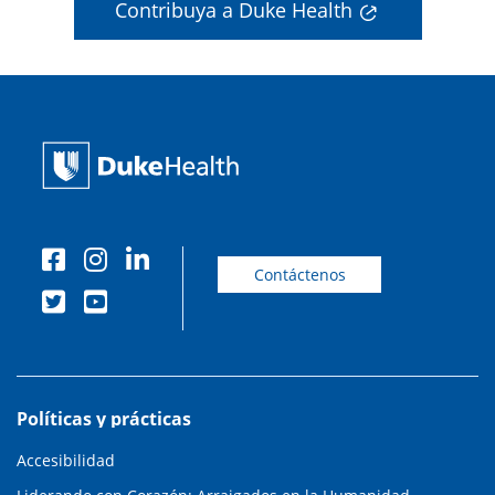
Contribuya a Duke Health
Contáctenos
Políticas y prácticas
Accesibilidad