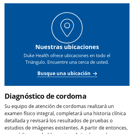
Nuestras ubicaciones
Duke Health ofrece ubicaciones en todo el
Triángulo. Encuentre una cerca de usted.
Busque una ubicación
Diagnóstico de cordoma
Su equipo de atención de cordomas realizará un
examen físico integral, completará una historia clínica
detallada y revisará los resultados de pruebas o
estudios de imágenes existentes. A partir de entonces,