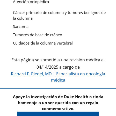
Atención ortopédica
Cáncer primario de columna y tumores benignos de
la columna
Sarcoma
Tumores de base de cráneo
Cuidados de la columna vertebral
Esta página se sometió a una revisión médica el
04/14/2025 a cargo de
Richard F. Riedel, MD
|
Especialista en oncología
médica
Apoye la investigación de Duke Health o rinda
homenaje a un ser querido con un regalo
conmemorativo.