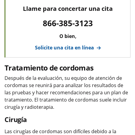
Llame para concertar una cita
866-385-3123
O bien,
Solicite una cita en línea
Tratamiento de cordomas
Después de la evaluación, su equipo de atención de
cordomas se reunirá para analizar los resultados de
las pruebas y hacer recomendaciones para un plan de
tratamiento. El tratamiento de cordomas​​​​​​​ suele incluir
cirugía y radioterapia.
Cirugía
Las cirugías de cordomas son difíciles debido a la