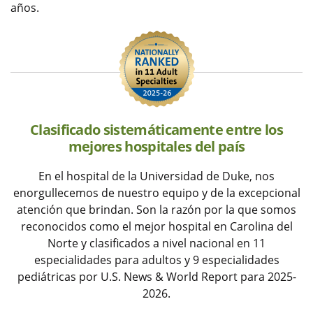
años.
Clasificado sistemáticamente entre los
mejores hospitales del país
En el hospital de la Universidad de Duke, nos
enorgullecemos de nuestro equipo y de la excepcional
atención que brindan. Son la razón por la que somos
reconocidos como el mejor hospital en Carolina del
Norte y clasificados a nivel nacional en 11
especialidades para adultos y 9 especialidades
pediátricas por U.S. News & World Report para 2025-
2026.