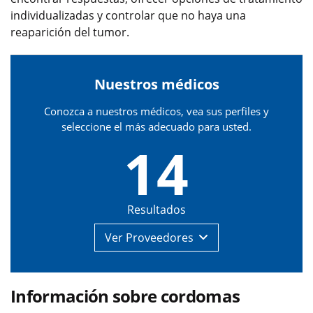
individualizadas y controlar que no haya una
reaparición del tumor.
Nuestros médicos
Conozca a nuestros médicos, vea sus perfiles y
seleccione el más adecuado para usted.
14
Resultados
Ver
Proveedores
Información sobre cordomas