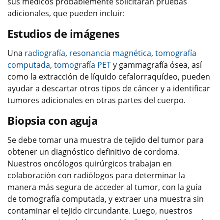
sus médicos probablemente solicitarán pruebas
adicionales, que pueden incluir:
Estudios de imágenes
Una
radiografía
,
resonancia magnética​​​​​​
,
tomografía
computada
,
tomografía PET
y gammagrafía ósea, así
como la extracción de líquido cefalorraquídeo, pueden
ayudar a descartar otros tipos de cáncer y a identificar
tumores adicionales en otras partes del cuerpo.
Biopsia con aguja
Se debe tomar una muestra de tejido del tumor para
obtener un diagnóstico definitivo de cordoma.
Nuestros oncólogos quirúrgicos trabajan en
colaboración con radiólogos para determinar la
manera más segura de acceder al tumor, con la guía
de tomografía computada, y extraer una muestra sin
contaminar el tejido circundante. Luego, nuestros