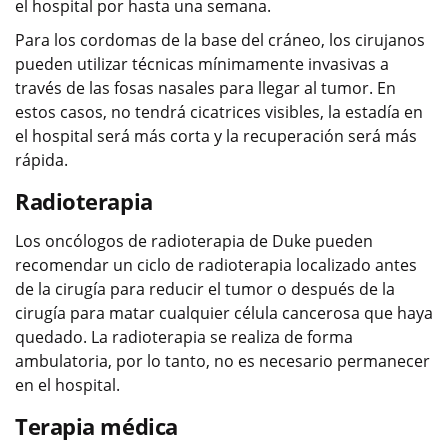
el hospital por hasta una semana.
Para los cordomas de la base del cráneo, los cirujanos
pueden utilizar técnicas mínimamente invasivas a
través de las fosas nasales para llegar al tumor. En
estos casos, no tendrá cicatrices visibles, la estadía en
el hospital será más corta y la recuperación será más
rápida.
Radioterapia
Los oncólogos de radioterapia de Duke pueden
recomendar un ciclo de radioterapia​​​​​​​ localizado antes
de la cirugía para reducir el tumor o después de la
cirugía para matar cualquier célula cancerosa que haya
quedado. La radioterapia​​​​​​​ se realiza de forma
ambulatoria, por lo tanto, no es necesario permanecer
en el hospital.
Terapia médica