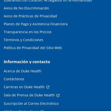
Liderando con Corazón: Arraigados en la Humanidad
Aviso de No Discriminación
Aviso de Prácticas de Privacidad
Planes de Pago y Asistencia Financiera
Transparencia en los Precios
Términos y Condiciones
Política de Privacidad del Sitio Web
Información y contacto
Acerca de Duke Health
Contáctenos
Carreras en Duke Health
Sala de Prensa de Duke Health
Suscripción al Correo Electrónico