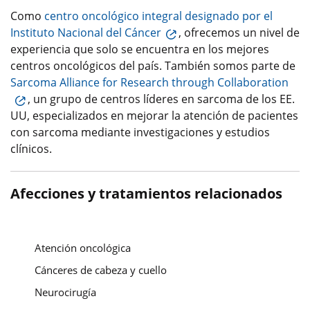
Como
centro oncológico integral designado por el
Instituto Nacional del Cáncer
, ofrecemos un nivel de
experiencia que solo se encuentra en los mejores
centros oncológicos del país. También somos parte de
Sarcoma Alliance for Research through Collaboration
, un grupo de centros líderes en sarcoma de los EE.
UU, especializados en mejorar la atención de pacientes
con sarcoma mediante investigaciones y estudios
clínicos.
Afecciones y tratamientos relacionados
Atención oncológica
Cánceres de cabeza y cuello
Neurocirugía