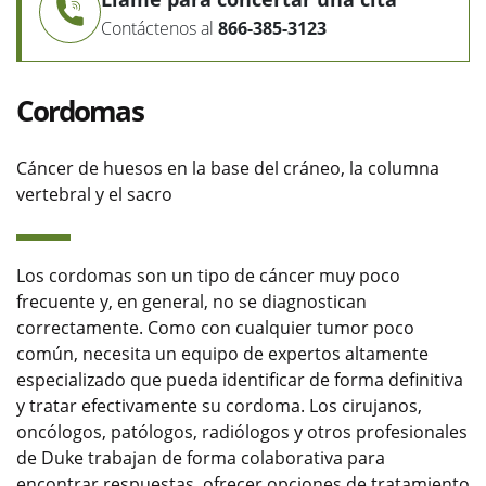
Contáctenos al
866-385-3123
Cordomas
Cáncer de huesos en la base del cráneo, la columna
vertebral y el sacro
Los cordomas son un tipo de cáncer muy poco
frecuente y, en general, no se diagnostican
correctamente. Como con cualquier tumor poco
común, necesita un equipo de expertos altamente
especializado que pueda identificar de forma definitiva
y tratar efectivamente su cordoma. Los cirujanos,
oncólogos, patólogos, radiólogos y otros profesionales
de Duke trabajan de forma colaborativa para
encontrar respuestas, ofrecer opciones de tratamiento