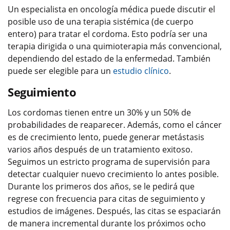
Un especialista en oncología médica puede discutir el
posible uso de una terapia sistémica (de cuerpo
entero) para tratar el cordoma. Esto podría ser una
terapia dirigida o una quimioterapia más convencional,
dependiendo del estado de la enfermedad. También
puede ser elegible para un
estudio clínico
.
Seguimiento
Los cordomas tienen entre un 30% y un 50% de
probabilidades de reaparecer. Además, como el cáncer
es de crecimiento lento, puede generar metástasis
varios años después de un tratamiento exitoso.
Seguimos un estricto programa de supervisión para
detectar cualquier nuevo crecimiento lo antes posible.
Durante los primeros dos años, se le pedirá que
regrese con frecuencia para citas de seguimiento y
estudios de imágenes. Después, las citas se espaciarán
de manera incremental durante los próximos ocho