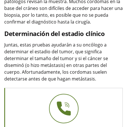
patólogos revisan la muestra. Muchos cordomas en la
base del cráneo son difíciles de acceder para hacer una
biopsia, por lo tanto, es posible que no se pueda
confirmar el diagnóstico hasta la cirugía.
Determinación del estadio clínico
Juntas, estas pruebas ayudarán a su oncólogo a
determinar el estadio del tumor, que significa
determinar el tamaño del tumor y si el cáncer se
diseminó (o hizo metástasis) en otras partes del
cuerpo. Afortunadamente, los cordomas suelen
detectarse antes de que hagan metástasis.