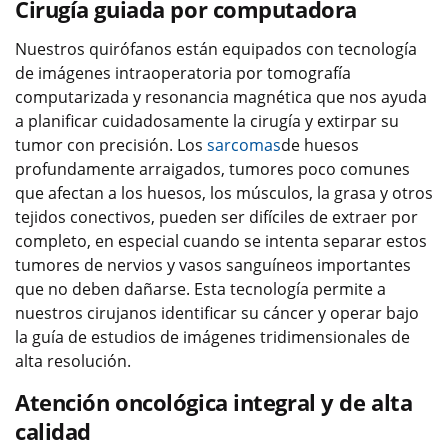
Cirugía guiada por computadora
Nuestros quirófanos están equipados con tecnología
de imágenes intraoperatoria por tomografía
computarizada y resonancia magnética que nos ayuda
a planificar cuidadosamente la cirugía y extirpar su
tumor con precisión. Los
sarcomas
de huesos
profundamente arraigados, tumores poco comunes
que afectan a los huesos, los músculos, la grasa y otros
tejidos conectivos, pueden ser difíciles de extraer por
completo, en especial cuando se intenta separar estos
tumores de nervios y vasos sanguíneos importantes
que no deben dañarse. Esta tecnología permite a
nuestros cirujanos identificar su cáncer y operar bajo
la guía de estudios de imágenes tridimensionales de
alta resolución.
Atención oncológica integral y de alta
calidad