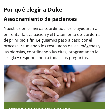
Por qué elegir a Duke
Asesoramiento de pacientes
Nuestros enfermeros coordinadores le ayudarán a
enfrentar la evaluación y el tratamiento del cordoma
de principio a fin. Le guiamos paso a paso por el
proceso, reuniendo los resultados de las imágenes y
las biopsias, coordinando las citas, programando la
cirugía y respondiendo a todas sus preguntas.