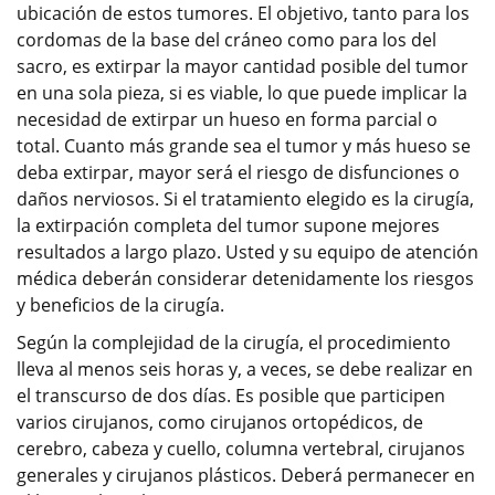
ubicación de estos tumores. El objetivo, tanto para los
cordomas de la base del cráneo como para los del
sacro, es extirpar la mayor cantidad posible del tumor
en una sola pieza, si es viable, lo que puede implicar la
necesidad de extirpar un hueso en forma parcial o
total. Cuanto más grande sea el tumor y más hueso se
deba extirpar, mayor será el riesgo de disfunciones o
daños nerviosos. Si el tratamiento elegido es la cirugía,
la extirpación completa del tumor supone mejores
resultados a largo plazo. Usted y su equipo de atención
médica deberán considerar detenidamente los riesgos
y beneficios de la cirugía.
Según la complejidad de la cirugía, el procedimiento
lleva al menos seis horas y, a veces, se debe realizar en
el transcurso de dos días. Es posible que participen
varios cirujanos, como cirujanos ortopédicos, de
cerebro, cabeza y cuello, columna vertebral, cirujanos
generales y cirujanos plásticos. Deberá permanecer en