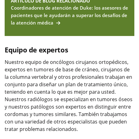
ARTÍCULO DE BLOG RELACIONADO
Coordinadores de atención de Duke: los asesores de
pacientes que le ayudarán a superar los desafíos de
la atención médica
Equipo de expertos
Nuestro equipo de oncólogos cirujanos ortopédicos,
expertos en tumores de base de cráneo, cirujanos de
la columna vertebral y otros profesionales trabajan en
conjunto para diseñar un plan de tratamiento único,
teniendo en cuenta lo que es mejor para usted.
Nuestros radiólogos se especializan en tumores óseos
y nuestros patólogos son expertos en distinguir entre
cordomas y tumores similares. También trabajamos
con una variedad de otros especialistas que pueden
tratar problemas relacionados.