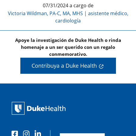
07/31/2024 a cargo de
Victoria Wildman, PA-C, MA, MHS | asistente médico,
cardiología
Apoye la investigación de Duke Health o rinda
homenaje a un ser querido con un regalo
conmemorativo.
Contribuya a Duke Health