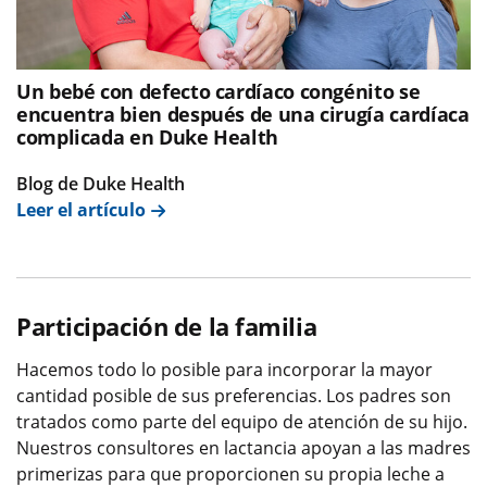
Un bebé con defecto cardíaco congénito se
encuentra bien después de una cirugía cardíaca
complicada en Duke Health
Blog de Duke Health
Leer el artículo
Participación de la familia
Hacemos todo lo posible para incorporar la mayor
cantidad posible de sus preferencias. Los padres son
tratados como parte del equipo de atención de su hijo.
Nuestros consultores en lactancia apoyan a las madres
primerizas para que proporcionen su propia leche a