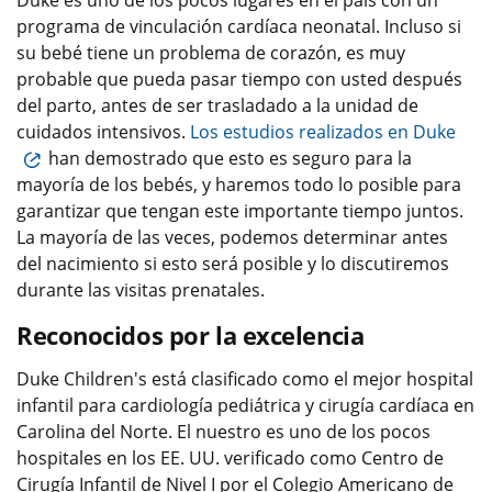
programa de vinculación cardíaca neonatal. Incluso si
su bebé tiene un problema de corazón, es muy
probable que pueda pasar tiempo con usted después
del parto, antes de ser trasladado a la unidad de
cuidados intensivos.
Los estudios realizados en Duke
han demostrado que esto es seguro para la
mayoría de los bebés, y haremos todo lo posible para
garantizar que tengan este importante tiempo juntos.
La mayoría de las veces, podemos determinar antes
del nacimiento si esto será posible y lo discutiremos
durante las visitas prenatales.
Reconocidos por la excelencia
Duke Children's está clasificado como el mejor hospital
infantil para cardiología pediátrica y cirugía cardíaca en
Carolina del Norte. El nuestro es uno de los pocos
hospitales en los EE. UU. verificado como Centro de
Cirugía Infantil de Nivel I por el Colegio Americano de