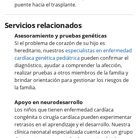
puente hacia el trasplante.
Servicios relacionados
Asesoramiento y pruebas genéticas
Si el problema de corazón de su hijo es
hereditario, nuestros
especialistas en enfermedad
cardíaca genética pediátrica
pueden confirmar el
diagnóstico, ayudar a comprender la afección,
realizar pruebas a otros miembros de la familia y
brindar orientación para gestionar los riesgos de
la familia.
Apoyo en neurodesarrollo
Los niños que tienen enfermedad cardíaca
congénita o cirugía cardíaca pueden experimentar
retrasos en el aprendizaje y el desarrollo. Nuestra
clínica neonatal especializada cuenta con un grupo