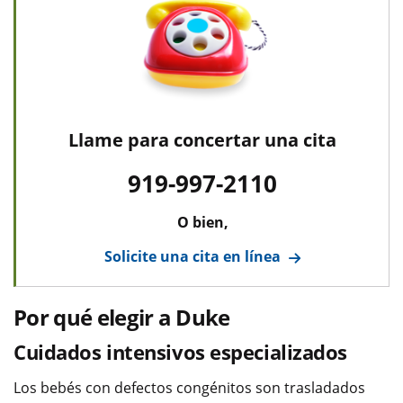
Llame para concertar una cita
919-997-2110
O bien,
Solicite una cita en línea
Por qué elegir a Duke
Cuidados intensivos especializados
Los bebés con defectos congénitos son trasladados