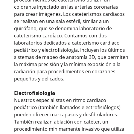
colorante inyectado en las arterias coronarias
para crear imágenes. Los cateterismos cardíacos
se realizan en una sala estéril, similar a un
quirófano, que se denomina laboratorio de
cateterismo cardíaco. Contamos con dos
laboratorios dedicados a cateterismo cardíaco
pediátrico y electrofisiología. Incluyen los últimos
sistemas de mapeo de anatomía 3D, que permiten
la máxima precisión y la mínima exposición a la
radiación para procedimientos en corazones
pequeños y delicados.
Electrofisiología
Nuestros especialistas en ritmo cardíaco
pediátrico (también llamados electrofisiólogos)
pueden ofrecer marcapasos y desfibriladores.
También realizan ablación con catéter, un
procedimiento mínimamente invasivo que utiliza