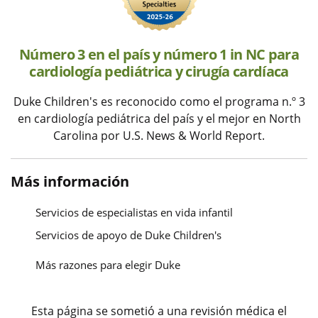
Número 3 en el país y número 1 in NC para
cardiología pediátrica y cirugía cardíaca
Duke Children's es reconocido como el programa n.º 3
en cardiología pediátrica del país y el mejor en North
Carolina por U.S. News & World Report.
Más información
Servicios de especialistas en vida infantil
Servicios de apoyo de Duke Children's
Más razones para elegir Duke
Esta página se sometió a una revisión médica el