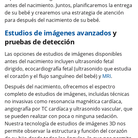
antes del nacimiento. Juntos, planificaremos la entrega
de su bebé y crearemos una estrategia de atención
para después del nacimiento de su bebé.
Estudios de imágenes avanzados
y
pruebas de detección
Las opciones de estudios de imágenes disponibles
antes del nacimiento incluyen ultrasonido fetal
dirigido, ecocardiografía fetal (ultrasonido que estudia
el corazón y el flujo sanguíneo del bebé) y
MRI
.
Después del nacimiento, ofrecemos el espectro
completo de estudios de imágenes, incluidas técnicas
no invasivas como resonancia magnética cardíaca,
angiografía por TC cardíaca y ultrasonido vascular, que
se pueden realizar con poca o ninguna sedación.
Nuestra tecnología de estudios de imágenes 3D nos
permite observar la estructura y función del corazón