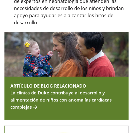
de expertos en neonatología que atienden las
necesidades de desarrollo de los niños y brindan
apoyo para ayudarles a alcanzar los hitos del
desarrollo.
ARTÍCULO DE BLOG RELACIONADO
La clínica de Duke contribuye al desarrollo y
alimentación de niños con anomalías cardíacas
complejas