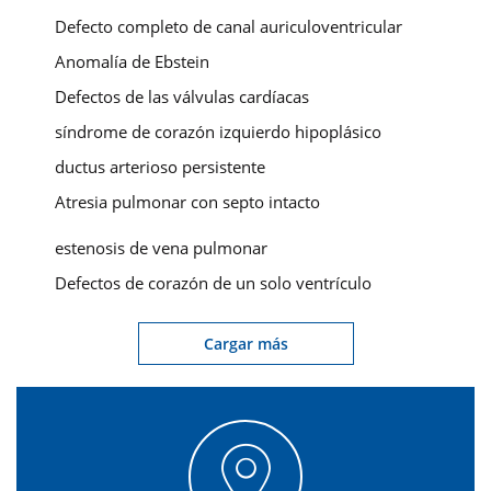
Defecto completo de canal auriculoventricular
Anomalía de Ebstein
Defectos de las válvulas cardíacas
síndrome de corazón izquierdo hipoplásico
ductus arterioso persistente
Atresia pulmonar con septo intacto
estenosis de vena pulmonar
Defectos de corazón de un solo ventrículo
Cargar más