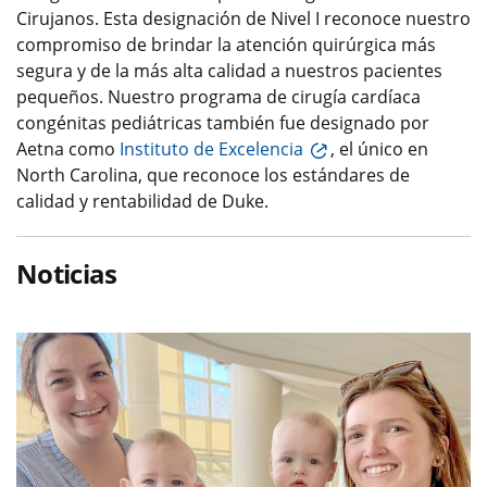
Cirujanos. Esta designación de Nivel I reconoce nuestro
compromiso de brindar la atención quirúrgica más
segura y de la más alta calidad a nuestros pacientes
pequeños. Nuestro programa de cirugía cardíaca
congénitas pediátricas también fue designado por
Aetna como
Instituto de Excelencia
, el único en
North Carolina, que reconoce los estándares de
calidad y rentabilidad de Duke.
Noticias