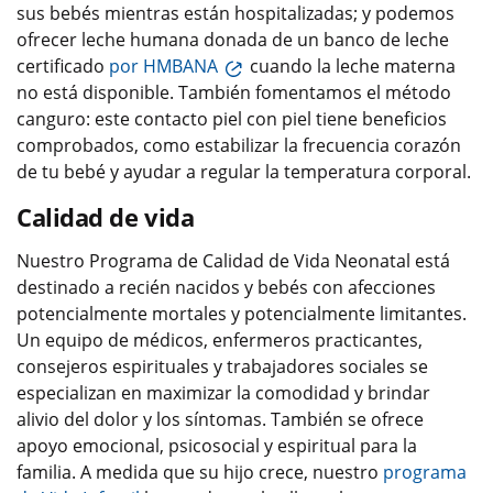
sus bebés mientras están hospitalizadas; y podemos
ofrecer leche humana donada de un banco de leche
certificado
por HMBANA
cuando la leche materna
no está disponible. También fomentamos el método
canguro: este contacto piel con piel tiene beneficios
comprobados, como estabilizar la frecuencia corazón
de tu bebé y ayudar a regular la temperatura corporal.
Calidad de vida
Nuestro Programa de Calidad de Vida Neonatal está
destinado a recién nacidos y bebés con afecciones
potencialmente mortales y potencialmente limitantes.
Un equipo de médicos, enfermeros practicantes,
consejeros espirituales y trabajadores sociales se
especializan en maximizar la comodidad y brindar
alivio del dolor y los síntomas. También se ofrece
apoyo emocional, psicosocial y espiritual para la
familia. A medida que su hijo crece, nuestro
programa