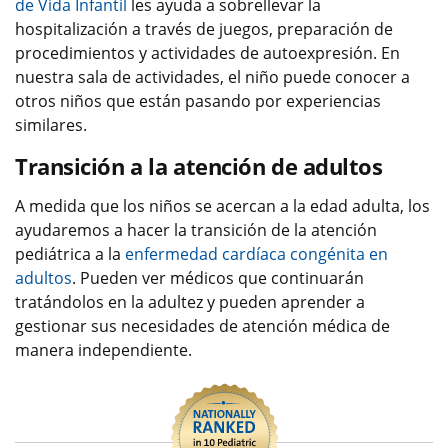
de Vida Infantil
les ayuda a sobrellevar la
hospitalización a través de juegos, preparación de
procedimientos y actividades de autoexpresión. En
nuestra sala de actividades, el niño puede conocer a
otros niños que están pasando por experiencias
similares.
Transición a la atención de adultos
A medida que los niños se acercan a la edad adulta, los
ayudaremos a hacer la transición de la atención
pediátrica a la
enfermedad cardíaca congénita en
adultos
. Pueden ver médicos que continuarán
tratándolos en la adultez y pueden aprender a
gestionar sus necesidades de atención médica de
manera independiente.