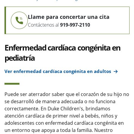
Llame para concertar una cita
Contáctenos al
919-997-2110
Enfermedad cardíaca congénita en
pediatría
Ver enfermedad cardíaca congénita en adultos
Puede ser aterrador saber que el corazón de su hijo no
se desarrolló de manera adecuada o no funciona
correctamente. En Duke Children's, brindamos
atención cardíaca de primer nivel a bebés, niños y
adolescentes con enfermedad cardíaca congénita en
un entorno que apoya a toda la familia. Nuestro