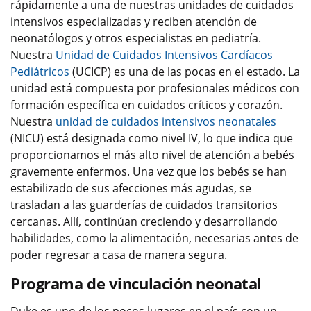
rápidamente a una de nuestras unidades de cuidados
intensivos especializadas y reciben atención de
neonatólogos y otros especialistas en pediatría.
Nuestra
Unidad de Cuidados Intensivos Cardíacos
Pediátricos
(UCICP) es una de las pocas en el estado. La
unidad está compuesta por profesionales médicos con
formación específica en cuidados críticos y corazón.
Nuestra
unidad de cuidados intensivos neonatales
(NICU) está designada como nivel IV, lo que indica que
proporcionamos el más alto nivel de atención a bebés
gravemente enfermos. Una vez que los bebés se han
estabilizado de sus afecciones más agudas, se
trasladan a las guarderías de cuidados transitorios
cercanas. Allí, continúan creciendo y desarrollando
habilidades, como la alimentación, necesarias antes de
poder regresar a casa de manera segura.
Programa de vinculación neonatal
Duke es uno de los pocos lugares en el país con un