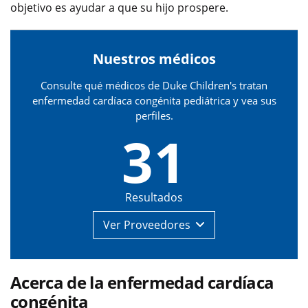
objetivo es ayudar a que su hijo prospere.
Nuestros médicos
Consulte qué médicos de Duke Children's tratan
enfermedad cardíaca congénita pediátrica y vea sus
perfiles.
31
Resultados
Ver
Proveedores
Acerca de la enfermedad cardíaca
congénita