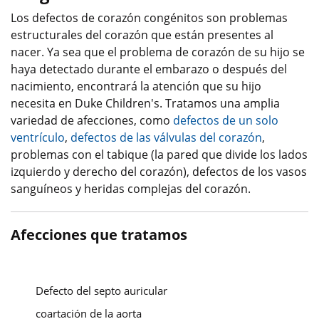
Los defectos de corazón congénitos son problemas
estructurales del corazón que están presentes al
nacer. Ya sea que el problema de corazón de su hijo se
haya detectado durante el embarazo o después del
nacimiento, encontrará la atención que su hijo
necesita en Duke Children's. Tratamos una amplia
variedad de afecciones, como
defectos de un solo
ventrículo
,
defectos de las válvulas del corazón
,
problemas con el tabique (la pared que divide los lados
izquierdo y derecho del corazón), defectos de los vasos
sanguíneos y heridas complejas del corazón.
Afecciones que tratamos
Defecto del septo auricular
coartación de la aorta