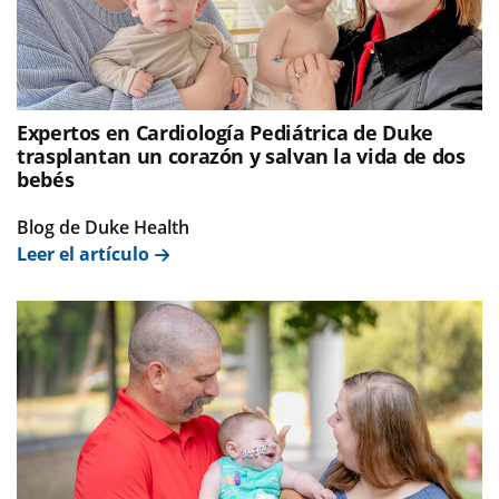
Expertos en Cardiología Pediátrica de Duke
trasplantan un corazón y salvan la vida de dos
bebés
Blog de Duke Health
Leer el artículo