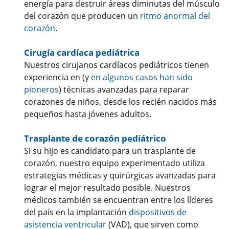
energía para destruir áreas diminutas del músculo
del corazón que producen un
ritmo anormal del
corazón
.
Cirugía cardíaca pediátrica
Nuestros cirujanos cardíacos pediátricos tienen
experiencia en (y
en algunos casos han sido
pioneros
) técnicas avanzadas para reparar
corazones de niños, desde los recién nacidos más
pequeños hasta jóvenes adultos.
Trasplante de corazón pediátrico
Si su hijo es candidato para un trasplante de
corazón, nuestro equipo experimentado utiliza
estrategias médicas y quirúrgicas avanzadas para
lograr el mejor resultado posible. Nuestros
médicos también se encuentran entre los líderes
del país en la implantación
dispositivos de
asistencia ventricular
(VAD), que sirven como