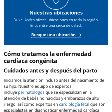
Nuestras ubicaciones
Duke Health ofrece ubicaciones en toda la región.
Encuentre una cerca de usted.
Busque una ubicación
Cómo tratamos la enfermedad
cardíaca congénita
Cuidados antes y después del parto
Iniciamos la atención incluso antes del nacimiento de
su hijo. Nuestro equipo de expertos
incluye
perinatólogos
que se especializan en la
atención de bebés no nacidos y embarazos de alto
riesgo, así como expertos en
cardiología fetal
que son
especialistas en diagnosticar enfermedad cardíaca