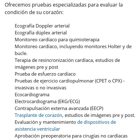
Ofrecemos pruebas especializadas para evaluar la
condición de su corazón:
Ecografía Doppler arterial
Ecografía dúplex arterial
Monitoreo cardíaco para quimioterapia
Monitoreo cardíaco, incluyendo monitores Holter y de
bucle.
Terapia de resincronización cardíaca, estudios de
imágenes pre y post
Prueba de esfuerzo cardíaco
Pruebas de ejercicio cardiopulmonar (CPET o CPX) -
invasivas o no invasivas
Ecocardiograma
Electrocardiograma (EKG/ECG)
Contrapulsación externa avanzada (EECP)
Trasplante de corazón
, estudios de imágenes pre y post.
Evaluación y mantenimiento
de dispositivos de
asistencia ventricular
Aprobación preoperatoria para cirugías no cardíacas