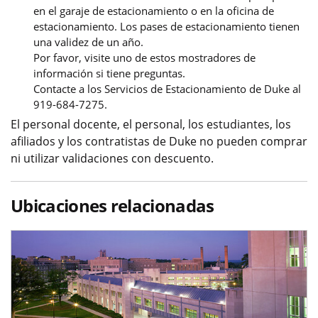
en el garaje de estacionamiento o en la oficina de
estacionamiento. Los pases de estacionamiento tienen
una validez de un año.
Por favor, visite uno de estos mostradores de
información si tiene preguntas.
Contacte a los Servicios de Estacionamiento de Duke al
919-684-7275.
El personal docente, el personal, los estudiantes, los
afiliados y los contratistas de Duke no pueden comprar
ni utilizar validaciones con descuento.
Ubicaciones relacionadas