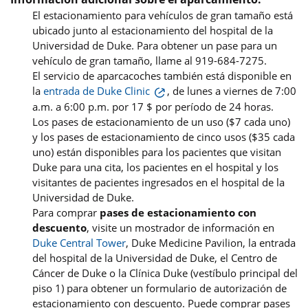
El estacionamiento para vehículos de gran tamaño está
ubicado junto al estacionamiento del hospital de la
Universidad de Duke. Para obtener un pase para un
vehículo de gran tamaño, llame al 919-684-7275.
El servicio de aparcacoches también está disponible en
la
entrada de Duke Clinic
, de lunes a viernes de 7:00
a.m. a 6:00 p.m. por 17 $ por período de 24 horas.
Los pases de estacionamiento de un uso ($7 cada uno)
y los pases de estacionamiento de cinco usos ($35 cada
uno) están disponibles para los pacientes que visitan
Duke para una cita, los pacientes en el hospital y los
visitantes de pacientes ingresados en el hospital de la
Universidad de Duke.
Para comprar
pases de estacionamiento con
descuento
, visite un mostrador de información en
Duke Central Tower
, Duke Medicine Pavilion, la entrada
del hospital de la Universidad de Duke, el Centro de
Cáncer de Duke o la Clínica Duke (vestíbulo principal del
piso 1) para obtener un formulario de autorización de
estacionamiento con descuento. Puede comprar pases