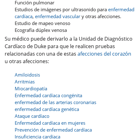
Función pulmonar
Estudios de imágenes por ultrasonido para
enfermedad
cardíaca
,
enfermedad vascular
y otras afecciones.
Estudio de mapeo venoso
Ecografía dúplex venosa
Su médico puede derivarlo a la Unidad de Diagnóstico
Cardíaco de Duke para que le realicen pruebas
relacionadas con una de estas
afecciones del corazón
u otras afecciones:
Amiloidosis
Arritmias
Miocardiopatía
Enfermedad cardíaca congénita
enfermedad de las arterias coronarias
enfermedad cardíaca genética
Ataque cardíaco
Enfermedad cardíaca en mujeres
Prevención de enfermedad cardíaca
Insuficiencia cardíaca