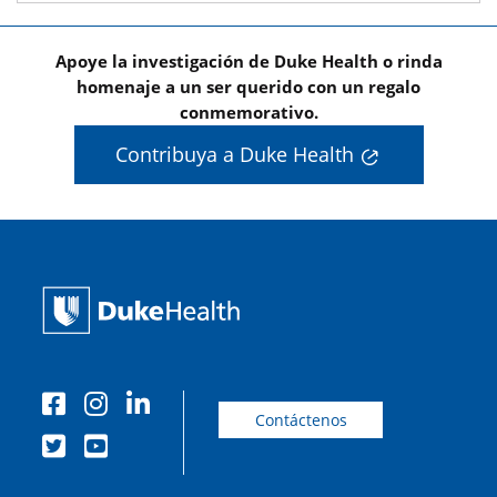
Apoye la investigación de Duke Health o rinda
homenaje a un ser querido con un regalo
conmemorativo.
Contribuya a Duke Health
Contáctenos