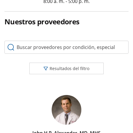
8:00 a. m. - 5:00 p. m.
Nuestros proveedores
Buscar proveedores por condición, especialidad o palabr
Resultados del filtro