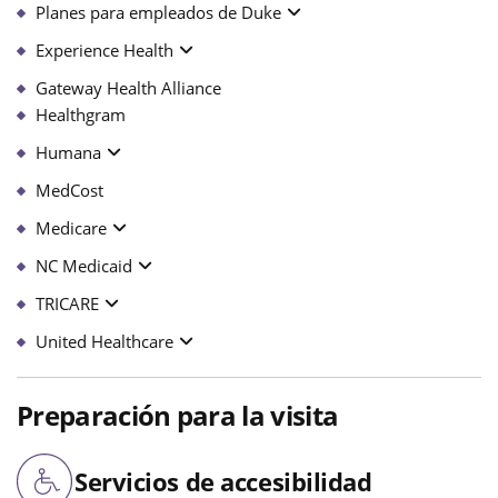
Planes para empleados de Duke
Experience Health
Gateway Health Alliance
Healthgram
Humana
MedCost
Medicare
NC Medicaid
TRICARE
United Healthcare
Preparación para la visita
Servicios de accesibilidad