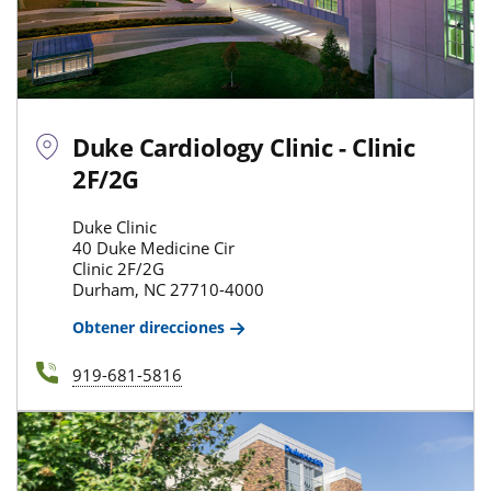
Duke Cardiology Clinic - Clinic
2F/2G
Duke Clinic
40 Duke Medicine Cir
Clinic 2F/2G
Durham, NC 27710-4000
Obtener direcciones
919-681-5816