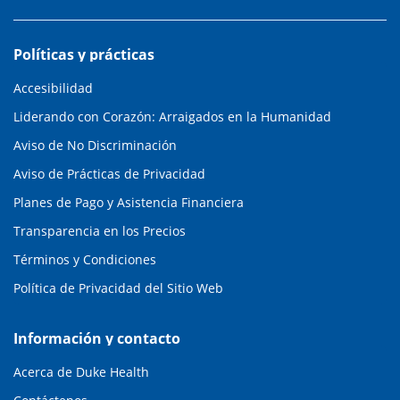
Políticas y prácticas
Accesibilidad
Liderando con Corazón: Arraigados en la Humanidad
Aviso de No Discriminación
Aviso de Prácticas de Privacidad
Planes de Pago y Asistencia Financiera
Transparencia en los Precios
Términos y Condiciones
Política de Privacidad del Sitio Web
Información y contacto
Acerca de Duke Health