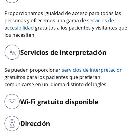
Proporcionamos igualdad de acceso para todas las
personas y ofrecemos una gama de
servicios de
accesibilidad
gratuitos a los pacientes y visitantes que
los necesiten.
Servicios de interpretación
Se pueden proporcionar
servicios de interpretación
gratuitos para los pacientes que prefieran
comunicarse en un idioma distinto del inglés.
Wi-Fi gratuito disponible
Dirección