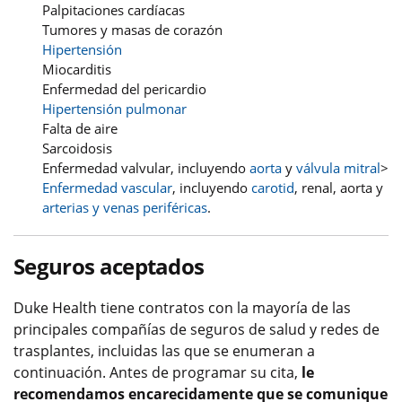
Palpitaciones cardíacas
Tumores y masas de corazón
Hipertensión
Miocarditis
Enfermedad del pericardio
Hipertensión pulmonar
Falta de aire
Sarcoidosis
Enfermedad valvular, incluyendo
aorta
y
válvula mitral
>
Enfermedad vascular
, incluyendo
carotid
, renal, aorta y
arterias y venas periféricas
.
Seguros aceptados
Duke Health tiene contratos con la mayoría de las
principales compañías de seguros de salud y redes de
trasplantes, incluidas las que se enumeran a
continuación. Antes de programar su cita,
le
recomendamos encarecidamente que se comunique