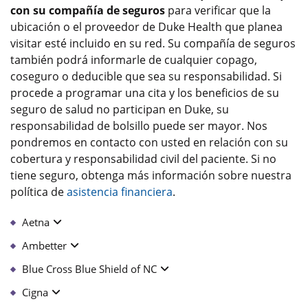
con su compañía de seguros
para verificar que la
ubicación o el proveedor de Duke Health que planea
visitar esté incluido en su red. Su compañía de seguros
también podrá informarle de cualquier copago,
coseguro o deducible que sea su responsabilidad. Si
procede a programar una cita y los beneficios de su
seguro de salud no participan en Duke, su
responsabilidad de bolsillo puede ser mayor. Nos
pondremos en contacto con usted en relación con su
cobertura y responsabilidad civil del paciente. Si no
tiene seguro, obtenga más información sobre nuestra
política de
asistencia financiera
.
Aetna
Ambetter
Blue Cross Blue Shield of NC
Cigna