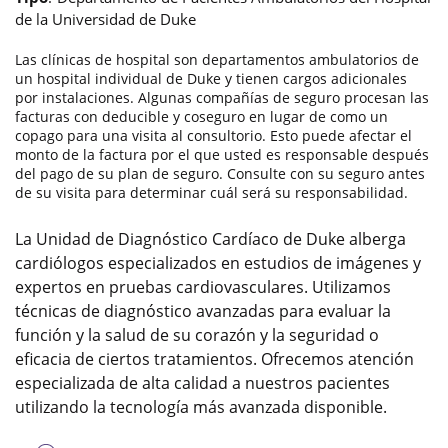
de la Universidad de Duke
Las clínicas de hospital son departamentos ambulatorios de
un hospital individual de Duke y tienen cargos adicionales
por instalaciones. Algunas compañías de seguro procesan las
facturas con deducible y coseguro en lugar de como un
copago para una visita al consultorio. Esto puede afectar el
monto de la factura por el que usted es responsable después
del pago de su plan de seguro. Consulte con su seguro antes
de su visita para determinar cuál será su responsabilidad.
La Unidad de Diagnóstico Cardíaco de Duke alberga
cardiólogos especializados en estudios de imágenes y
expertos en pruebas cardiovasculares. Utilizamos
técnicas de diagnóstico avanzadas para evaluar la
función y la salud de su corazón y la seguridad o
eficacia de ciertos tratamientos. Ofrecemos atención
especializada de alta calidad a nuestros pacientes
utilizando la tecnología más avanzada disponible.