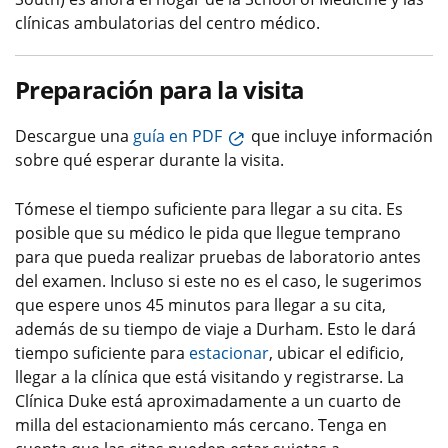
clínicas ambulatorias del centro médico.
Preparación para la visita
Descargue una
guía en PDF
que incluye información
sobre qué esperar durante la visita.
Tómese el tiempo suficiente para llegar a su cita. Es
posible que su médico le pida que llegue temprano
para que pueda realizar pruebas de laboratorio antes
del examen. Incluso si este no es el caso, le sugerimos
que espere unos 45 minutos para llegar a su cita,
además de su tiempo de viaje a Durham. Esto le dará
tiempo suficiente para
estacionar
, ubicar el edificio,
llegar a la clínica que está visitando y registrarse. La
Clínica Duke está aproximadamente a un cuarto de
milla del estacionamiento más cercano. Tenga en