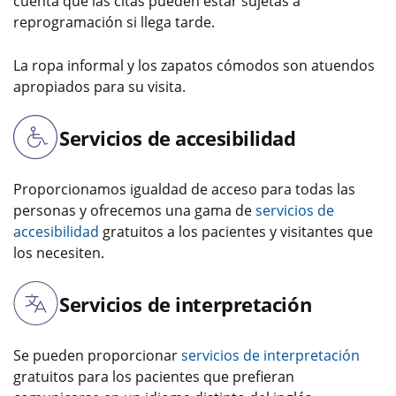
cuenta que las citas pueden estar sujetas a
reprogramación si llega tarde.
La ropa informal y los zapatos cómodos son atuendos
apropiados para su visita.
Servicios de accesibilidad
Proporcionamos igualdad de acceso para todas las
personas y ofrecemos una gama de
servicios de
accesibilidad
gratuitos a los pacientes y visitantes que
los necesiten.
Servicios de interpretación
Se pueden proporcionar
servicios de interpretación
gratuitos para los pacientes que prefieran