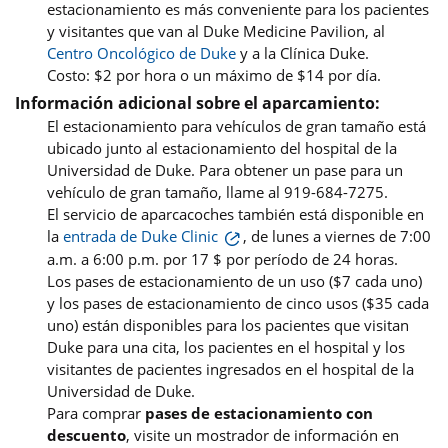
estacionamiento es más conveniente para los pacientes
y visitantes que van al Duke Medicine Pavilion, al
Centro Oncológico de Duke
y a la Clínica Duke.
Costo: $2 por hora o un máximo de $14 por día.
Información adicional sobre el aparcamiento:
El estacionamiento para vehículos de gran tamaño está
ubicado junto al estacionamiento del hospital de la
Universidad de Duke. Para obtener un pase para un
vehículo de gran tamaño, llame al 919-684-7275.
El servicio de aparcacoches también está disponible en
la
entrada de Duke Clinic
, de lunes a viernes de 7:00
a.m. a 6:00 p.m. por 17 $ por período de 24 horas.
Los pases de estacionamiento de un uso ($7 cada uno)
y los pases de estacionamiento de cinco usos ($35 cada
uno) están disponibles para los pacientes que visitan
Duke para una cita, los pacientes en el hospital y los
visitantes de pacientes ingresados en el hospital de la
Universidad de Duke.
Para comprar
pases de estacionamiento con
descuento
, visite un mostrador de información en