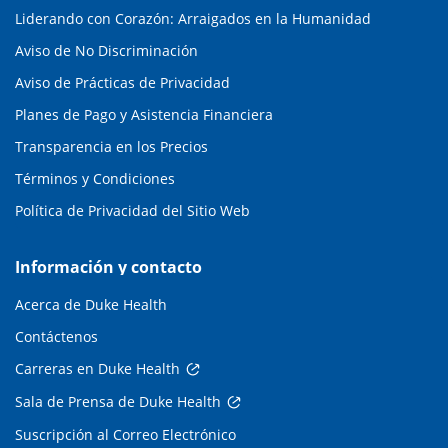
Liderando con Corazón: Arraigados en la Humanidad
Aviso de No Discriminación
Aviso de Prácticas de Privacidad
Planes de Pago y Asistencia Financiera
Transparencia en los Precios
Términos y Condiciones
Política de Privacidad del Sitio Web
Información y contacto
Acerca de Duke Health
Contáctenos
Carreras en Duke Health
Sala de Prensa de Duke Health
Suscripción al Correo Electrónico