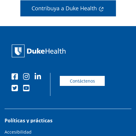
Contribuya a Duke Health
Contáctenos
Políticas y prácticas
Accesibilidad