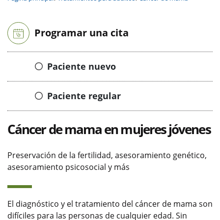
Programar una cita
Paciente nuevo
Paciente regular
Cáncer de mama en mujeres jóvenes
Preservación de la fertilidad, asesoramiento genético,
asesoramiento psicosocial y más
El diagnóstico y el tratamiento del cáncer de mama son
difíciles para las personas de cualquier edad. Sin