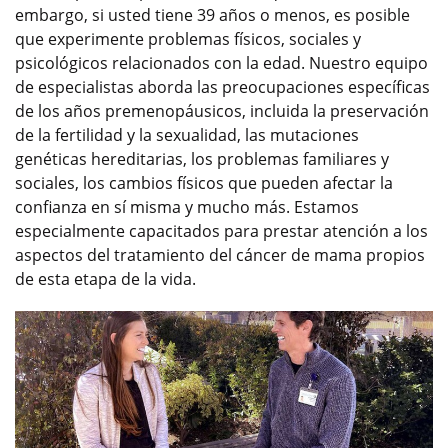
embargo, si usted tiene 39 años o menos, es posible
que experimente problemas físicos, sociales y
psicológicos relacionados con la edad. Nuestro equipo
de especialistas aborda las preocupaciones específicas
de los años premenopáusicos, incluida la preservación
de la fertilidad y la sexualidad, las mutaciones
genéticas hereditarias, los problemas familiares y
sociales, los cambios físicos que pueden afectar la
confianza en sí misma y mucho más. Estamos
especialmente capacitados para prestar atención a los
aspectos del tratamiento del cáncer de mama propios
de esta etapa de la vida.