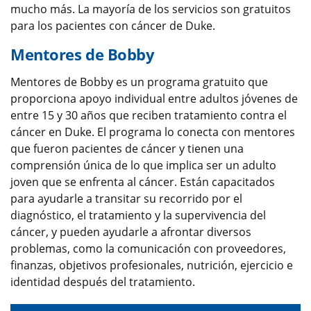
mucho más. La mayoría de los servicios son gratuitos
para los pacientes con cáncer de Duke.
Mentores de Bobby
Mentores de Bobby es un programa gratuito que
proporciona apoyo individual entre adultos jóvenes de
entre 15 y 30 años que reciben tratamiento contra el
cáncer en Duke. El programa lo conecta con mentores
que fueron pacientes de cáncer y tienen una
comprensión única de lo que implica ser un adulto
joven que se enfrenta al cáncer. Están capacitados
para ayudarle a transitar su recorrido por el
diagnóstico, el tratamiento y la supervivencia del
cáncer, y pueden ayudarle a afrontar diversos
problemas, como la comunicación con proveedores,
finanzas, objetivos profesionales, nutrición, ejercicio e
identidad después del tratamiento.