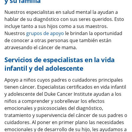
y su familia
Nuestros especialistas en salud mental la ayudan a
hablar de su diagnóstico con sus seres queridos. Esto
incluye tanto a sus hijos como a sus maestros.
Nuestros
grupos de apoyo
le brindan la oportunidad
de conocer a otras personas que también están
atravesando el cáncer de mama.
Servicios de especialistas en la vida
infantil y del adolescente
Apoyo a niños cuyos padres o cuidadores principales
tienen cáncer. Especialistas certificados en vida infantil
y adolescente del Duke Cancer Institute ayudan a los
niños a comprender y sobrellevar los efectos
emocionales y psicosociales del diagnóstico,
tratamiento y supervivencia del cáncer de sus padres o
cuidadores. Al poner en primer plano las necesidades
emocionales y de desarrollo de su hijo, les ayudamos a