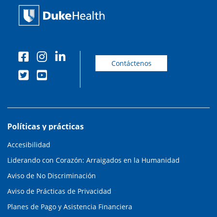
Contáctenos
Políticas y prácticas
Accesibilidad
Liderando con Corazón: Arraigados en la Humanidad
Aviso de No Discriminación
Aviso de Prácticas de Privacidad
Planes de Pago y Asistencia Financiera