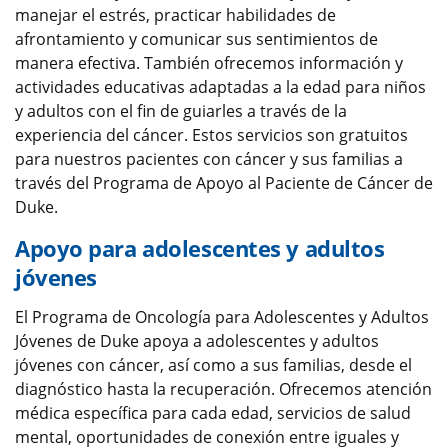
manejar el estrés, practicar habilidades de
afrontamiento y comunicar sus sentimientos de
manera efectiva. También ofrecemos información y
actividades educativas adaptadas a la edad para niños
y adultos con el fin de guiarles a través de la
experiencia del cáncer. Estos servicios son gratuitos
para nuestros pacientes con cáncer y sus familias a
través del Programa de Apoyo al Paciente de Cáncer de
Duke.
Apoyo para adolescentes y adultos
jóvenes
El Programa de Oncología para Adolescentes y Adultos
Jóvenes de Duke apoya a adolescentes y adultos
jóvenes con cáncer, así como a sus familias, desde el
diagnóstico hasta la recuperación. Ofrecemos atención
médica específica para cada edad, servicios de salud
mental, oportunidades de conexión entre iguales y