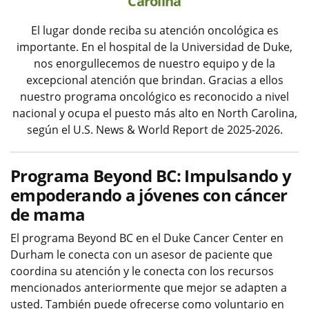
Carolina
El lugar donde reciba su atención oncológica es
importante. En el hospital de la Universidad de Duke,
nos enorgullecemos de nuestro equipo y de la
excepcional atención que brindan. Gracias a ellos
nuestro programa oncológico es reconocido a nivel
nacional y ocupa el puesto más alto en North Carolina,
según el U.S. News & World Report de 2025-2026.
Programa Beyond BC: Impulsando y
empoderando a jóvenes con cáncer
de mama
El programa Beyond BC en el Duke Cancer Center en
Durham le conecta con un asesor de paciente que
coordina su atención y le conecta con los recursos
mencionados anteriormente que mejor se adapten a
usted. También puede ofrecerse como voluntario en