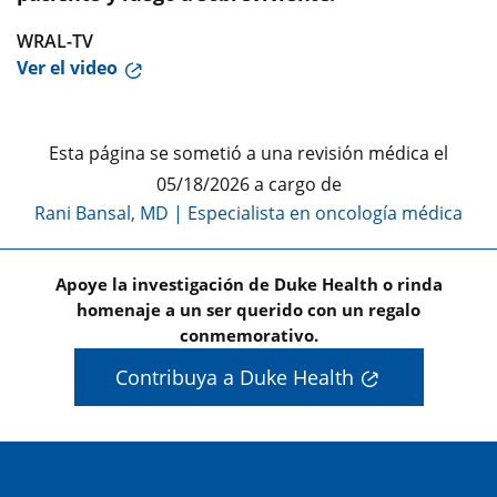
WRAL-TV
Ver el video
Esta página se sometió a una revisión médica el
05/18/2026 a cargo de
Rani Bansal, MD
|
Especialista en oncología médica
Apoye la investigación de Duke Health o rinda
homenaje a un ser querido con un regalo
conmemorativo.
Contribuya a Duke Health