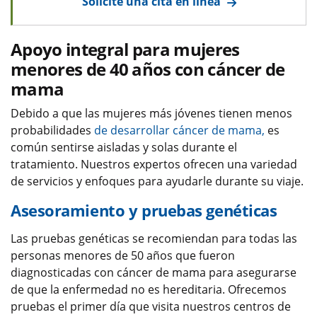
Solicite una cita en línea
Apoyo integral para mujeres
menores de 40 años con cáncer de
mama
Debido a que las mujeres más jóvenes tienen menos
probabilidades
de desarrollar cáncer de mama,
es
común sentirse aisladas y solas durante el
tratamiento. Nuestros expertos ofrecen una variedad
de servicios y enfoques para ayudarle durante su viaje.
Asesoramiento y pruebas genéticas
Las pruebas genéticas se recomiendan para todas las
personas menores de 50 años que fueron
diagnosticadas con cáncer de mama para asegurarse
de que la enfermedad no es hereditaria. Ofrecemos
pruebas el primer día que visita nuestros centros de