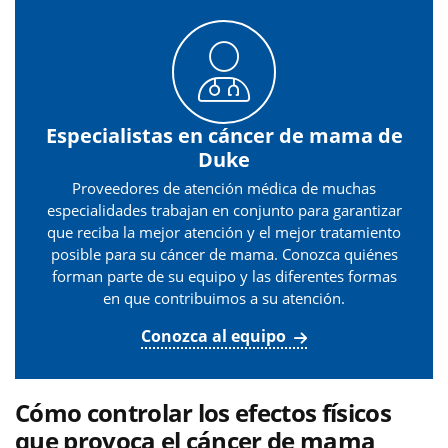
Especialistas en cáncer de mama de
Duke
Proveedores de atención médica de muchas
especialidades trabajan en conjunto para garantizar
que reciba la mejor atención y el mejor tratamiento
posible para su cáncer de mama. Conozca quiénes
forman parte de su equipo y las diferentes formas
en que contribuimos a su atención.
Conozca al equipo
Cómo controlar los efectos físicos
que provoca el cáncer de mama