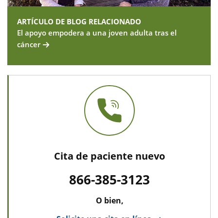
ARTÍCULO DE BLOG RELACIONADO
El apoyo empodera a una joven adulta tras el
cáncer
Cita de paciente nuevo
866-385-3123
O bien,