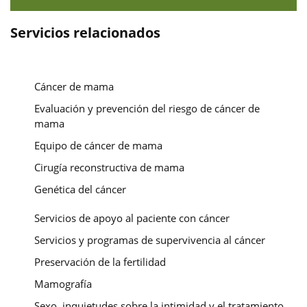
Servicios relacionados
Cáncer de mama
Evaluación y prevención del riesgo de cáncer de
mama
Equipo de cáncer de mama
Cirugía reconstructiva de mama
Genética del cáncer
Servicios de apoyo al paciente con cáncer
Servicios y programas de supervivencia al cáncer
Preservación de la fertilidad
Mamografía
Sexo, inquietudes sobre la intimidad y el tratamiento