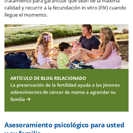
tratamiento para garantizar que sean de la máxima
calidad y recurrir a la fecundación in vitro (FIV) cuando
llegue el momento.
ARTÍCULO DE BLOG RELACIONADO
La preservación de la fertilidad ayuda a las jóvenes
sobrevivientes de cáncer de mama a agrandar su
familia
Asesoramiento psicológico para usted