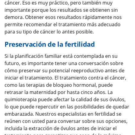
cáncer. Eso es muy práctico, pero también muy
importante porque los resultados se obtienen sin
demora. Obtener esos resultados rápidamente nos
permite recomendar el tratamiento más adecuado
para su tipo de cáncer lo antes posible.
Preservación de la fertilidad
Si la planificación familiar está contemplada en su
futuro, es importante tener una conversación sobre
cómo preservar su potencial reeproductivo antes de
iniciar el tratamiento. El tratamiento contra el cáncer,
como las terapias de bloqueo hormonal, puede
retrasar la maternidad por hasta cinco años. La
quimioterapia puede afectar la calidad de sus óvulos,
lo que puede repercutir en las posibilidades de quedar
embarazada. Nuestros especialistas en fertilidad se
reúnen con usted para conversar sobre sus opciones,
incluida la extracción de óvulos antes de iniciar el