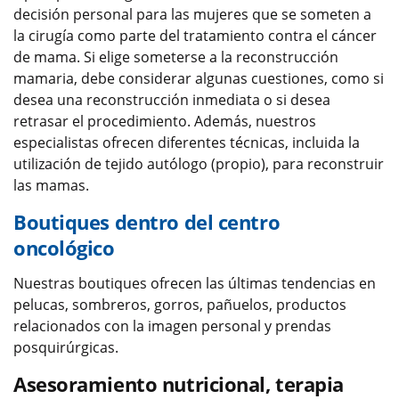
decisión personal para las mujeres que se someten a
la cirugía como parte del tratamiento contra el cáncer
de mama. Si elige someterse a la reconstrucción
mamaria, debe considerar algunas cuestiones, como si
desea una reconstrucción inmediata o si desea
retrasar el procedimiento. Además, nuestros
especialistas ofrecen diferentes técnicas, incluida la
utilización de tejido autólogo (propio), para reconstruir
las mamas.
Boutiques dentro del centro
oncológico
Nuestras boutiques ofrecen las últimas tendencias en
pelucas, sombreros, gorros, pañuelos, productos
relacionados con la imagen personal y prendas
posquirúrgicas.
Asesoramiento nutricional, terapia