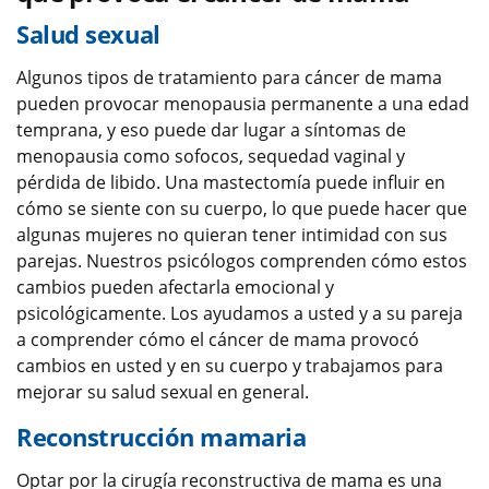
Salud sexual
Algunos tipos de tratamiento para cáncer de mama
pueden provocar menopausia permanente a una edad
temprana, y eso puede dar lugar a síntomas de
menopausia como sofocos, sequedad vaginal y
pérdida de libido. Una mastectomía puede influir en
cómo se siente con su cuerpo, lo que puede hacer que
algunas mujeres no quieran tener intimidad con sus
parejas. Nuestros psicólogos comprenden cómo estos
cambios pueden afectarla emocional y
psicológicamente. Los ayudamos a usted y a su pareja
a comprender cómo el cáncer de mama provocó
cambios en usted y en su cuerpo y trabajamos para
mejorar su salud sexual en general.
Reconstrucción mamaria
Optar por la cirugía reconstructiva de mama es una