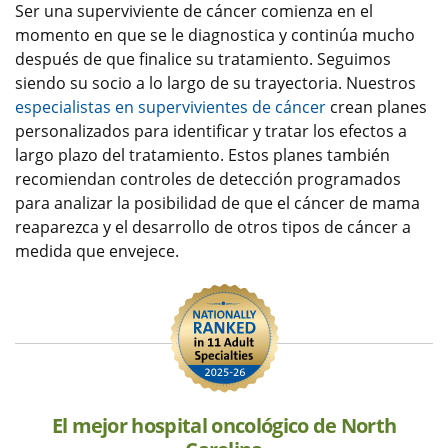
Ser una superviviente de cáncer comienza en el
momento en que se le diagnostica y continúa mucho
después de que finalice su tratamiento. Seguimos
siendo su socio a lo largo de su trayectoria. Nuestros
especialistas en supervivientes de cáncer
crean planes
personalizados para identificar y tratar los efectos a
largo plazo del tratamiento. Estos planes también
recomiendan controles de detección programados
para analizar la posibilidad de que el cáncer de mama
reaparezca y el desarrollo de otros tipos de cáncer a
medida que envejece.
El mejor hospital oncológico de North