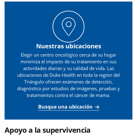
Nuestras ubicaciones
Elegir un centro oncológico cerca de su hogar
minimiza el impacto de su tratamiento en sus
actividades diarias y su calidad de vida. Las
ubicaciones de Duke Health en toda la región del
Triángulo ofrecen exámenes de detección,
diagnóstico por estudios de imágenes, pruebas y
tratamientos contra el cáncer de mama.
Busque una ubicación
Apoyo a la supervivencia