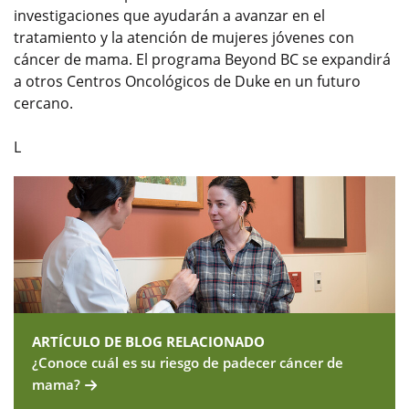
investigaciones que ayudarán a avanzar en el
tratamiento y la atención de mujeres jóvenes con
cáncer de mama. El programa Beyond BC se expandirá
a otros Centros Oncológicos de Duke en un futuro
cercano.
L
ARTÍCULO DE BLOG RELACIONADO
¿Conoce cuál es su riesgo de padecer cáncer de
mama?