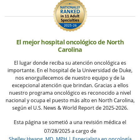
El mejor hospital oncológico de North
Carolina
El lugar donde reciba su atención oncológica es
importante. En el hospital de la Universidad de Duke,
nos enorgullecemos de nuestro equipo y de la
excepcional atención que brindan. Gracias a ellos
nuestro programa oncológico es reconocido a nivel
nacional y ocupa el puesto más alto en North Carolina,
según el U.S. News & World Report de 2025-2026.
Esta página se sometió a una revisión médica el
07/28/2025 a cargo de
Shelley Hwang, MD, MPH
|
Especialista en oncología