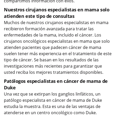
compartimos información con ellos.
Nuestros cirujanos especialistas en mama solo
atienden este tipo de consultas
Muchos de nuestros cirujanos especialistas en mama
recibieron formación avanzada para tratar las
enfermedades de la mama, incluido el cáncer. Los
cirujanos oncológicos especialistas en mama que solo
atienden pacientes que padecen cáncer de mama
suelen tener más experiencia en el tratamiento de este
tipo de cáncer. Se basan en los resultados de las
investigaciones más recientes para garantizar que
usted reciba los mejores tratamientos disponibles.
Patólogos especialistas en cáncer de mama de
Duke
Una vez que se extirpan los ganglios linfáticos, un
patólogo especialista en cáncer de mama de Duke
estudia la muestra. Esta es una de las ventajas de
atenderse en un centro oncológico como Duke.