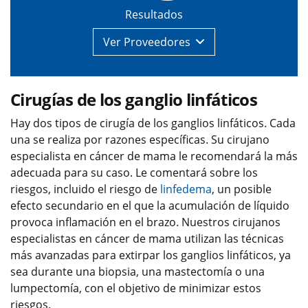
Resultados
Ver
Proveedores
Cirugías de los ganglio linfáticos
Hay dos tipos de cirugía de los ganglios linfáticos. Cada
una se realiza por razones específicas. Su cirujano
especialista en cáncer de mama le recomendará la más
adecuada para su caso. Le comentará sobre los
riesgos, incluido el riesgo de
linfedema
, un posible
efecto secundario en el que la acumulación de líquido
provoca inflamación en el brazo. Nuestros cirujanos
especialistas en cáncer de mama utilizan las técnicas
más avanzadas para extirpar los ganglios linfáticos, ya
sea durante una biopsia, una mastectomía o una
lumpectomía, con el objetivo de minimizar estos
riesgos.