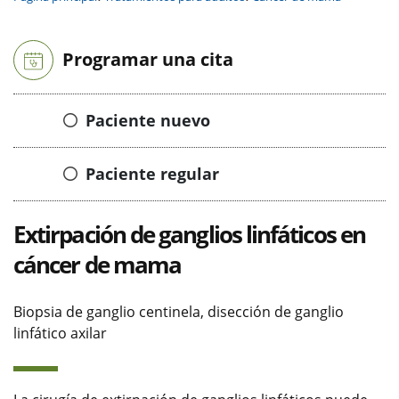
Programar una cita
Paciente nuevo
Paciente regular
Extirpación de ganglios linfáticos en
cáncer de mama
Biopsia de ganglio centinela, disección de ganglio
linfático axilar