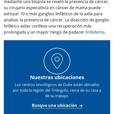
mediante una biopsia se reveló la presencia de cáncer,
su cirujano especialista en cáncer de mama puede
extirpar 10 o más ganglios linfáticos de la axila para
analizar la presencia de cáncer. La disección de ganglio
linfático axilar conlleva una recuperación más
prolongada y un mayor riesgo de padecer
linfedema
.
Nuestras ubicaciones
Los centros oncológicos de Duke están ubicados
por toda la región del Triángulo, cerca de su casa y
de su trabajo.
Busque una ubicación