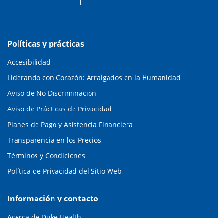
Políticas y prácticas
Accesibilidad
Liderando con Corazón: Arraigados en la Humanidad
Aviso de No Discriminación
Aviso de Prácticas de Privacidad
Planes de Pago y Asistencia Financiera
Transparencia en los Precios
Términos y Condiciones
Política de Privacidad del Sitio Web
Información y contacto
Acerca de Duke Health