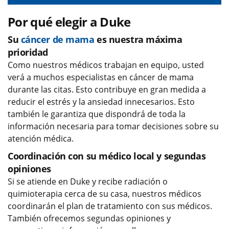
Por qué elegir a Duke
Su
cáncer de mama
es nuestra máxima
prioridad
Como nuestros médicos trabajan en equipo, usted
verá a muchos especialistas en cáncer de mama
durante las citas. Esto contribuye en gran medida a
reducir el estrés y la ansiedad innecesarios. Esto
también le garantiza que dispondrá de toda la
información necesaria para tomar decisiones sobre su
atención médica.
Coordinación con su médico local y segundas
opiniones
Si se atiende en Duke y recibe radiación o
quimioterapia cerca de su casa, nuestros médicos
coordinarán el plan de tratamiento con sus médicos.
También ofrecemos segundas opiniones y