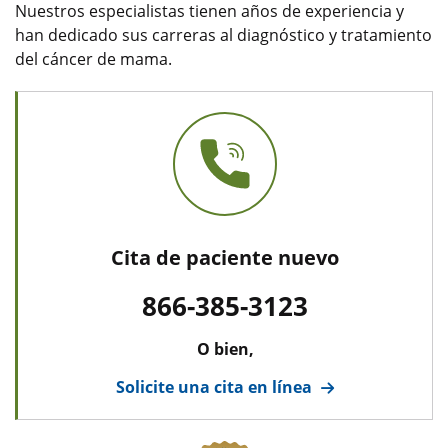
Nuestros especialistas tienen años de experiencia y
han dedicado sus carreras al diagnóstico y tratamiento
del cáncer de mama.
Cita de paciente nuevo
866-385-3123
O bien,
Solicite una cita en línea