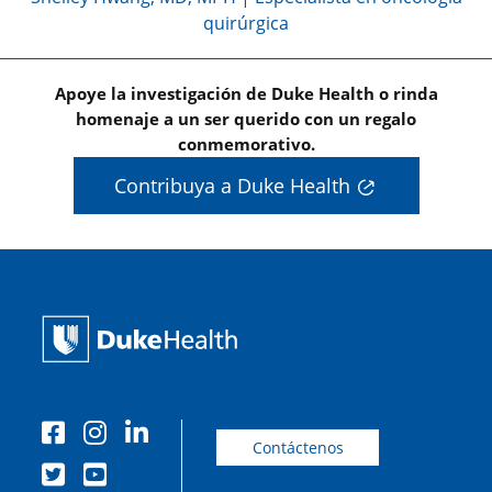
quirúrgica
Apoye la investigación de Duke Health o rinda
homenaje a un ser querido con un regalo
conmemorativo.
Contribuya a Duke Health
Contáctenos