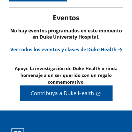
Eventos
No hay eventos programados en este momento
en Duke University Hospital.
Ver todos los eventos y clases de Duke Health
Apoye la investigación de Duke Health o rinda
homenaje a un ser querido con un regalo
conmemorativo.
Contribuya a Duke Health