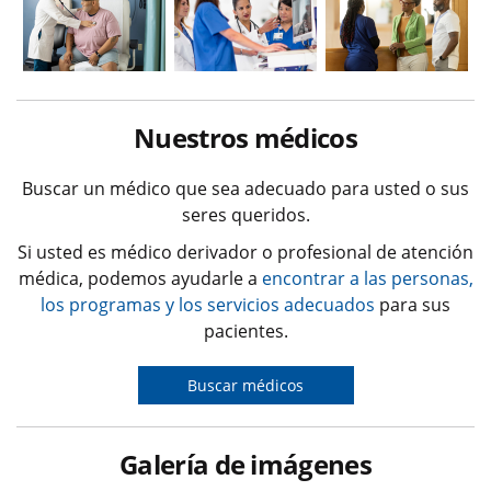
Nuestros médicos
Buscar un médico que sea adecuado para usted o sus
seres queridos.
Si usted es médico derivador o profesional de atención
médica, podemos ayudarle a
encontrar a las personas,
los programas y los servicios adecuados
para sus
pacientes.
Buscar médicos
Galería de imágenes