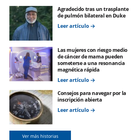
Agradecido tras un trasplante
de pulmón bilateral en Duke
Leer artículo
Las mujeres con riesgo medio
de cáncer de mama pueden
someterse a una resonancia
magnética rápida
Leer artículo
Consejos para navegar por la
inscripción abierta
Leer artículo
Ver más historias