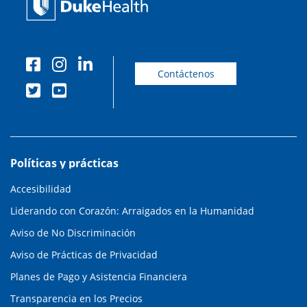
Contáctenos
Políticas y prácticas
Accesibilidad
Liderando con Corazón: Arraigados en la Humanidad
Aviso de No Discriminación
Aviso de Prácticas de Privacidad
Planes de Pago y Asistencia Financiera
Transparencia en los Precios