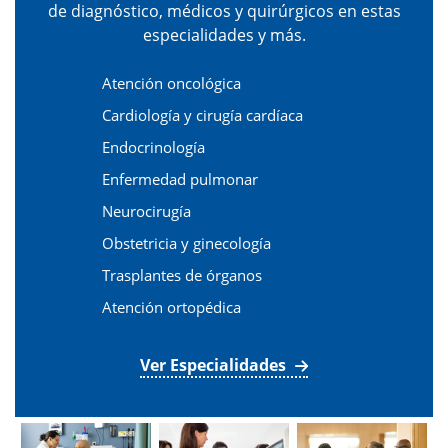
de diagnóstico, médicos y quirúrgicos en estas
especialidades y más.
Atención oncológica
Cardiología y cirugía cardíaca
Endocrinología
Enfermedad pulmonar
Neurocirugía
Obstetricia y ginecología
Trasplantes de órganos
Atención ortopédica
Ver Especialidades