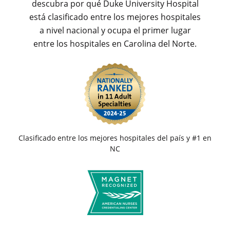
descubra por qué Duke University Hospital
está clasificado entre los mejores hospitales
a nivel nacional y ocupa el primer lugar
entre los hospitales en Carolina del Norte.
Clasificado entre los mejores hospitales del país y #1 en
NC