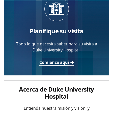
Planifique su visita
Todo lo que necesita saber para su visita a
Duke University Hospital.
Comience aquí
Acerca de Duke University
Hospital
Entienda nuestra misión y visión, y