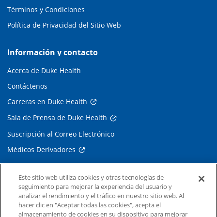
Términos y Condiciones
Política de Privacidad del Sitio Web
Información y contacto
Acerca de Duke Health
Contáctenos
Carreras en Duke Health
Sala de Prensa de Duke Health
Suscripción al Correo Electrónico
Médicos Derivadores
Enlaces relacionados
Este sitio web utiliza cookies y otras tecnologías de
seguimiento para mejorar la experiencia del usuario y
Duke Cancer Institute
analizar el rendimiento y el tráfico en nuestro sitio web. Al
hacer clic en "Aceptar todas las cookies", acepta el
Duke Children's
almacenamiento de cookies en su dispositivo para mejorar