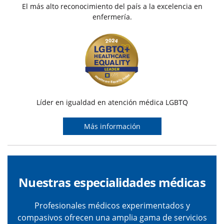
El más alto reconocimiento del país a la excelencia en
enfermería.
Líder en igualdad en atención médica LGBTQ
Más información
Nuestras especialidades médicas
Profesionales médicos experimentados y
compasivos ofrecen una amplia gama de servicios