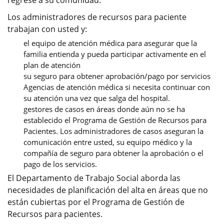
Los administradores de recursos para paciente
trabajan con usted y:
el equipo de atención médica para asegurar que la
familia entienda y pueda participar activamente en el
plan de atención
su seguro para obtener aprobación/pago por servicios
Agencias de atención médica si necesita continuar con
su atención una vez que salga del hospital.
gestores de casos en áreas donde aún no se ha
establecido el Programa de Gestión de Recursos para
Pacientes. Los administradores de casos aseguran la
comunicación entre usted, su equipo médico y la
compañía de seguro para obtener la aprobación o el
pago de los servicios.
El Departamento de Trabajo Social aborda las
necesidades de planificación del alta en áreas que no
están cubiertas por el Programa de Gestión de
Recursos para pacientes.