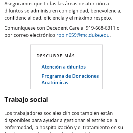
Aseguramos que todas las áreas de atención a
difuntos se administren con dignidad, benevolencia,
confidencialidad, eficiencia y el máximo respeto.
Comuníquese con Decedent Care al 919-668-6311 o
por correo electrónico
robin059@mc.duke.edu
.
DESCUBRE MÁS
Atención a difuntos
Programa de Donaciones
Anatómicas
Trabajo social
Los trabajadores sociales clínicos también están
disponibles para ayudar a gestionar el estrés de la
enfermedad, la hospitalización y el tratamiento en su