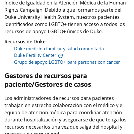
Índice de Igualdad en la Atención Médica de la Human
Rights Campaign. Debido a que formamos parte del
Duke University Health System, nuestros pacientes
identificados como LGBTQ+ tienen acceso a todos los
recursos de apoyo LGBTQ+ únicos de Duke.
Recursos de Duke
Duke medicina familiar y salud comunitaria
Duke Fertility Center
Grupo de apoyo LGBTQ+ para personas con cáncer
Gestores de recursos para
paciente/Gestores de casos
Los administradores de recursos para pacientes
trabajan en estrecha colaboración con el médico y el
equipo de atención médica para coordinar atención
durante hospitalización y asegurarse de que tenga los
recursos necesarios una vez que salga del hospital y
regrese a su comunidad.