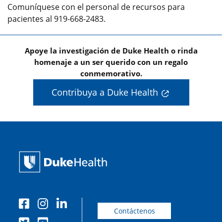
Comuníquese con el personal de recursos para
pacientes al 919-668-2483.
Apoye la investigación de Duke Health o rinda
homenaje a un ser querido con un regalo
conmemorativo.
Contribuya a Duke Health
Contáctenos