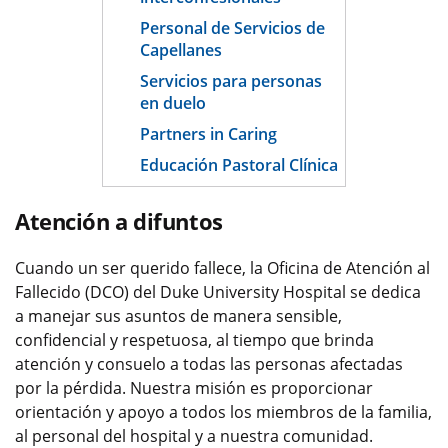
Personal de Servicios de
Capellanes
Servicios para personas
en duelo
Partners in Caring
Educación Pastoral Clínica
Atención a difuntos
Cuando un ser querido fallece, la Oficina de Atención al
Fallecido (DCO) del Duke University Hospital se dedica
a manejar sus asuntos de manera sensible,
confidencial y respetuosa, al tiempo que brinda
atención y consuelo a todas las personas afectadas
por la pérdida. Nuestra misión es proporcionar
orientación y apoyo a todos los miembros de la familia,
al personal del hospital y a nuestra comunidad.