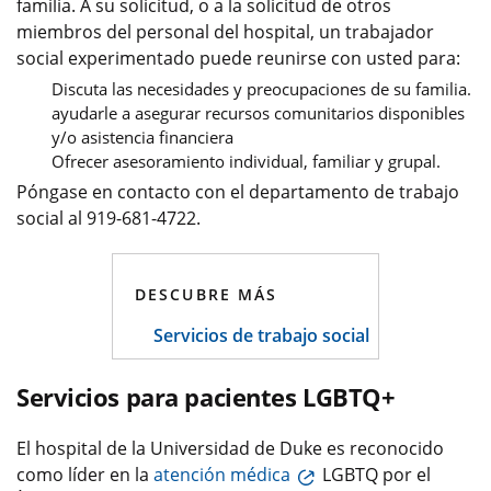
familia. A su solicitud, o a la solicitud de otros
miembros del personal del hospital, un trabajador
social experimentado puede reunirse con usted para:
Discuta las necesidades y preocupaciones de su familia.
ayudarle a asegurar recursos comunitarios disponibles
y/o asistencia financiera
Ofrecer asesoramiento individual, familiar y grupal.
Póngase en contacto con el departamento de trabajo
social al 919-681-4722.
DESCUBRE MÁS
Servicios de trabajo social
Servicios para pacientes LGBTQ+
El hospital de la Universidad de Duke es reconocido
como líder en la
atención médica
LGBTQ por el