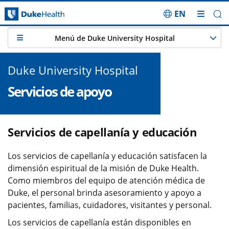
EN
Saltar navegación
Menú de Duke University Hospital
Duke University Hospital
Servicios de apoyo
Servicios de capellanía y educación
Los servicios de capellanía y educación satisfacen la
dimensión espiritual de la misión de Duke Health.
Como miembros del equipo de atención médica de
Duke, el personal brinda asesoramiento y apoyo a
pacientes, familias, cuidadores, visitantes y personal.
Los servicios de capellanía están disponibles en