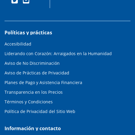
Políticas y prácticas
Accesibilidad
Liderando con Corazón: Arraigados en la Humanidad
Aviso de No Discriminación
Aviso de Prácticas de Privacidad
Planes de Pago y Asistencia Financiera
Transparencia en los Precios
Términos y Condiciones
Política de Privacidad del Sitio Web
Información y contacto