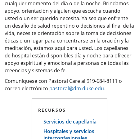
cualquier momento del día o de la noche. Brindamos
apoyo, orientación y alguien que escucha cuando
usted o un ser querido necesita. Ya sea que enfrente
un desafío de salud repentino o decisiones al final de la
vida, necesite orientación sobre la toma de decisiones
éticas o un lugar para concentrarse en la oración y la
meditación, estamos aquí para usted. Los capellanes
de hospital están disponibles día y noche para ofrecer
apoyo espiritual y emocional a personas de todas las
creencias y sistemas de fe.
Comuníquese con Pastoral Care al 919-684-8111 o
correo electrónico
pastoral@dm.duke.edu
.
RECURSOS
Servicios de capellanía
Hospitales y servicios
interconfesionales