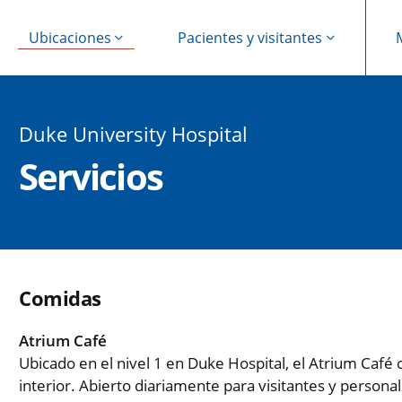
Ubicaciones
Pacientes y visitantes
Duke University Hospital
Servicios
Comidas
Atrium Café
Ubicado en el nivel 1 en Duke Hospital, el Atrium Café
interior. Abierto diariamente para visitantes y personal