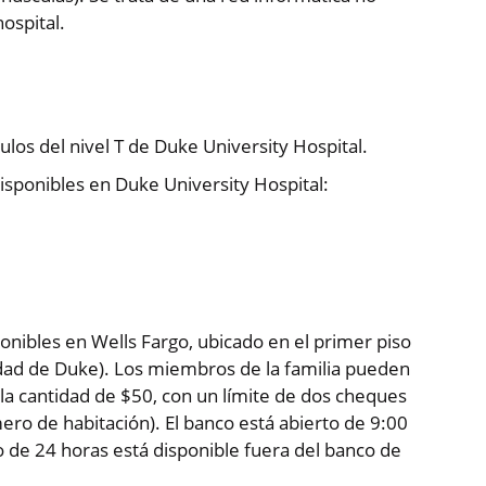
ospital.
ulos del nivel T de Duke University Hospital.
isponibles en Duke University Hospital:
onibles en Wells Fargo, ubicado en el primer piso
sidad de Duke). Los miembros de la familia pueden
la cantidad de $50, con un límite de dos cheques
ro de habitación). El banco está abierto de 9:00
 de 24 horas está disponible fuera del banco de