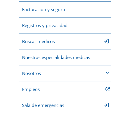
Facturación y seguro
Registros y privacidad
Buscar médicos
Nuestras especialidades médicas
Nosotros
Empleos
Sala de emergencias