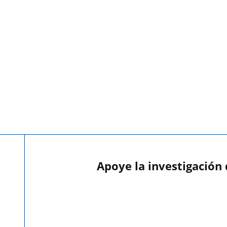
Apoye la investigación