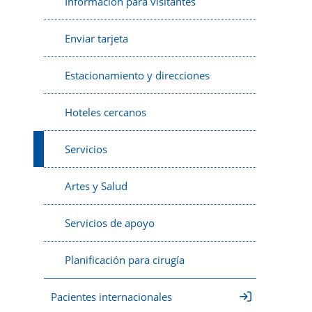
Información para visitantes
Enviar tarjeta
Estacionamiento y direcciones
Hoteles cercanos
Servicios
Artes y Salud
Servicios de apoyo
Planificación para cirugía
Pacientes internacionales