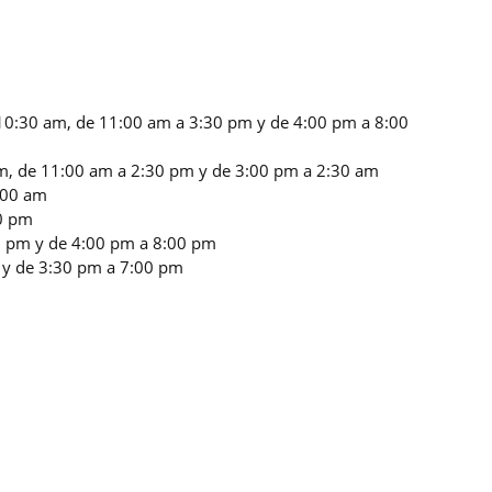
 10:30 am, de 11:00 am a 3:30 pm y de 4:00 pm a 8:00
 am, de 11:00 am a 2:30 pm y de 3:00 pm a 2:30 am
4:00 am
00 pm
00 pm y de 4:00 pm a 8:00 pm
m y de 3:30 pm a 7:00 pm