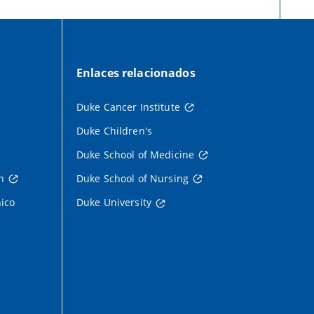
Enlaces relacionados
Duke Cancer Institute
Duke Children's
Duke School of Medicine
h
Duke School of Nursing
nico
Duke University