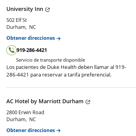
University Inn
502 Elf St
Durham, NC
Obtener direcciones
919-286-4421
Servicio de transporte disponible
Los pacientes de Duke Health deben llamar al 919-
286-4421 para reservar a tarifa preferencial.
AC Hotel by Marriott Durham
2800 Erwin Road
Durham, NC
Obtener direcciones