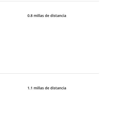
0.8 millas de distancia
1.1 millas de distancia