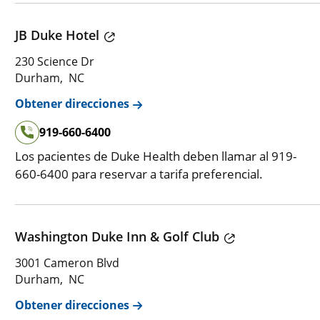
JB Duke Hotel
230 Science Dr
Durham, NC
Obtener direcciones
919-660-6400
Los pacientes de Duke Health deben llamar al 919-
660-6400 para reservar a tarifa preferencial.
Washington Duke Inn & Golf Club
3001 Cameron Blvd
Durham, NC
Obtener direcciones