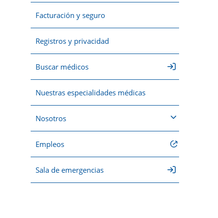
Facturación y seguro
Registros y privacidad
Buscar médicos
Nuestras especialidades médicas
Nosotros
Empleos
Sala de emergencias