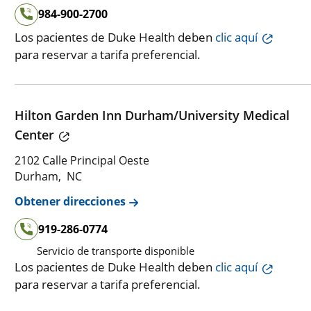
984-900-2700
Los pacientes de Duke Health deben
clic aquí
para reservar a tarifa preferencial.
Hilton Garden Inn Durham/University Medical
Center
2102 Calle Principal Oeste
Durham, NC
Obtener direcciones
919-286-0774
Servicio de transporte disponible
Los pacientes de Duke Health deben
clic aquí
para reservar a tarifa preferencial.