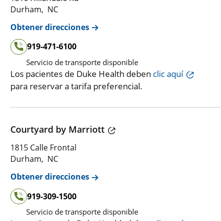
Durham, NC
Obtener direcciones
919-471-6100
Servicio de transporte disponible
Los pacientes de Duke Health deben
clic aquí
para reservar a tarifa preferencial.
Courtyard by Marriott
1815 Calle Frontal
Durham, NC
Obtener direcciones
919-309-1500
Servicio de transporte disponible