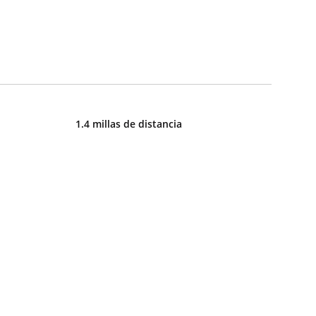
1.4 millas de distancia