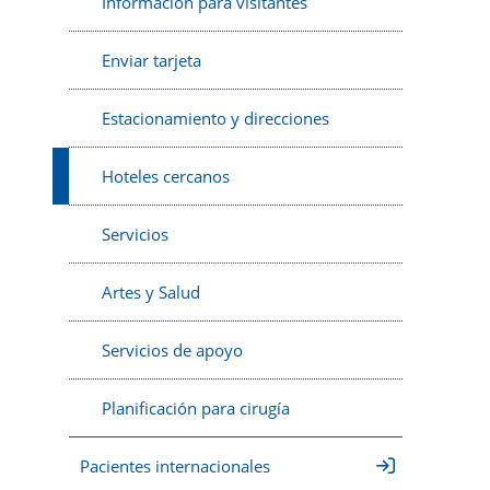
Información para visitantes
Enviar tarjeta
Estacionamiento y direcciones
Hoteles cercanos
Servicios
Artes y Salud
Servicios de apoyo
Planificación para cirugía
Pacientes internacionales