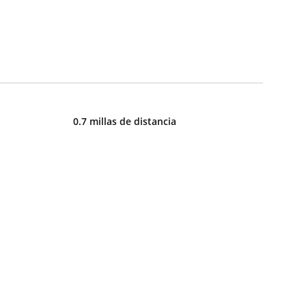
0.7 millas de distancia