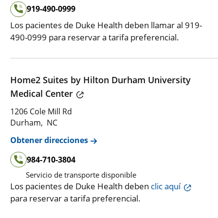
919-490-0999
Los pacientes de Duke Health deben llamar al 919-
490-0999 para reservar a tarifa preferencial.
Home2 Suites by Hilton Durham University
Medical Center
1206 Cole Mill Rd
Durham, NC
Obtener direcciones
984-710-3804
Servicio de transporte disponible
Los pacientes de Duke Health deben
clic aquí
para reservar a tarifa preferencial.