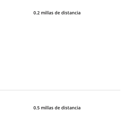
0.2 millas de distancia
0.5 millas de distancia