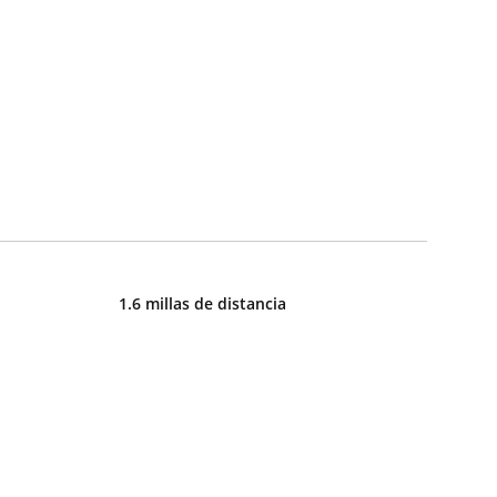
1.6 millas de distancia