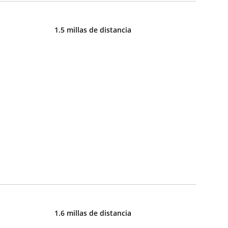
1.5 millas de distancia
1.6 millas de distancia