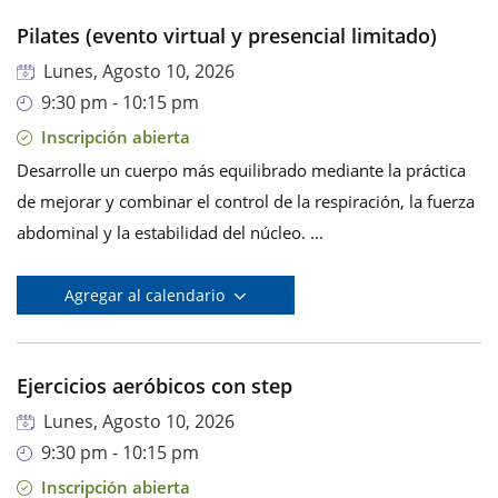
Pilates (evento virtual y presencial limitado)
Lunes, Agosto 10, 2026
9:30 pm - 10:15 pm
Inscripción abierta
Desarrolle un cuerpo más equilibrado mediante la práctica
de mejorar y combinar el control de la respiración, la fuerza
abdominal y la estabilidad del núcleo. ...
Agregar al calendario
Ejercicios aeróbicos con step
Lunes, Agosto 10, 2026
9:30 pm - 10:15 pm
Inscripción abierta