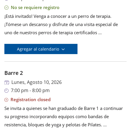
No se requiere registro
¡Está invitado! Venga a conocer a un perro de terapia.
¡Tómese un descanso y disfrute de una visita especial de
uno de nuestros perros de terapia certificados ...
Agregar al calendario
Barre 2
Lunes, Agosto 10, 2026
7:00 pm - 8:00 pm
Registration closed
Se invita a quienes se han graduado de Barre 1 a continuar
su progreso incorporando equipos como bandas de
resistencia, bloques de yoga y pelotas de Pilates. ...