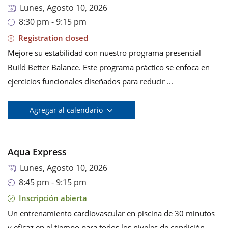
Lunes, Agosto 10, 2026
8:30 pm - 9:15 pm
Registration closed
Mejore su estabilidad con nuestro programa presencial
Build Better Balance. Este programa práctico se enfoca en
ejercicios funcionales diseñados para reducir ...
Agregar al calendario
Aqua Express
Lunes, Agosto 10, 2026
8:45 pm - 9:15 pm
Inscripción abierta
Un entrenamiento cardiovascular en piscina de 30 minutos
y eficaz en el tiempo para todos los niveles de condición