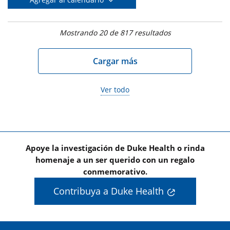
Mostrando
20
de
817
resultados
Cargar más
Ver todo
Apoye la investigación de Duke Health o rinda
homenaje a un ser querido con un regalo
conmemorativo.
Contribuya a Duke Health