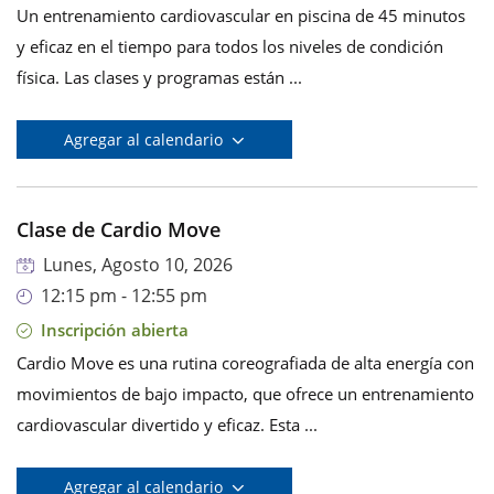
Un entrenamiento cardiovascular en piscina de 45 minutos
y eficaz en el tiempo para todos los niveles de condición
física. Las clases y programas están ...
Agregar al calendario
Clase de Cardio Move
Lunes, Agosto 10, 2026
12:15 pm - 12:55 pm
Inscripción abierta
Cardio Move es una rutina coreografiada de alta energía con
movimientos de bajo impacto, que ofrece un entrenamiento
cardiovascular divertido y eficaz. Esta ...
Agregar al calendario