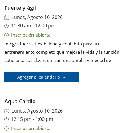
Fuerte y ágil
Lunes, Agosto 10, 2026
11:30 am - 12:00 pm
Inscripción abierta
Integra fuerza, flexibilidad y equilibrio para un
entrenamiento completo que mejora la vida y la función
cotidiana. Las clases utilizan una amplia variedad de ...
Agregar al calendario
Aqua Cardio
Lunes, Agosto 10, 2026
12:15 pm - 1:00 pm
Inscripción abierta