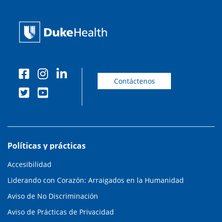
Contáctenos
Políticas y prácticas
Accesibilidad
Liderando con Corazón: Arraigados en la Humanidad
Aviso de No Discriminación
Aviso de Prácticas de Privacidad