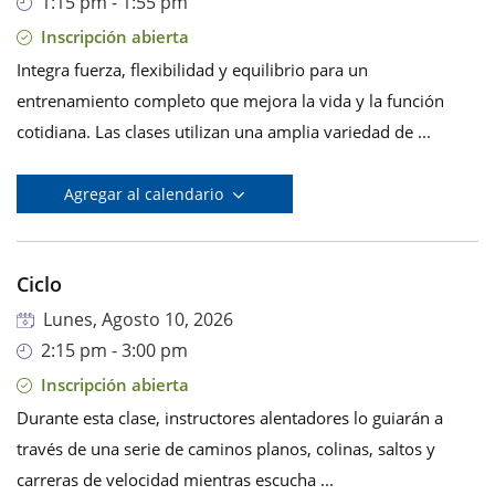
1:15 pm - 1:55 pm
Inscripción abierta
Integra fuerza, flexibilidad y equilibrio para un
entrenamiento completo que mejora la vida y la función
cotidiana. Las clases utilizan una amplia variedad de ...
Agregar al calendario
Ciclo
Lunes, Agosto 10, 2026
2:15 pm - 3:00 pm
Inscripción abierta
Durante esta clase, instructores alentadores lo guiarán a
través de una serie de caminos planos, colinas, saltos y
carreras de velocidad mientras escucha ...