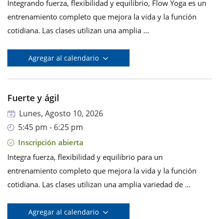
Integrando fuerza, flexibilidad y equilibrio, Flow Yoga es un
entrenamiento completo que mejora la vida y la función
cotidiana. Las clases utilizan una amplia ...
Agregar al calendario
Fuerte y ágil
Lunes, Agosto 10, 2026
5:45 pm - 6:25 pm
Inscripción abierta
Integra fuerza, flexibilidad y equilibrio para un
entrenamiento completo que mejora la vida y la función
cotidiana. Las clases utilizan una amplia variedad de ...
Agregar al calendario