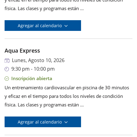
física. Las clases y programas están ...
Agregar al calendario
Aqua Express
Lunes, Agosto 10, 2026
9:30 pm - 10:00 pm
Inscripción abierta
Un entrenamiento cardiovascular en piscina de 30 minutos
y eficaz en el tiempo para todos los niveles de condición
física. Las clases y programas están ...
Agregar al calendario