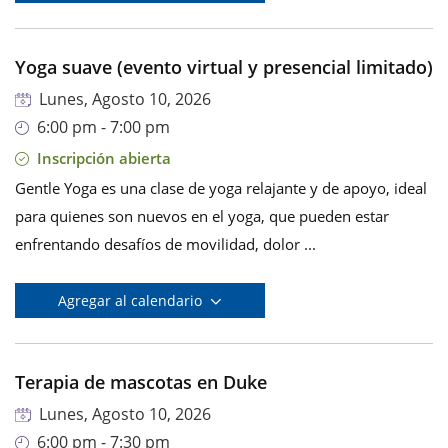
Yoga suave (evento virtual y presencial limitado)
Lunes, Agosto 10, 2026
6:00 pm - 7:00 pm
Inscripción abierta
Gentle Yoga es una clase de yoga relajante y de apoyo, ideal
para quienes son nuevos en el yoga, que pueden estar
enfrentando desafíos de movilidad, dolor ...
Agregar al calendario
Terapia de mascotas en Duke
Lunes, Agosto 10, 2026
6:00 pm - 7:30 pm