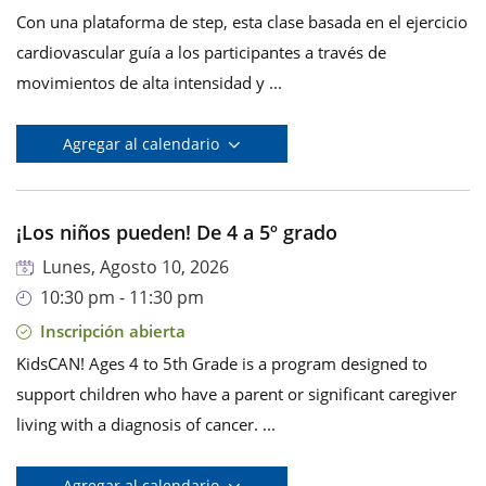
Con una plataforma de step, esta clase basada en el ejercicio
cardiovascular guía a los participantes a través de
movimientos de alta intensidad y ...
Agregar al calendario
¡Los niños pueden! De 4 a 5º grado
Lunes, Agosto 10, 2026
10:30 pm - 11:30 pm
Inscripción abierta
KidsCAN! Ages 4 to 5th Grade is a program designed to
support children who have a parent or significant caregiver
living with a diagnosis of cancer. ...
Agregar al calendario