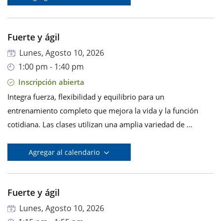
Fuerte y ágil
Lunes, Agosto 10, 2026
1:00 pm - 1:40 pm
Inscripción abierta
Integra fuerza, flexibilidad y equilibrio para un
entrenamiento completo que mejora la vida y la función
cotidiana. Las clases utilizan una amplia variedad de ...
Agregar al calendario
Fuerte y ágil
Lunes, Agosto 10, 2026