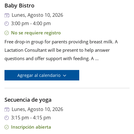
Baby Bistro
Lunes, Agosto 10, 2026
3:00 pm - 4:00 pm
No se requiere registro
Free drop-in group for parents providing breast milk. A
Lactation Consultant will be present to help answer
questions and offer support with feeding. A ...
Agregar al calendario
Secuencia de yoga
Lunes, Agosto 10, 2026
3:15 pm - 4:15 pm
Inscripción abierta