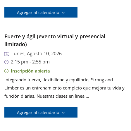
Agregar al calendario
Fuerte y ágil (evento virtual y presencial
limitado)
Lunes, Agosto 10, 2026
2:15 pm - 2:55 pm
Inscripción abierta
Integrando fuerza, flexibilidad y equilibrio, Strong and
Limber es un entrenamiento completo que mejora tu vida y
función diarias. Nuestras clases en línea ...
Agregar al calendario