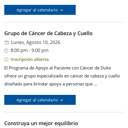
Agregar al calendario
Grupo de Cáncer de Cabeza y Cuello
Lunes, Agosto 10, 2026
8:00 pm - 9:00 pm
Inscripción abierta
El Programa de Apoyo al Paciente con Cáncer de Duke
ofrece un grupo especializado en cáncer de cabeza y cuello
diseñado para brindar apoyo a personas que ...
Agregar al calendario
Construya un mejor equilibrio