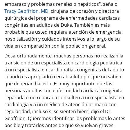
embarazo y problemas renales o hepáticos", señaló
Tracy Geoffrion, MD
, cirujana de corazón y directora
quirúrgica del programa de enfermedades cardíacas
congénitas en adultos de Duke. También es más
probable que usted requiera atención de emergencia,
hospitalización y cuidados intensivos a lo largo de su
vida en comparación con la población general.
Desafortunadamente, muchas personas no realizan la
transición de un especialista en cardiología pediátrica
a un especialista en cardiopatías congénitas del adulto
cuando es apropiado o en absoluto porque no saben
que deberían hacerlo. Es muy importante que las
personas adultas con enfermedad cardíaca congénita
reparada o no reparada consulten a un especialista en
cardiología y a un médico de atención primaria con
regularidad, incluso si se sienten bien", dijo el Dr.
Geoffrion. Queremos identificar los problemas lo antes
posible y tratarlos antes de que se vuelvan graves.