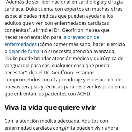
"Además de ser líder nacional en cardiología y cirugía
cardíaca, Duke cuenta con expertos en muchas otras
especialidades médicas que pueden ayudar a los
adultos que viven con enfermedades cardíacas
congénitas", afirmó el Dr. Geoffrion. Ya sea que
necesite orientación para
la prevención de
enfermedades
(cómo comer más sano, hacer ejercicio
o
dejar de fumar
) o si necesita atención avanzada,
"Duke puede brindar atención médica y quirúrgica de
vanguardia para casi cualquier cosa que pueda
necesitar", dijo el Dr. Geoffrion. Estamos
comprometidos con el aprendizaje y el desarrollo de
nuevas terapias y técnicas para resolver los problemas
que enfrentan los pacientes con ACHD.
Viva la vida que quiere vivir
Con la atención médica adecuada, Adultos con
enfermedad cardíaca congénita pueden vivir ahora