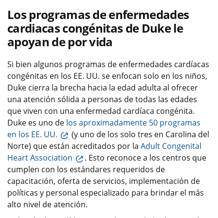
Los programas de enfermedades
cardiacas congénitas de Duke le
apoyan de por vida
Si bien algunos programas de enfermedades cardíacas
congénitas en los EE. UU. se enfocan solo en los niños,
Duke cierra la brecha hacia la edad adulta al ofrecer
una atención sólida a personas de todas las edades
que viven con una enfermedad cardíaca congénita.
Duke es uno de
los aproximadamente 50 programas
en los EE. UU.
(y uno de los solo tres en Carolina del
Norte) que están acreditados por la
Adult Congenital
Heart Association
. Esto reconoce a los centros que
cumplen con los estándares requeridos de
capacitación, oferta de servicios, implementación de
políticas y personal especializado para brindar el más
alto nivel de atención.