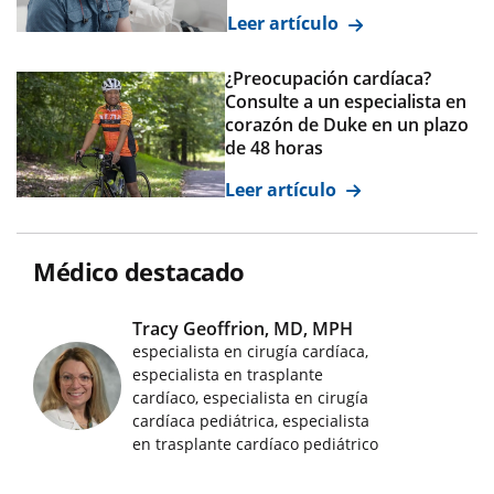
Leer artículo
¿Preocupación cardíaca?
Consulte a un especialista en
corazón de Duke en un plazo
de 48 horas
Leer artículo
Médico destacado
Tracy Geoffrion, MD, MPH
especialista en cirugía cardíaca,
especialista en trasplante
Imágenes de médicos destacados
cardíaco, especialista en cirugía
cardíaca pediátrica, especialista
en trasplante cardíaco pediátrico