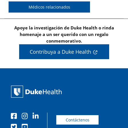
Médicos relacionados
Apoye la investigación de Duke Health o rinda
homenaje a un ser querido con un regalo
conmemorativo.
Contribuya a Duke Health
Contáctenos