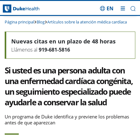
EN
Saltar navegación
Página principal
Blog
Artículos sobre la atención médica cardíaca
Nuevas citas en un plazo de 48 horas
Llámenos al
919-681-5816
Si usted es una persona adulta con
una enfermedad cardíaca congénita,
un seguimiento especializado puede
ayudarle a conservar la salud
Un programa de Duke identifica y previene los problemas
antes de que aparezcan