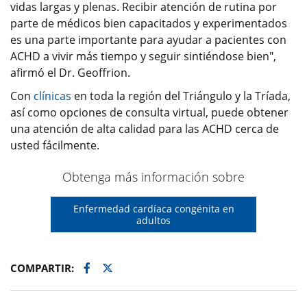
vidas largas y plenas. Recibir atención de rutina por
parte de médicos bien capacitados y experimentados
es una parte importante para ayudar a pacientes con
ACHD a vivir más tiempo y seguir sintiéndose bien",
afirmó el Dr. Geoffrion.
Con
clínicas
en toda la región del Triángulo y la Tríada,
así como opciones de consulta virtual, puede obtener
una atención de alta calidad para las ACHD cerca de
usted fácilmente.
Obtenga más información sobre
Enfermedad cardíaca congénita en
adultos
Facebook
Twitter
COMPARTIR: