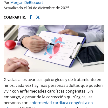
Por
Morgan DeBlecourt
Actualizado el 04 de diciembre de 2025
Facebook
Twitter
COMPARTIR:
Gracias a los avances quirúrgicos y de tratamiento en
niños, cada vez hay más personas adultas que pueden
vivir con enfermedades cardíacas congénitas. Sin
embargo, a pesar de la corrección quirúrgica, las
personas con
enfermedad cardíaca congénita en