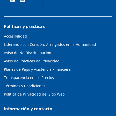
Políticas y prácticas
Accesibilidad
Liderando con Corazón: Arraigados en la Humanidad
Aviso de No Discriminación
Aviso de Prácticas de Privacidad
Planes de Pago y Asistencia Financiera
Transparencia en los Precios
Términos y Condiciones
Política de Privacidad del Sitio Web
Información y contacto