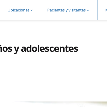
Ubicaciones
Pacientes y visitantes
ños y adolescentes