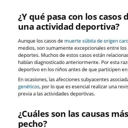
¿Y qué pasa con los casos
una actividad deportiva?
Aunque los casos de
muerte súbita de origen car
medios, son sumamente excepcionales entre los m
deportes. Muchos de estos casos están relacion
habían diagnosticado anteriormente. Por esta raz
deportivo en los niños antes de que participen en
En ocasiones, las afecciones subyacentes asociada
genéticos
, por lo que es esencial realizar una revi
previa a las actividades deportivas.
¿Cuáles son las causas más
pecho?