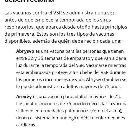
Las vacunas contra el VSR se administran una vez
antes de que empiece la temporada de los virus
respiratorios, que abarca desde otoño hasta principios
de primavera. Estos son los tres tipos de vacunas
disponibles, además de quién debe recibir cada una:
Abrysvo
es una vacuna para las personas que tienen
entre 32 y 35 semanas de embarazo y que van a dar a
luz durante la temporada del VSR. Vacunarse mientras
está embarazada protegerá a su bebé del VSR durante
los primeros cinco meses de vida. Abrysvo también se
le puede administrar a adultos mayores de 75 años.
Arexvy
es una vacuna para adultos mayores de 75.
Los adultos menores de 75 pueden necesitar la vacuna
si tienen enfermedades pulmonares (como el asma),
tienen el sistema inmunológico débil o enfermedades
cardíacas.