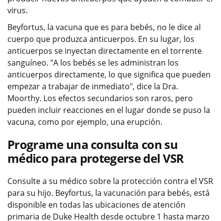
virus.
Beyfortus, la vacuna que es para bebés, no le dice al
cuerpo que produzca anticuerpos. En su lugar, los
anticuerpos se inyectan directamente en el torrente
sanguíneo. "A los bebés se les administran los
anticuerpos directamente, lo que significa que pueden
empezar a trabajar de inmediato", dice la Dra.
Moorthy. Los efectos secundarios son raros, pero
pueden incluir reacciones en el lugar donde se puso la
vacuna, como por ejemplo, una erupción.
Programe una consulta con su
médico para protegerse del VSR
Consulte a su médico sobre la protección contra el VSR
para su hijo. Beyfortus, la vacunación para bebés, está
disponible en todas las ubicaciones de atención
primaria de Duke Health desde octubre 1 hasta marzo