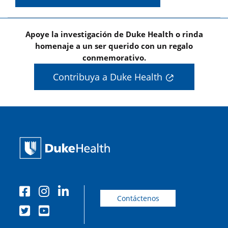
Apoye la investigación de Duke Health o rinda
homenaje a un ser querido con un regalo
conmemorativo.
Contribuya a Duke Health
Contáctenos