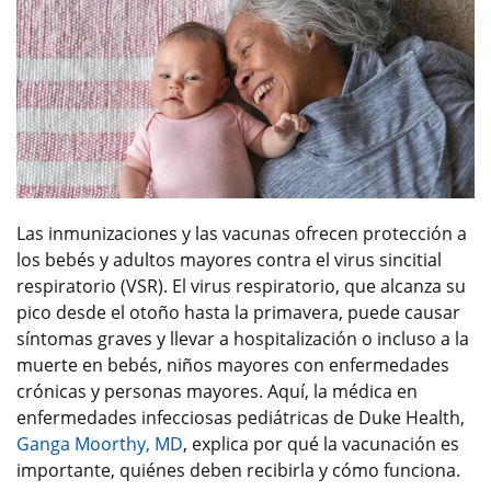
Las inmunizaciones y las vacunas ofrecen protección a
los bebés y adultos mayores contra el virus sincitial
respiratorio (VSR). El virus respiratorio, que alcanza su
pico desde el otoño hasta la primavera, puede causar
síntomas graves y llevar a hospitalización o incluso a la
muerte en bebés, niños mayores con enfermedades
crónicas y personas mayores. Aquí, la médica en
enfermedades infecciosas pediátricas de Duke Health,
Ganga Moorthy, MD
, explica por qué la vacunación es
importante, quiénes deben recibirla y cómo funciona.