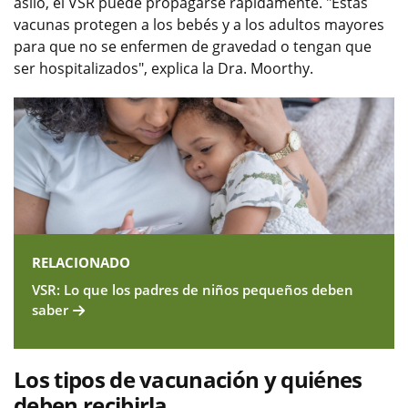
asilo, el VSR puede propagarse rápidamente. "Estas
vacunas protegen a los bebés y a los adultos mayores
para que no se enfermen de gravedad o tengan que
ser hospitalizados", explica la Dra. Moorthy.
RELACIONADO
VSR: Lo que los padres de niños pequeños deben
saber
Los tipos de vacunación y quiénes
deben recibirla