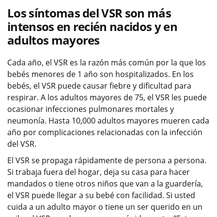
Los síntomas del VSR son más
intensos en recién nacidos y en
adultos mayores
Cada año, el VSR es la razón más común por la que los
bebés menores de 1 año son hospitalizados. En los
bebés, el VSR puede causar fiebre y dificultad para
respirar. A los adultos mayores de 75, el VSR les puede
ocasionar infecciones pulmonares mortales y
neumonía. Hasta 10,000 adultos mayores mueren cada
año por complicaciones relacionadas con la infección
del VSR.
El VSR se propaga rápidamente de persona a persona.
Si trabaja fuera del hogar, deja su casa para hacer
mandados o tiene otros niños que van a la guardería,
el VSR puede llegar a su bebé con facilidad. Si usted
cuida a un adulto mayor o tiene un ser querido en un