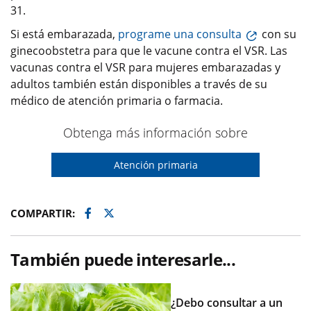
31.
Si está embarazada,
programe una consulta
con su
ginecoobstetra para que le vacune contra el VSR. Las
vacunas contra el VSR para mujeres embarazadas y
adultos también están disponibles a través de su
médico de atención primaria o farmacia.
Obtenga más información sobre
Atención primaria
Facebook
Twitter
COMPARTIR:
También puede interesarle...
¿Debo consultar a un