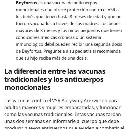
Beyfortus
es una vacuna de anticuerpos
monoclonales que ofrece protección contra el VSR a
los bebés que tienen hasta 8 meses de edad y que no
fueron vacunados a través de sus madres. Los bebés
mayores de 8 meses y los niños pequeños que tienen
condiciones médicas crónicas o un sistema
inmunológico débil pueden recibir una segunda dosis
de Beyfortus. Pregúntele a su pediatra si recomienda
que su hijo reciba más de una dosis.
La diferencia entre las vacunas
tradicionales y los anticuerpos
monoclonales
Las vacunas contra el VSR Abrysvo y Arexvy son para
adultos mayores y mujeres embarazadas, y funcionan
como las vacunas tradicionales. Estas vacunas tardan
unas dos semanas en informarle al cuerpo que debe
producir nuevos anticuerpos que ayuden a combatir el