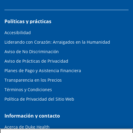
Políticas y prácticas
Accesibilidad
Liderando con Corazón: Arraigados en la Humanidad
Aviso de No Discriminación
Aviso de Prácticas de Privacidad
Planes de Pago y Asistencia Financiera
Transparencia en los Precios
Términos y Condiciones
Política de Privacidad del Sitio Web
Información y contacto
Acerca de Duke Health