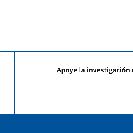
Apoye la investigación