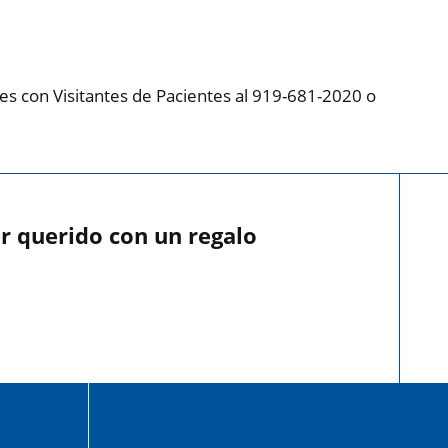
es con Visitantes de Pacientes al 919-681-2020 o
r querido con un regalo