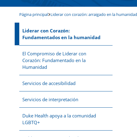
Página principal
Liderar con corazón: arraigado en la humanidad
Liderar con Corazón:
Fundamentados en la humanidad
El Compromiso de Liderar con
Corazón: Fundamentado en la
Humanidad
Servicios de accesibilidad
Servicios de interpretación
Duke Health apoya a la comunidad
LGBTQ+