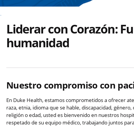
.
Liderar con Corazón: F
humanidad
Nuestro compromiso con pacie
En Duke Health, estamos comprometidos a ofrecer ate
raza, etnia, idioma que se hable, discapacidad, género,
religión o edad, usted es bienvenido en nuestros hospita
respetado de su equipo médico, trabajando juntos para