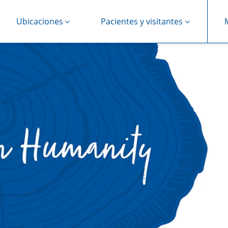
Ubicaciones
Pacientes y visitantes