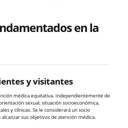
undamentados en la
ntes y visitantes
nción médica equitativa. Independientemente de
 orientación sexual, situación socioeconómica,
les y clínicas. Se le considerará un socio
 alcanzar sus objetivos de atención médica.