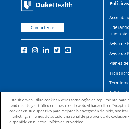
Política
Accesibil
Liderando
Contáctenos
Humanid
Aviso de 
Aviso de 
Planes de
Transpare
Términos 
Política d
Este sitio web utiliza cookies y otras tecnologías de seguimiento para m
rendimiento y el tráfico en nuestro sitio web. Al hacer clic en "Acepta
cookies en su dispositivo para mejorar la navegación del sitio, analizar
marketing. Si hemos detectado una señal de preferencia de exclusión 
disponible en nuestra Política de Privacidad.