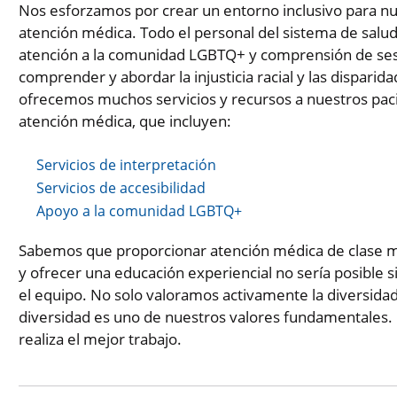
Nos esforzamos por crear un entorno inclusivo para nu
atención médica. Todo el personal del sistema de salu
atención a la comunidad LGBTQ+ y comprensión de sesg
comprender y abordar la injusticia racial y las dispari
ofrecemos muchos servicios y recursos a nuestros pacie
atención médica, que incluyen:
Servicios de interpretación
Servicios de accesibilidad
Apoyo a la comunidad LGBTQ+
Sabemos que proporcionar atención médica de clase mu
y ofrecer una educación experiencial no sería posible 
el equipo. No solo valoramos activamente la diversidad 
diversidad es uno de nuestros valores fundamentales. 
realiza el mejor trabajo.