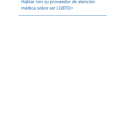
Hablar con su proveedor de atención
médica sobre ser LGBTQ+