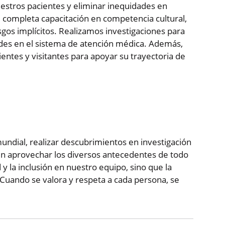
estros pacientes y eliminar inequidades en
d completa capacitación en competencia cultural,
os implícitos. Realizamos investigaciones para
dades en el sistema de atención médica. Además,
ntes y visitantes para apoyar su trayectoria de
ndial, realizar descubrimientos en investigación
sin aprovechar los diversos antecedentes de todo
y la inclusión en nuestro equipo, sino que la
Cuando se valora y respeta a cada persona, se