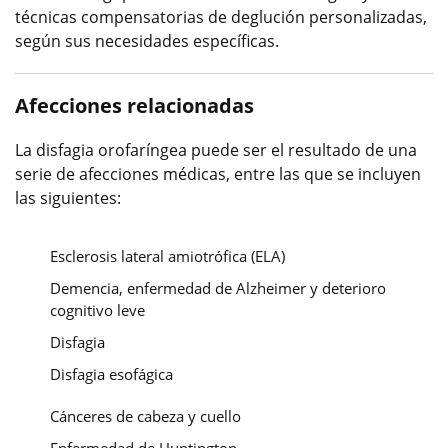
técnicas compensatorias de deglución personalizadas,
según sus necesidades específicas.
Afecciones relacionadas
La disfagia orofaríngea puede ser el resultado de una
serie de afecciones médicas, entre las que se incluyen
las siguientes:
Esclerosis lateral amiotrófica (ELA)
Demencia, enfermedad de Alzheimer y deterioro
cognitivo leve​​​​​​​
Disfagia
Disfagia esofágica
Cánceres de cabeza y cuello
Enfermedad de Huntington