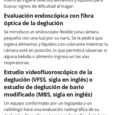
mientras ingiere diversos alimentos y líquidos para
buscar signos de dificultad al tragar.
Evaluación endoscópica con fibra
óptica de la deglución
Se introduce un endoscopio flexible (una cámara
pequeña con una luz) por su nariz. Se le pedirá que
ingiera alimentos y líquidos con colorante mientras la
cámara esté en posición, lo que permitirá observar si
alguna bebida o alimento ingresa en las vías
respiratorias.
Estudio videofluoroscópico de la
deglución (VFSS, sigla en inglés) o
estudio de deglución de bario
modificado (MBS, sigla en inglés)
Un equipo conformado por un logopeda y un
radiólogo hace una evaluación radiográfica de su