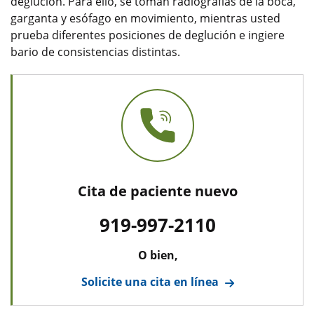
deglución. Para ello, se toman radiografías de la boca,
garganta y esófago en movimiento, mientras usted
prueba diferentes posiciones de deglución e ingiere
bario de consistencias distintas.
Cita de paciente nuevo
919-997-2110
O bien,
Solicite una cita en línea