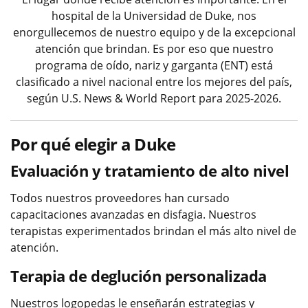
hospital de la Universidad de Duke, nos
enorgullecemos de nuestro equipo y de la excepcional
atención que brindan. Es por eso que nuestro
programa de oído, nariz y garganta (ENT) está
clasificado a nivel nacional entre los mejores del país,
según U.S. News & World Report para 2025-2026.
Por qué elegir a Duke
Evaluación y tratamiento de alto nivel
Todos nuestros proveedores han cursado
capacitaciones avanzadas en disfagia. Nuestros
terapistas experimentados brindan el más alto nivel de
atención.
Terapia de deglución personalizada
Nuestros logopedas le enseñarán estrategias y