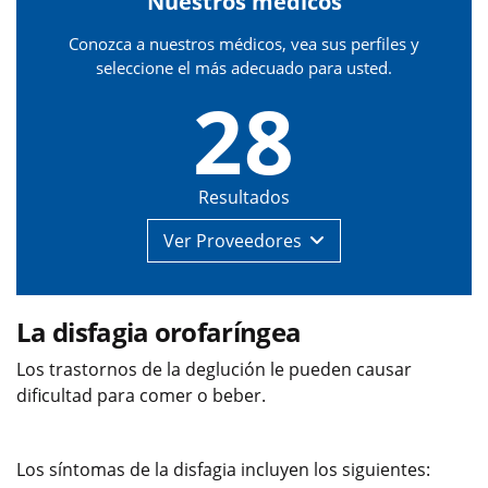
Nuestros médicos
Conozca a nuestros médicos, vea sus perfiles y
seleccione el más adecuado para usted.
28
Resultados
Ver
Proveedores
La disfagia orofaríngea
Los trastornos de la deglución le pueden causar
dificultad para comer o beber.
Los síntomas de la disfagia incluyen los siguientes: