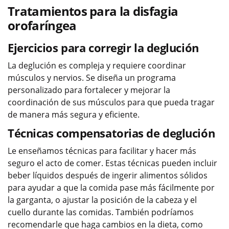
Tratamientos para la disfagia
orofaríngea
Ejercicios para corregir la deglución
La deglución es compleja y requiere coordinar
músculos y nervios. Se diseña un programa
personalizado para fortalecer y mejorar la
coordinación de sus músculos para que pueda tragar
de manera más segura y eficiente.
Técnicas compensatorias de deglución
Le enseñamos técnicas para facilitar y hacer más
seguro el acto de comer. Estas técnicas pueden incluir
beber líquidos después de ingerir alimentos sólidos
para ayudar a que la comida pase más fácilmente por
la garganta, o ajustar la posición de la cabeza y el
cuello durante las comidas. También podríamos
recomendarle que haga cambios en la dieta, como