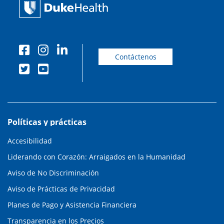
Contáctenos
Políticas y prácticas
Accesibilidad
Liderando con Corazón: Arraigados en la Humanidad
Aviso de No Discriminación
Aviso de Prácticas de Privacidad
Planes de Pago y Asistencia Financiera
Transparencia en los Precios