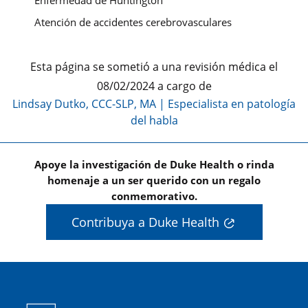
Atención de accidentes cerebrovasculares
Esta página se sometió a una revisión médica el
08/02/2024 a cargo de
Lindsay Dutko, CCC-SLP, MA
|
Especialista en patología
del habla
Apoye la investigación de Duke Health o rinda
homenaje a un ser querido con un regalo
conmemorativo.
Contribuya a Duke Health