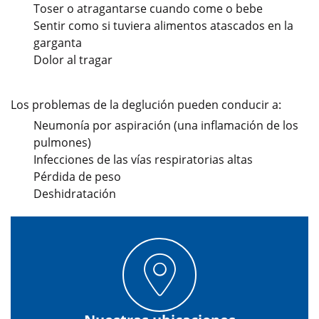
Toser o atragantarse cuando come o bebe
Sentir como si tuviera alimentos atascados en la
garganta
Dolor al tragar
Los problemas de la deglución pueden conducir a:
Neumonía por aspiración (una inflamación de los
pulmones)
Infecciones de las vías respiratorias altas
Pérdida de peso
Deshidratación