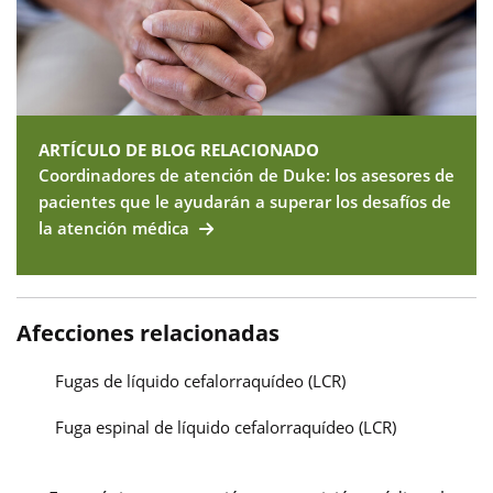
ARTÍCULO DE BLOG RELACIONADO
Coordinadores de atención de Duke: los asesores de
pacientes que le ayudarán a superar los desafíos de
la atención médica
Afecciones relacionadas
Fugas de líquido cefalorraquídeo (LCR)
Fuga espinal de líquido cefalorraquídeo (LCR)