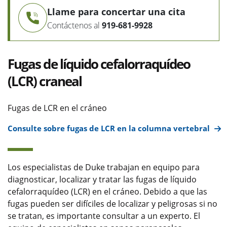
Llame para concertar una cita
Contáctenos al
919-681-9928
Fugas de líquido cefalorraquídeo
(LCR) craneal
Fugas de LCR en el cráneo
Consulte sobre fugas de LCR en la columna vertebral
Los especialistas de Duke trabajan en equipo para
diagnosticar, localizar y tratar las fugas de líquido
cefalorraquídeo (LCR) en el cráneo. Debido a que las
fugas pueden ser difíciles de localizar y peligrosas si no
se tratan, es importante consultar a un experto. El