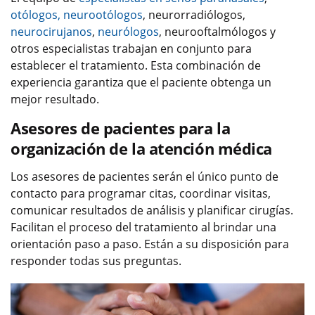
otólogos, neurootólogos
, neurorradiólogos,
neurocirujanos
,
neurólogos
, neurooftalmólogos y
otros especialistas trabajan en conjunto para
establecer el tratamiento. Esta combinación de
experiencia garantiza que el paciente obtenga un
mejor resultado.
Asesores de pacientes para la
organización de la atención médica
Los asesores de pacientes serán el único punto de
contacto para programar citas, coordinar visitas,
comunicar resultados de análisis y planificar cirugías.
Facilitan el proceso del tratamiento al brindar una
orientación paso a paso. Están a su disposición para
responder todas sus preguntas.