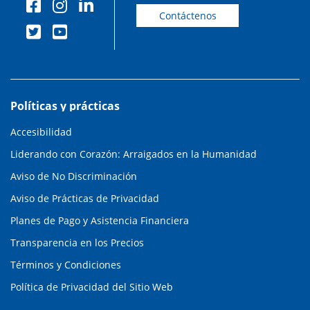
Contáctenos
Políticas y prácticas
Accesibilidad
Liderando con Corazón: Arraigados en la Humanidad
Aviso de No Discriminación
Aviso de Prácticas de Privacidad
Planes de Pago y Asistencia Financiera
Transparencia en los Precios
Términos y Condiciones
Política de Privacidad del Sitio Web