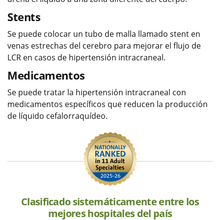
Stents
Se puede colocar un tubo de malla llamado stent en
venas estrechas del cerebro para mejorar el flujo de
LCR en casos de hipertensión intracraneal.
Medicamentos
Se puede tratar la hipertensión intracraneal con
medicamentos específicos que reducen la producción
de líquido cefalorraquídeo.
Clasificado sistemáticamente entre los
mejores hospitales del país