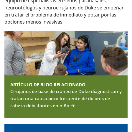
equipo de especialistas en senos paranasales,
neurootólogos y neurocirujanos de Duke se empeñan
en tratar el problema de inmediato y optar por las
opciones menos invasivas.
ARTÍCULO DE BLOG RELACIONADO
Cirujanos de base de cráneo de Duke diagnostican y
tratan una causa poco frecuente de dolores de
cabeza debilitantes en niño