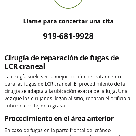
Llame para concertar una cita
919-681-9928
Cirugía de reparación de fugas de
LCR craneal
La cirugía suele ser la mejor opción de tratamiento
para las fugas de LCR craneal. El procedimiento de la
cirugía se adapta a la ubicación exacta de la fuga. Una
vez que los cirujanos llegan al sitio, reparan el orificio al
cubrirlo con tejido o grasa.
Procedimiento en el área anterior
En caso de fugas en la parte frontal del cráneo