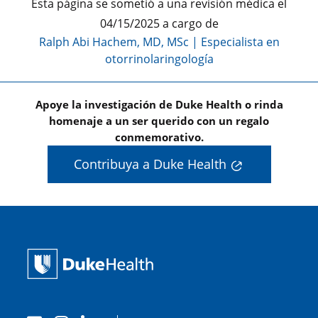
Esta página se sometió a una revisión médica el
04/15/2025 a cargo de
Ralph Abi Hachem, MD, MSc
|
Especialista en
otorrinolaringología
Apoye la investigación de Duke Health o rinda
homenaje a un ser querido con un regalo
conmemorativo.
Contribuya a Duke Health