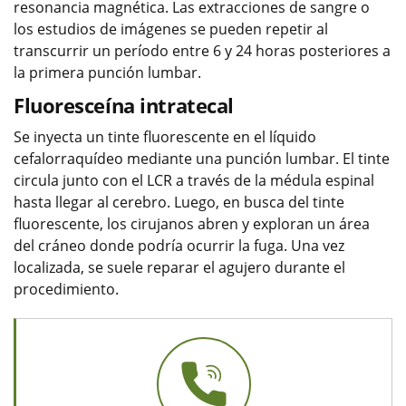
resonancia magnética. Las extracciones de sangre o
los estudios de imágenes se pueden repetir al
transcurrir un período entre 6 y 24 horas posteriores a
la primera punción lumbar.
Fluoresceína intratecal
Se inyecta un tinte fluorescente en el líquido
cefalorraquídeo mediante una punción lumbar. El tinte
circula junto con el LCR a través de la médula espinal
hasta llegar al cerebro. Luego, en busca del tinte
fluorescente, los cirujanos abren y exploran un área
del cráneo donde podría ocurrir la fuga. Una vez
localizada, se suele reparar el agujero durante el
procedimiento.