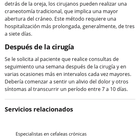
detrás de la oreja, los cirujanos pueden realizar una
craneotomía tradicional, que implica una mayor
abertura del cráneo. Este método requiere una
hospitalización más prolongada, generalmente, de tres
a siete días.
Después de la cirugía
Se le solicita al paciente que realice consultas de
seguimiento una semana después de la cirugía y en
varias ocasiones más en intervalos cada vez mayores.
Debería comenzar a sentir un alivio del dolor y otros
síntomas al transcurrir un período entre 7 a 10 días.
Servicios relacionados
Especialistas en cefaleas crónicas