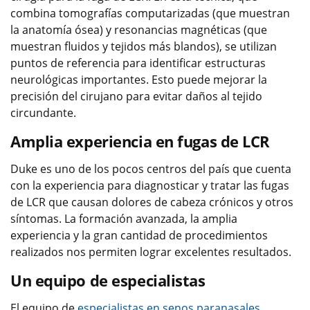
combina tomografías computarizadas (que muestran
la anatomía ósea) y resonancias magnéticas (que
muestran fluidos y tejidos más blandos), se utilizan
puntos de referencia para identificar estructuras
neurológicas importantes. Esto puede mejorar la
precisión del cirujano para evitar daños al tejido
circundante.
Amplia experiencia en fugas de LCR
Duke es uno de los pocos centros del país que cuenta
con la experiencia para diagnosticar y tratar las fugas
de LCR que causan dolores de cabeza crónicos​​​​​​​ y otros
síntomas. La formación avanzada, la amplia
experiencia y la gran cantidad de procedimientos
realizados nos permiten lograr excelentes resultados.
Un equipo de especialistas
El equipo de
especialistas en senos paranasales
,