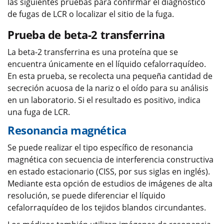
las siguientes pruebas para confirmar el diagnóstico
de fugas de LCR o localizar el sitio de la fuga.
Prueba de beta-2 transferrina
La beta-2 transferrina es una proteína que se
encuentra únicamente en el líquido cefalorraquídeo.
En esta prueba, se recolecta una pequeña cantidad de
secreción acuosa de la nariz o el oído para su análisis
en un laboratorio. Si el resultado es positivo, indica
una fuga de LCR.
Resonancia magnética
Se puede realizar el tipo específico de resonancia
magnética con secuencia de interferencia constructiva
en estado estacionario (CISS, por sus siglas en inglés).
Mediante esta opción de estudios de imágenes de alta
resolución, se puede diferenciar el líquido
cefalorraquídeo de los tejidos blandos circundantes.