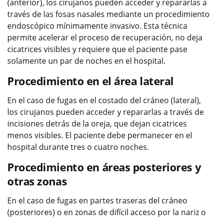
(anterior), los cirujanos pueden acceder y repararlas a
través de las fosas nasales mediante un procedimiento
endoscópico mínimamente invasivo. Esta técnica
permite acelerar el proceso de recuperación, no deja
cicatrices visibles y requiere que el paciente pase
solamente un par de noches en el hospital.
Procedimiento en el área lateral
En el caso de fugas en el costado del cráneo (lateral),
los cirujanos pueden acceder y repararlas a través de
incisiones detrás de la oreja, que dejan cicatrices
menos visibles. El paciente debe permanecer en el
hospital durante tres o cuatro noches.
Procedimiento en áreas posteriores y
otras zonas
En el caso de fugas en partes traseras del cráneo
(posteriores) o en zonas de difícil acceso por la nariz o