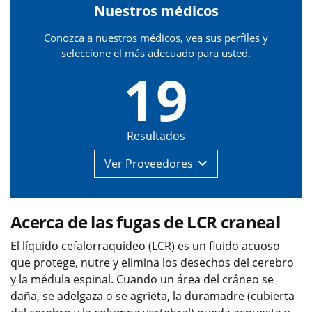
Nuestros médicos
Conozca a nuestros médicos, vea sus perfiles y
seleccione el más adecuado para usted.
19
Resultados
Ver
Proveedores
Acerca de las fugas de LCR craneal
El líquido cefalorraquídeo (LCR) es un fluido acuoso
que protege, nutre y elimina los desechos del cerebro
y la médula espinal. Cuando un área del cráneo se
daña, se adelgaza o se agrieta, la duramadre (cubierta