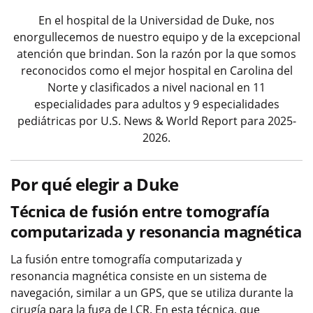
En el hospital de la Universidad de Duke, nos
enorgullecemos de nuestro equipo y de la excepcional
atención que brindan. Son la razón por la que somos
reconocidos como el mejor hospital en Carolina del
Norte y clasificados a nivel nacional en 11
especialidades para adultos y 9 especialidades
pediátricas por U.S. News & World Report para 2025-
2026.
Por qué elegir a Duke
Técnica de fusión entre tomografía
computarizada y resonancia magnética
La fusión entre tomografía computarizada y
resonancia magnética consiste en un sistema de
navegación, similar a un GPS, que se utiliza durante la
cirugía para la fuga de LCR. En esta técnica, que