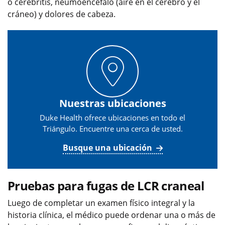
o cerebritis, neumoencéfalo (aire en el cerebro y el
cráneo) y dolores de cabeza.
Nuestras ubicaciones
Duke Health ofrece ubicaciones en todo el
Triángulo. Encuentre una cerca de usted.
Busque una ubicación
Pruebas para fugas de LCR craneal
Luego de completar un examen físico integral y la
historia clínica, el médico puede ordenar una o más de