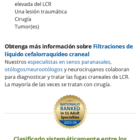
elevada del LCR
Una lesión traumática
Cirugía
Tumor(es)
Obtenga más información sobre
Filtraciones de
líquido cefalorraquídeo craneal
Nuestros
especialistas en senos paranasales
,
otólogos/neurootólogos
y neurocirujanos colaboran
para diagnosticar y tratar las fugas craneales de LCR.
La mayoría de las veces se tratan con cirugía.
Clasificado sistemáticamente entre los