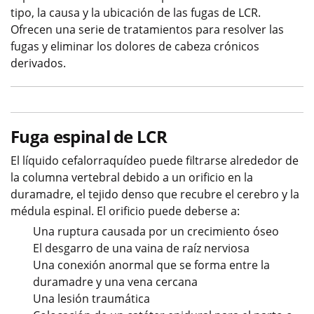
tipo, la causa y la ubicación de las fugas de LCR.
Ofrecen una serie de tratamientos para resolver las
fugas y eliminar los dolores de cabeza crónicos
derivados.
Fuga espinal de LCR
El líquido cefalorraquídeo puede filtrarse alrededor de
la columna vertebral​​​​​​​ debido a un orificio en la
duramadre, el tejido denso que recubre el cerebro y la
médula espinal. El orificio puede deberse a:
Una ruptura causada por un crecimiento óseo
El desgarro de una vaina de raíz nerviosa
Una conexión anormal que se forma entre la
duramadre y una vena cercana
Una lesión traumática