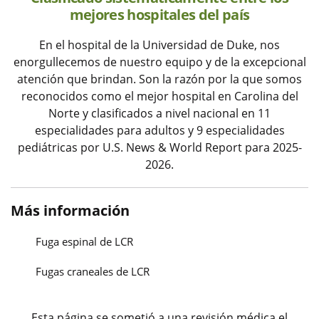
mejores hospitales del país
En el hospital de la Universidad de Duke, nos
enorgullecemos de nuestro equipo y de la excepcional
atención que brindan. Son la razón por la que somos
reconocidos como el mejor hospital en Carolina del
Norte y clasificados a nivel nacional en 11
especialidades para adultos y 9 especialidades
pediátricas por U.S. News & World Report para 2025-
2026.
Más información
Fuga espinal de LCR
Fugas craneales de LCR
Esta página se sometió a una revisión médica el