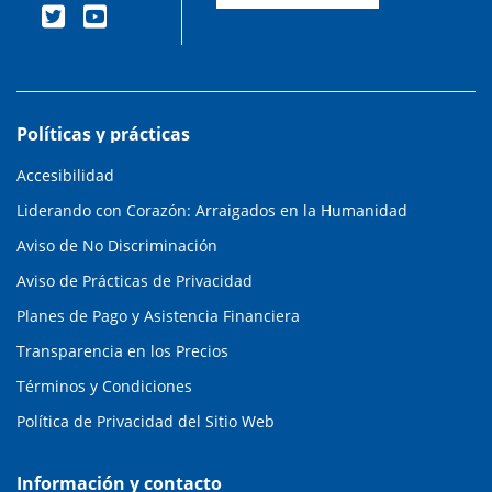
Políticas y prácticas
Accesibilidad
Liderando con Corazón: Arraigados en la Humanidad
Aviso de No Discriminación
Aviso de Prácticas de Privacidad
Planes de Pago y Asistencia Financiera
Transparencia en los Precios
Términos y Condiciones
Política de Privacidad del Sitio Web
Información y contacto