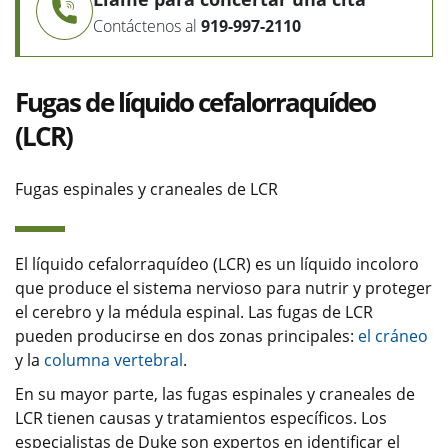
Contáctenos al
919-997-2110
Fugas de líquido cefalorraquídeo
(LCR)
Fugas espinales y craneales de LCR
El líquido cefalorraquídeo (LCR) es un líquido incoloro
que produce el sistema nervioso para nutrir y proteger
el cerebro y la médula espinal. Las fugas de LCR
pueden producirse en dos zonas principales:
el cráneo
y la
columna vertebral
.
En su mayor parte, las fugas espinales y craneales de
LCR tienen causas y tratamientos específicos. Los
especialistas de Duke son expertos en identificar el