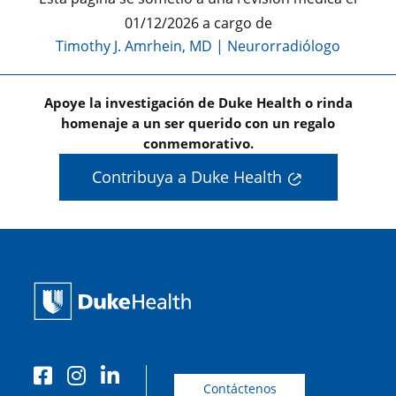
01/12/2026 a cargo de
Timothy J. Amrhein, MD
|
Neurorradiólogo
Apoye la investigación de Duke Health o rinda
homenaje a un ser querido con un regalo
conmemorativo.
Contribuya a Duke Health
Contáctenos