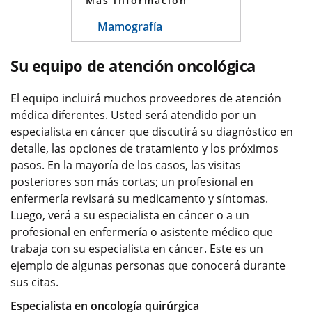
Más información
Mamografía
Su equipo de atención oncológica
El equipo incluirá muchos proveedores de atención
médica diferentes. Usted será atendido por un
especialista en cáncer que discutirá su diagnóstico en
detalle, las opciones de tratamiento y los próximos
pasos. En la mayoría de los casos, las visitas
posteriores son más cortas; un profesional en
enfermería revisará su medicamento y síntomas.
Luego, verá a su especialista en cáncer o a un
profesional en enfermería o asistente médico que
trabaja con su especialista en cáncer. Este es un
ejemplo de algunas personas que conocerá durante
sus citas.
Especialista en oncología quirúrgica