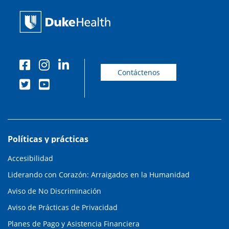
Contáctenos
Políticas y prácticas
Accesibilidad
Liderando con Corazón: Arraigados en la Humanidad
Aviso de No Discriminación
Aviso de Prácticas de Privacidad
Planes de Pago y Asistencia Financiera