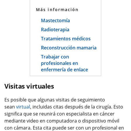
Más información
Mastectomía
Radioterapia
Tratamientos médicos
Reconstrucción mamaria
Trabajar con
profesionales en
enfermería de enlace
Visitas virtuales
Es posible que algunas visitas de seguimiento
sean
virtual
, incluidas citas después de la cirugía. Esto
significa que se reunirá con especialista en cáncer
mediante video en computadora o dispositivo móvil
con cámara. Esta cita puede ser con un profesional en