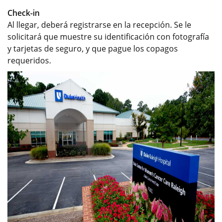
Check-in
Al llegar, deberá registrarse en la recepción. Se le
solicitará que muestre su identificación con fotografía
y tarjetas de seguro, y que pague los copagos
requeridos.