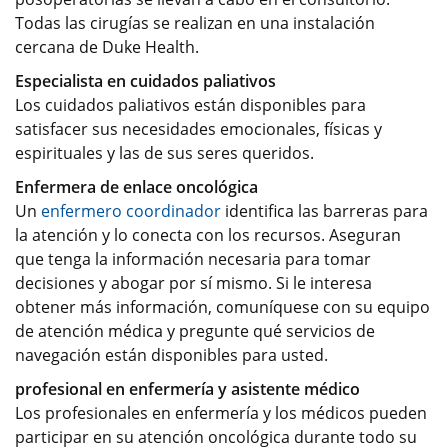
Todas las cirugías se realizan en una instalación
cercana de Duke Health.
Especialista en cuidados paliativos
Los cuidados paliativos están disponibles para
satisfacer sus necesidades emocionales, físicas y
espirituales y las de sus seres queridos.
Enfermera de enlace oncológica
Un
enfermero coordinador
identifica las barreras para
la atención y lo conecta con los recursos. Aseguran
que tenga la información necesaria para tomar
decisiones y abogar por sí mismo. Si le interesa
obtener más información, comuníquese con su equipo
de atención médica y pregunte qué servicios de
navegación están disponibles para usted.
profesional en enfermería y asistente médico
Los profesionales en enfermería y los médicos pueden
participar en su atención oncológica durante todo su