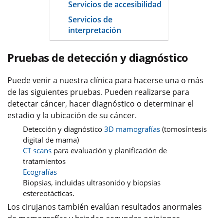
Servicios de accesibilidad
Servicios de
interpretación
Pruebas de detección y diagnóstico
Puede venir a nuestra clínica para hacerse una o más
de las siguientes pruebas. Pueden realizarse para
detectar cáncer, hacer diagnóstico o determinar el
estadio y la ubicación de su cáncer.
Detección y diagnóstico
3D mamografías
(tomosíntesis
digital de mama)
CT scans
para evaluación y planificación de
tratamientos
Ecografías
Biopsias, incluidas ultrasonido y biopsias
estereotácticas.
Los cirujanos también evalúan resultados anormales