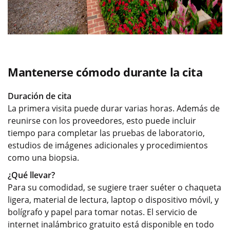
Mantenerse cómodo durante la cita
Duración de cita
La primera visita puede durar varias horas. Además de
reunirse con los proveedores, esto puede incluir
tiempo para completar las pruebas de laboratorio,
estudios de imágenes adicionales y procedimientos
como una biopsia.
¿Qué llevar?
Para su comodidad, se sugiere traer suéter o chaqueta
ligera, material de lectura, laptop o dispositivo móvil, y
bolígrafo y papel para tomar notas. El servicio de
internet inalámbrico gratuito está disponible en todo