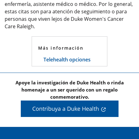
enfermería, asistente médico o médico. Por lo general,
estas citas son para atención de seguimiento o para
personas que viven lejos de Duke Women's Cancer
Care Raleigh.
Más información
Telehealth opciones
Apoye la investigación de Duke Health o rinda
homenaje a un ser querido con un regalo
conmemorativo.
Contribuya a Duke Health