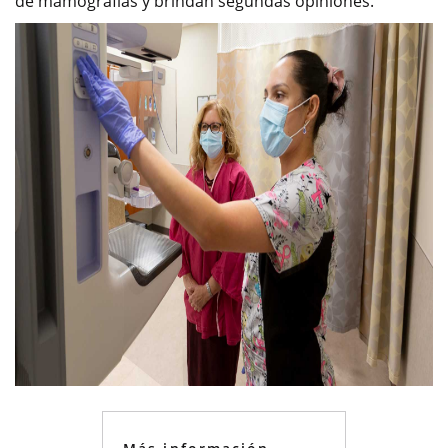
de mamografías y brindan segundas opiniones.