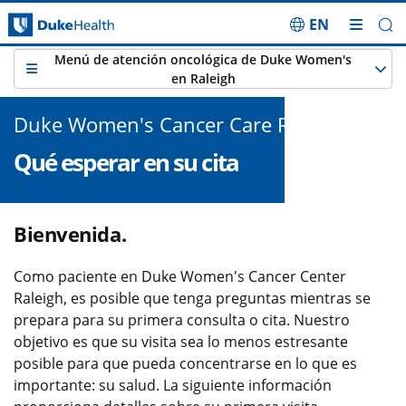
EN
Saltar navegación
Menú de atención oncológica de Duke Women's
en Raleigh
Duke Women's Cancer Care Raleigh
Qué esperar en su cita
Bienvenida.
Como paciente en Duke Women's Cancer Center
Raleigh, es posible que tenga preguntas mientras se
prepara para su primera consulta o cita. Nuestro
objetivo es que su visita sea lo menos estresante
posible para que pueda concentrarse en lo que es
importante: su salud. La siguiente información