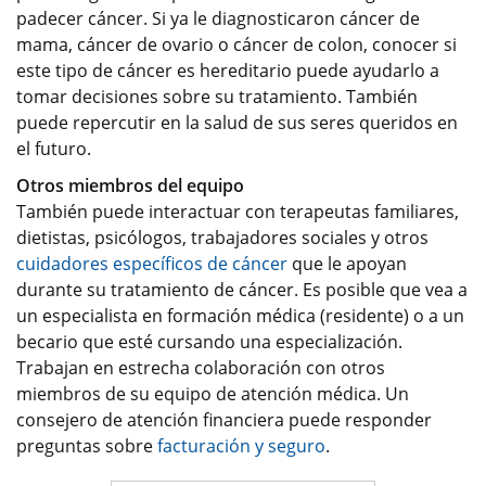
padecer cáncer. Si ya le diagnosticaron cáncer de
mama, cáncer de ovario o cáncer de colon, conocer si
este tipo de cáncer es hereditario puede ayudarlo a
tomar decisiones sobre su tratamiento. También
puede repercutir en la salud de sus seres queridos en
el futuro.
Otros miembros del equipo
También puede interactuar con terapeutas familiares,
dietistas, psicólogos, trabajadores sociales y otros
cuidadores específicos de cáncer
que le apoyan
durante su tratamiento de cáncer. Es posible que vea a
un especialista en formación médica (residente) o a un
becario que esté cursando una especialización.
Trabajan en estrecha colaboración con otros
miembros de su equipo de atención médica. Un
consejero de atención financiera puede responder
preguntas sobre
facturación y seguro
.