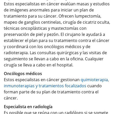
Estos especialistas en cáncer evalúan masas y estudios
de imágenes anormales para iniciar un plan de
tratamiento para su cáncer. Ofrecen lumpectomía,
mapeo de ganglios centinelas, cirugía de cicatriz oculta,
técnicas oncoplásticas y mastectomías con
preservación de piel y pezón. El cirujano le ayudará a
establecer el plan para su tratamiento contra el cáncer
y coordinará con los oncólogos médicos y de
radioterapia. Las consultas quirúrgicas y las visitas de
seguimiento se llevan a cabo en la oficina. Cualquier
cirugía se lleva a cabo en el hospital.
Oncólogos médicos
Estos especialistas en cáncer gestionan
quimioterapia,
inmunoterapias y tratamientos focalizados
cuando
forman parte de su plan de tratamiento contra el
cáncer.
Especialista en radiología
Es posible que se reúna con un radiólogo si se somete