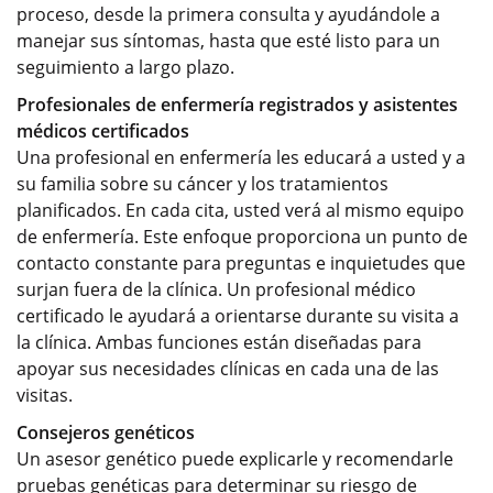
proceso, desde la primera consulta y ayudándole a
manejar sus síntomas, hasta que esté listo para un
seguimiento a largo plazo.
Profesionales de enfermería registrados y asistentes
médicos certificados
Una profesional en enfermería les educará a usted y a
su familia sobre su cáncer y los tratamientos
planificados. En cada cita, usted verá al mismo equipo
de enfermería. Este enfoque proporciona un punto de
contacto constante para preguntas e inquietudes que
surjan fuera de la clínica. Un profesional médico
certificado le ayudará a orientarse durante su visita a
la clínica. Ambas funciones están diseñadas para
apoyar sus necesidades clínicas en cada una de las
visitas.
Consejeros genéticos
Un asesor genético puede explicarle y recomendarle
pruebas genéticas para determinar su riesgo de