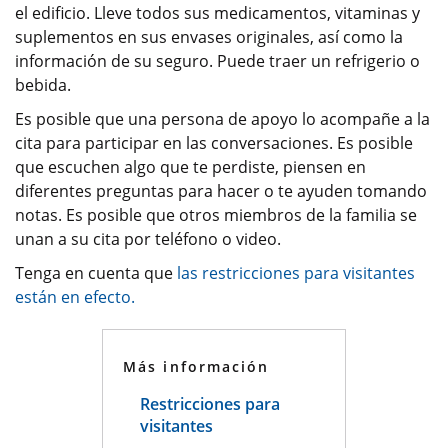
el edificio. Lleve todos sus medicamentos, vitaminas y
suplementos en sus envases originales, así como la
información de su seguro. Puede traer un refrigerio o
bebida.
Es posible que una persona de apoyo lo acompañe a la
cita para participar en las conversaciones. Es posible
que escuchen algo que te perdiste, piensen en
diferentes preguntas para hacer o te ayuden tomando
notas. Es posible que otros miembros de la familia se
unan a su cita por teléfono o video.
Tenga en cuenta que
las restricciones para visitantes
están en efecto.
Más información
Restricciones para
visitantes