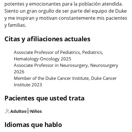
potentes y emocionantes para la población atendida.
Siento un gran orgullo de ser parte del equipo de Duke
y me inspiran y motivan constantemente mis pacientes
y familias.
Citas y afiliaciones actuales
Associate Professor of Pediatrics, Pediatrics,
Hematology-Oncology 2025
Associate Professor in Neurosurgery, Neurosurgery
2026
Member of the Duke Cancer Institute, Duke Cancer
Institute 2023
Pacientes que usted trata
Adultos
Niños
Idiomas que hablo