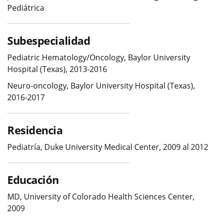
Pediátrica
Subespecialidad
Pediatric Hematology/Oncology, Baylor University
Hospital (Texas), 2013-2016
Neuro-oncology, Baylor University Hospital (Texas),
2016-2017
Residencia
Pediatría, Duke University Medical Center, 2009 al 2012
Educación
MD, University of Colorado Health Sciences Center,
2009