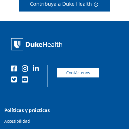
Contribuya a Duke Health
Contáctenos
Políticas y prácticas
Accesibilidad