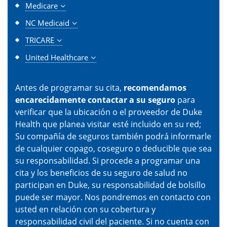
Medicare
NC Medicaid
TRICARE
United Healthcare
Antes de programar su cita,
recomendamos
encarecidamente contactar a su seguro
para
verificar que la ubicación o el proveedor de Duke
Health que planea visitar esté incluido en su red;
Su compañía de seguros también podrá informarle
de cualquier copago, coseguro o deducible que sea
su responsabilidad. Si procede a programar una
cita y los beneficios de su seguro de salud no
participan en Duke, su responsabilidad de bolsillo
puede ser mayor. Nos pondremos en contacto con
usted en relación con su cobertura y
responsabilidad civil del paciente. Si no cuenta con