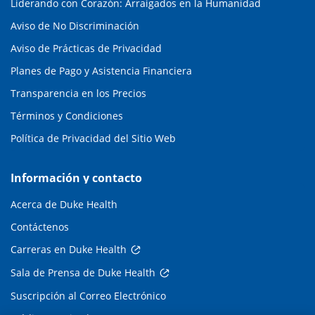
Liderando con Corazón: Arraigados en la Humanidad
Aviso de No Discriminación
Aviso de Prácticas de Privacidad
Planes de Pago y Asistencia Financiera
Transparencia en los Precios
Términos y Condiciones
Política de Privacidad del Sitio Web
Información y contacto
Acerca de Duke Health
Contáctenos
Carreras en Duke Health
Sala de Prensa de Duke Health
Suscripción al Correo Electrónico