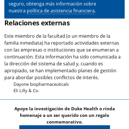
seguro, obtenga más información sobre
nuestra
política de asistencia financiera
.
Relaciones externas
Este miembro de la facultad (o un miembro de la
familia inmediata) ha reportado actividades externas
con las empresas o instituciones que se enumeran a
continuación. Esta información ha sido comunicada a
la dirección del sistema de salud y, cuando es
apropiado, se han implementado planes de gestión
para abordar posibles conflictos de interés.
Dayone biopharmaceuticals
Eli Lilly & Co.
Apoye la investigación de Duke Health o rinda
homenaje a un ser querido con un regalo
conmemorativo.