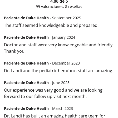
4.88
de
5
99
valoraciones,
8
reseñas
Paciente de Duke Health
- September 2025
The staff seemed knowledgeable and prepared.
Paciente de Duke Health
- January 2024
Doctor and staff were very knowledgeable and friendly.
Thank you!
Paciente de Duke Health
- December 2023
Dr. Landi and the pediatric hem/onc. staff are amazing.
Paciente de Duke Health
- June 2023
Our experience was very good and we are looking
forward to our follow up visit next month.
Paciente de Duke Health
- March 2023
Dr. Landi has built an amazing health care team for