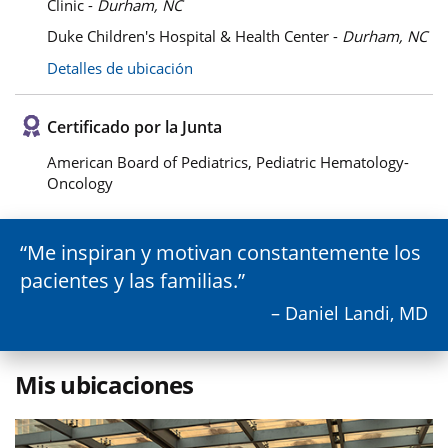
Clinic -
Durham, NC
Duke Children's Hospital & Health Center -
Durham, NC
Detalles de ubicación
Certificado por la Junta
American Board of Pediatrics, Pediatric Hematology-
Oncology
Me inspiran y motivan constantemente los
pacientes y las familias.
– Daniel Landi, MD
Mis ubicaciones