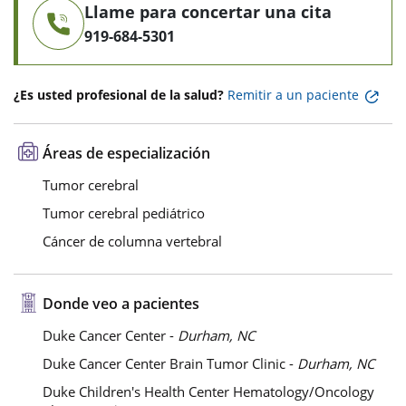
Llame para concertar una cita
919-684-5301
¿Es usted profesional de la salud?
Remitir a un paciente
Áreas de especialización
Tumor cerebral
Tumor cerebral pediátrico
Cáncer de columna vertebral
Donde veo a pacientes
Duke Cancer Center -
Durham, NC
Duke Cancer Center Brain Tumor Clinic -
Durham, NC
Duke Children's Health Center Hematology/Oncology