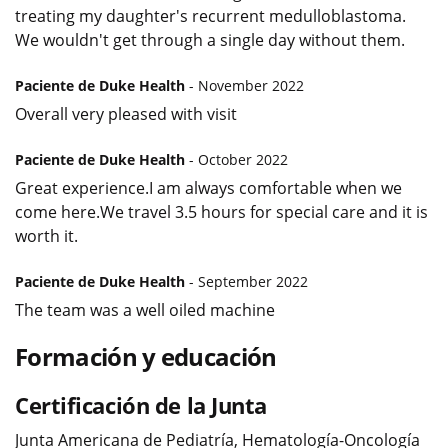
treating my daughter's recurrent medulloblastoma.
We wouldn't get through a single day without them.
Paciente de Duke Health
- November 2022
Overall very pleased with visit
Paciente de Duke Health
- October 2022
Great experience.I am always comfortable when we
come here.We travel 3.5 hours for special care and it is
worth it.
Paciente de Duke Health
- September 2022
The team was a well oiled machine
Formación y educación
Certificación de la Junta
Junta Americana de Pediatría, Hematología-Oncología