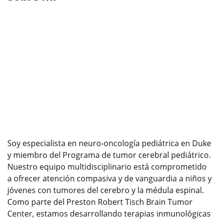
Soy especialista en neuro-oncología pediátrica en Duke
y miembro del Programa de tumor cerebral pediátrico.
Nuestro equipo multidisciplinario está comprometido
a ofrecer atención compasiva y de vanguardia a niños y
jóvenes con tumores del cerebro y la médula espinal.
Como parte del Preston Robert Tisch Brain Tumor
Center, estamos desarrollando terapias inmunológicas