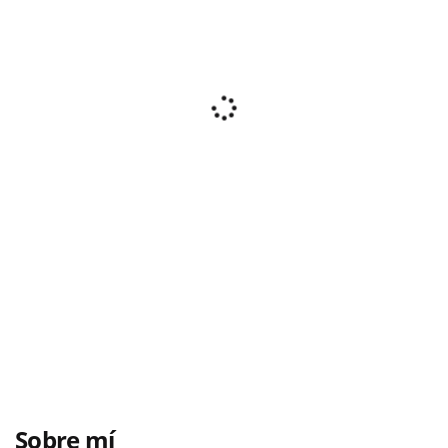
Sobre mí