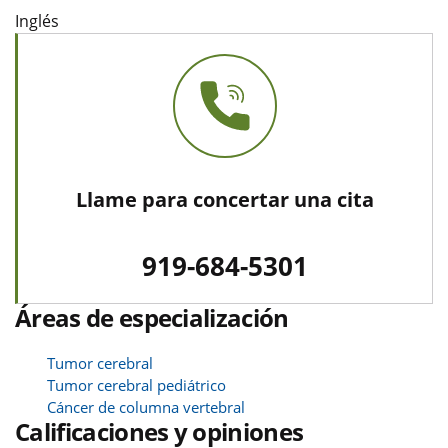
Inglés
Llame para concertar una cita
919-684-5301
Áreas de especialización
Tumor cerebral
Tumor cerebral pediátrico
Cáncer de columna vertebral
Calificaciones y opiniones