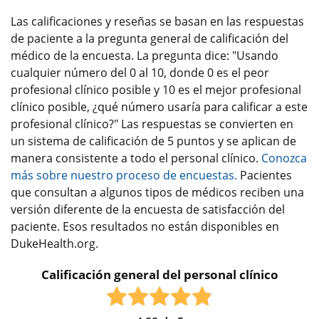
Las calificaciones y reseñas se basan en las respuestas
de paciente a la pregunta general de calificación del
médico de la encuesta. La pregunta dice: "Usando
cualquier número del 0 al 10, donde 0 es el peor
profesional clínico posible y 10 es el mejor profesional
clínico posible, ¿qué número usaría para calificar a este
profesional clínico?" Las respuestas se convierten en
un sistema de calificación de 5 puntos y se aplican de
manera consistente a todo el personal clínico.
Conozca
más sobre nuestro proceso de encuestas.
Pacientes
que consultan a algunos tipos de médicos reciben una
versión diferente de la encuesta de satisfacción del
paciente. Esos resultados no están disponibles en
DukeHealth.org.
Calificación general del personal clínico