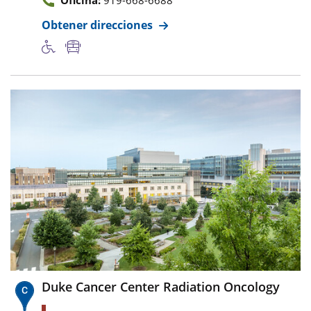
Obtener direcciones
Duke Cancer Center Radiation Oncology