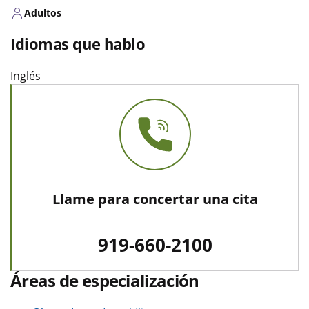
Adultos
Idiomas que hablo
Inglés
Llame para concertar una cita
919-660-2100
Áreas de especialización