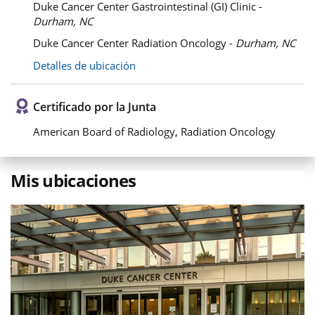
Duke Cancer Center Gastrointestinal (GI) Clinic -
Durham, NC
Duke Cancer Center Radiation Oncology -
Durham, NC
Detalles de ubicación
Certificado por la Junta
American Board of Radiology, Radiation Oncology
Mis ubicaciones