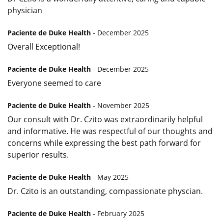
physician
Paciente de Duke Health
- December 2025
Overall Exceptional!
Paciente de Duke Health
- December 2025
Everyone seemed to care
Paciente de Duke Health
- November 2025
Our consult with Dr. Czito was extraordinarily helpful
and informative. He was respectful of our thoughts and
concerns while expressing the best path forward for
superior results.
Paciente de Duke Health
- May 2025
Dr. Czito is an outstanding, compassionate physcian.
Paciente de Duke Health
- February 2025