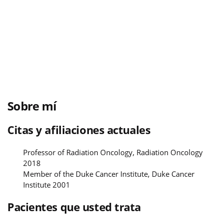
Sobre mí
Citas y afiliaciones actuales
Professor of Radiation Oncology, Radiation Oncology
2018
Member of the Duke Cancer Institute, Duke Cancer
Institute 2001
Pacientes que usted trata