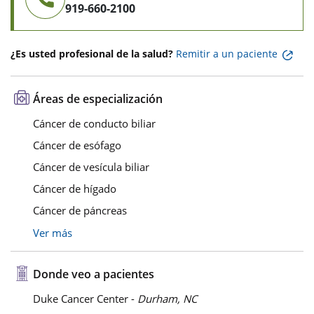
919-660-2100
¿Es usted profesional de la salud?
Remitir a un paciente
Áreas de especialización
Cáncer de conducto biliar
Cáncer de esófago
Cáncer de vesícula biliar
Cáncer de hígado
Cáncer de páncreas
Ver más
Donde veo a pacientes
Duke Cancer Center -
Durham, NC