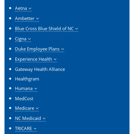
Aetna
Ambetter
Blue Cross Blue Shield of NC
Cigna
Duke Employee Plans
Experience Health
Gateway Health Alliance
Healthgram
Humana
MedCost
Medicare
NC Medicaid
TRICARE