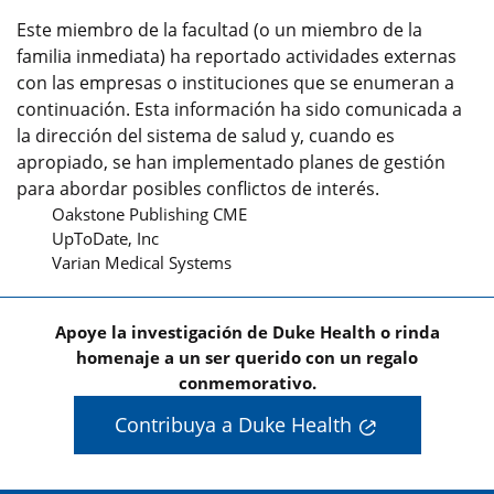
Este miembro de la facultad (o un miembro de la
familia inmediata) ha reportado actividades externas
con las empresas o instituciones que se enumeran a
continuación. Esta información ha sido comunicada a
la dirección del sistema de salud y, cuando es
apropiado, se han implementado planes de gestión
para abordar posibles conflictos de interés.
Oakstone Publishing CME
UpToDate, Inc
Varian Medical Systems
Apoye la investigación de Duke Health o rinda
homenaje a un ser querido con un regalo
conmemorativo.
Contribuya a Duke Health