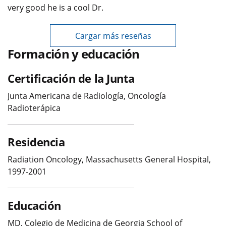
very good he is a cool Dr.
Cargar más reseñas
Formación y educación
Certificación de la Junta
Junta Americana de Radiología, Oncología
Radioterápica
Residencia
Radiation Oncology, Massachusetts General Hospital,
1997-2001
Educación
MD, Colegio de Medicina de Georgia School of