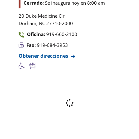
Cerrado:
Se inaugura hoy en 8:00 am
20 Duke Medicine Cir
,
Durham
NC
27710-2000
Oficina:
919-660-2100
Fax:
919-684-3953
Obtener direcciones