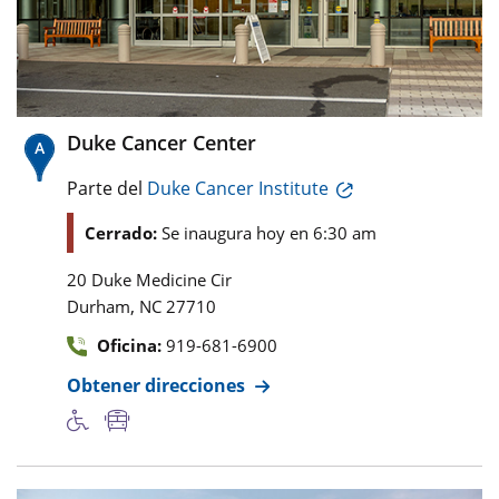
Duke Cancer Center
Parte del
Duke Cancer Institute
Cerrado:
Se inaugura hoy en 6:30 am
20 Duke Medicine Cir
,
Durham
NC
27710
Oficina:
919-681-6900
Obtener direcciones