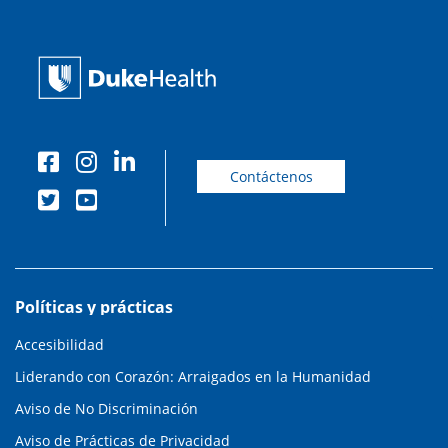
Contáctenos
Políticas y prácticas
Accesibilidad
Liderando con Corazón: Arraigados en la Humanidad
Aviso de No Discriminación
Aviso de Prácticas de Privacidad