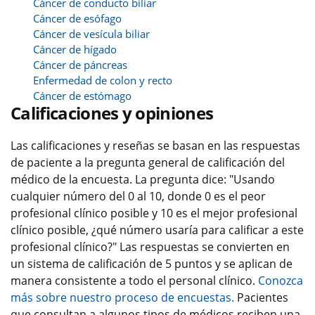
Cáncer de conducto biliar
Cáncer de esófago
Cáncer de vesícula biliar
Cáncer de hígado
Cáncer de páncreas
Enfermedad de colon y recto
Cáncer de estómago
Calificaciones y opiniones
Las calificaciones y reseñas se basan en las respuestas
de paciente a la pregunta general de calificación del
médico de la encuesta. La pregunta dice: "Usando
cualquier número del 0 al 10, donde 0 es el peor
profesional clínico posible y 10 es el mejor profesional
clínico posible, ¿qué número usaría para calificar a este
profesional clínico?" Las respuestas se convierten en
un sistema de calificación de 5 puntos y se aplican de
manera consistente a todo el personal clínico.
Conozca
más sobre nuestro proceso de encuestas.
Pacientes
que consultan a algunos tipos de médicos reciben una