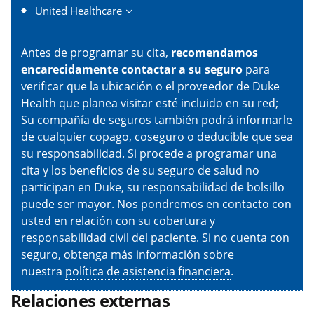
United Healthcare
Antes de programar su cita,
recomendamos
encarecidamente contactar a su seguro
para
verificar que la ubicación o el proveedor de Duke
Health que planea visitar esté incluido en su red;
Su compañía de seguros también podrá informarle
de cualquier copago, coseguro o deducible que sea
su responsabilidad. Si procede a programar una
cita y los beneficios de su seguro de salud no
participan en Duke, su responsabilidad de bolsillo
puede ser mayor. Nos pondremos en contacto con
usted en relación con su cobertura y
responsabilidad civil del paciente. Si no cuenta con
seguro, obtenga más información sobre
nuestra
política de asistencia financiera
.
Relaciones externas