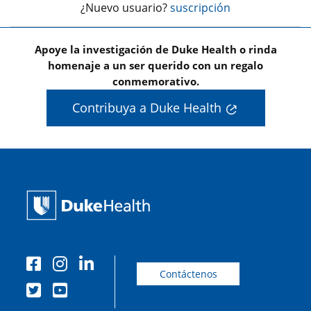
¿Nuevo usuario?
suscripción
Apoye la investigación de Duke Health o rinda
homenaje a un ser querido con un regalo
conmemorativo.
Contribuya a Duke Health
Contáctenos