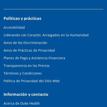
Políticas y prácticas
Accesibilidad
Liderando con Corazón: Arraigados en la Humanidad
Aviso de No Discriminación
Aviso de Prácticas de Privacidad
Planes de Pago y Asistencia Financiera
Transparencia en los Precios
Términos y Condiciones
Política de Privacidad del Sitio Web
Información y contacto
Acerca de Duke Health