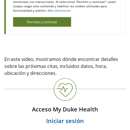
monitorear sus interacciones. Al seleccionar "Permitir y continuar", usted
acepta cargar este contenido y habilitar las cookies utilizadas para
funcionalidad y análisis.
Más información
Permita y continúe
En este video, mostramos dónde encontrar detalles
sobre las próximas citas, incluidos datos, hora,
ubicación y direcciones.
Acceso My Duke Health
Iniciar sesión