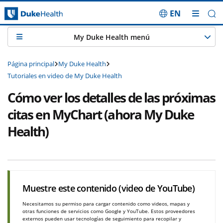
EN
Saltar navegación
My Duke Health menú
Página principal
My Duke Health
Tutoriales en video de My Duke Health
Cómo ver los detalles de las próximas
citas en MyChart (ahora My Duke
Health)
Muestre este contenido (video de YouTube)
Necesitamos su permiso para cargar contenido como videos, mapas y
otras funciones de servicios como Google y YouTube. Estos proveedores
externos pueden usar tecnologías de seguimiento para recopilar y