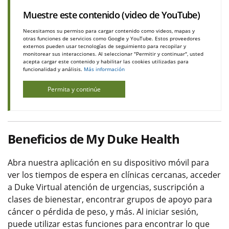
Muestre este contenido (video de YouTube)
Necesitamos su permiso para cargar contenido como videos, mapas y
otras funciones de servicios como Google y YouTube. Estos proveedores
externos pueden usar tecnologías de seguimiento para recopilar y
monitorear sus interacciones. Al seleccionar "Permitir y continuar", usted
acepta cargar este contenido y habilitar las cookies utilizadas para
funcionalidad y análisis.
Más información
Permita y continúe
Beneficios de My Duke Health
Abra nuestra aplicación en su dispositivo móvil para
ver los tiempos de espera en clínicas cercanas, acceder
a Duke Virtual atención de urgencias, suscripción a
clases de bienestar, encontrar grupos de apoyo para
cáncer o pérdida de peso, y más. Al iniciar sesión,
puede utilizar estas funciones para encontrar lo que