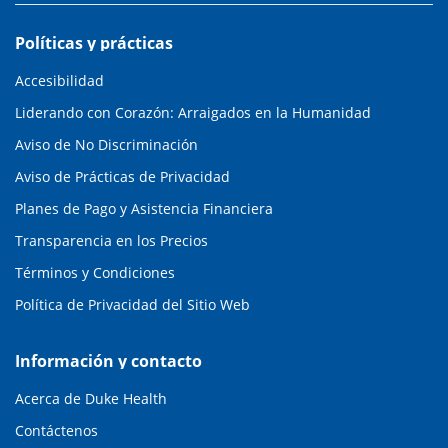
Políticas y prácticas
Accesibilidad
Liderando con Corazón: Arraigados en la Humanidad
Aviso de No Discriminación
Aviso de Prácticas de Privacidad
Planes de Pago y Asistencia Financiera
Transparencia en los Precios
Términos y Condiciones
Política de Privacidad del Sitio Web
Información y contacto
Acerca de Duke Health
Contáctenos