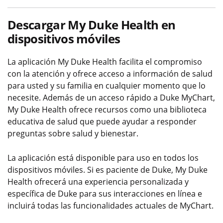
Descargar My Duke Health en
dispositivos móviles
La aplicación My Duke Health facilita el compromiso
con la atención y ofrece acceso a información de salud
para usted y su familia en cualquier momento que lo
necesite. Además de un acceso rápido a Duke MyChart,
My Duke Health ofrece recursos como una biblioteca
educativa de salud que puede ayudar a responder
preguntas sobre salud y bienestar.
La aplicación está disponible para uso en todos los
dispositivos móviles. Si es paciente de Duke, My Duke
Health ofrecerá una experiencia personalizada y
específica de Duke para sus interacciones en línea e
incluirá todas las funcionalidades actuales de MyChart.