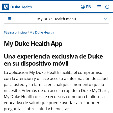
EN
Saltar navegación
My Duke Health menú
Página principal
My Duke Health
My Duke Health App
Una experiencia exclusiva de Duke
en su dispositivo móvil
La aplicación My Duke Health facilita el compromiso
con la atención y ofrece acceso a información de salud
para usted y su familia en cualquier momento que lo
necesite. Además de un acceso rápido a Duke MyChart,
My Duke Health ofrece recursos como una biblioteca
educativa de salud que puede ayudar a responder
preguntas sobre salud y bienestar.