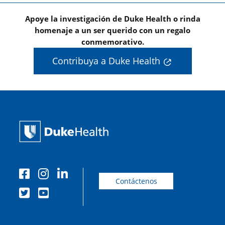
Apoye la investigación de Duke Health o rinda
homenaje a un ser querido con un regalo
conmemorativo.
Contribuya a Duke Health
Contáctenos