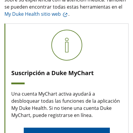
se pueden encontrar todas estas herramientas en el
My Duke Health sitio web
.
Suscripción a Duke MyChart
Una cuenta MyChart activa ayudará a
desbloquear todas las funciones de la aplicación
My Duke Health. Si no tiene una cuenta Duke
MyChart, puede registrarse en línea.