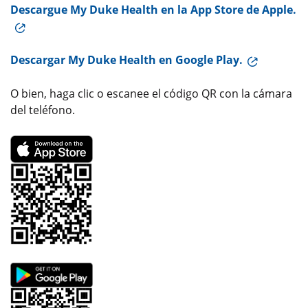
Descargue My Duke Health en la App Store de Apple.
Descargar My Duke Health en Google Play.
O bien, haga clic o escanee el código QR con la cámara
del teléfono.