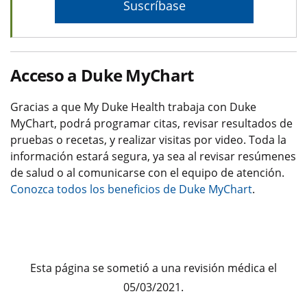
Suscríbase
Acceso a Duke MyChart
Gracias a que My Duke Health trabaja con Duke
MyChart, podrá programar citas, revisar resultados de
pruebas o recetas, y realizar visitas por video. Toda la
información estará segura, ya sea al revisar resúmenes
de salud o al comunicarse con el equipo de atención.
Conozca todos los beneficios de Duke MyChart
.
Esta página se sometió a una revisión médica el
05/03/2021.