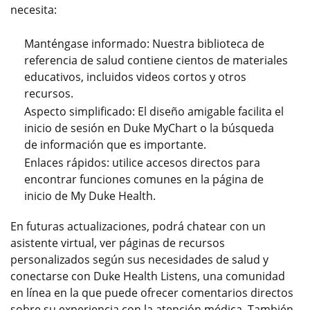
necesita:
Manténgase informado: Nuestra biblioteca de
referencia de salud contiene cientos de materiales
educativos, incluidos videos cortos y otros
recursos.
Aspecto simplificado: El diseño amigable facilita el
inicio de sesión en Duke MyChart o la búsqueda
de información que es importante.
Enlaces rápidos: utilice accesos directos para
encontrar funciones comunes en la página de
inicio de My Duke Health.
En futuras actualizaciones, podrá chatear con un
asistente virtual, ver páginas de recursos
personalizados según sus necesidades de salud y
conectarse con Duke Health Listens, una comunidad
en línea en la que puede ofrecer comentarios directos
sobre su experiencia con la atención médica. También