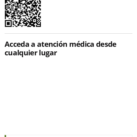
Acceda a atención médica desde
cualquier lugar