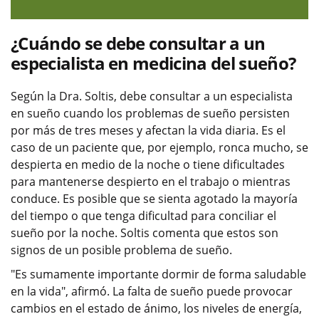
¿Cuándo se debe consultar a un
especialista en medicina del sueño?
Según la Dra. Soltis, debe consultar a un especialista
en sueño cuando los problemas de sueño persisten
por más de tres meses y afectan la vida diaria. Es el
caso de un paciente que, por ejemplo, ronca mucho, se
despierta en medio de la noche o tiene dificultades
para mantenerse despierto en el trabajo o mientras
conduce. Es posible que se sienta agotado la mayoría
del tiempo o que tenga dificultad para conciliar el
sueño por la noche. Soltis comenta que estos son
signos de un posible problema de sueño.
"Es sumamente importante dormir de forma saludable
en la vida", afirmó. La falta de sueño puede provocar
cambios en el estado de ánimo, los niveles de energía,