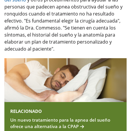
personas que padecen apnea obstructiva del sueño y
ronquidos cuando el tratamiento no ha resultado
efectivo. "Es fundamental elegir la cirugía adecuada",
afirmó la Dra. Commesso. "Se tienen en cuenta los
síntomas, el historial del sueño y la anatomía para
elaborar un plan de tratamiento personalizado y
adecuado al paciente".
RELACIONADO
Un nuevo tratamiento para la apnea del sueño
ofrece una alternativa a la CPAP