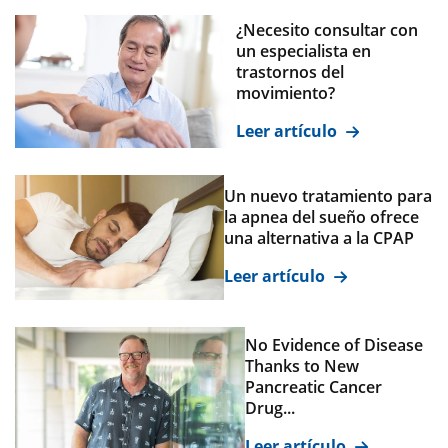
¿Necesito consultar con
un especialista en
trastornos del
movimiento?
Leer artículo
Un nuevo tratamiento para
la apnea del sueño ofrece
una alternativa a la CPAP
Leer artículo
No Evidence of Disease
Thanks to New
Pancreatic Cancer
Drug...
Leer artículo