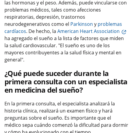
las hormonas y el peso. Además, puede vincularse con
problemas médicos, tales como afecciones
respiratorias, depresión, trastornos
neurodegenerativos como el
Parkinson
y
problemas
cardíacos
. De hecho, la
American Heart Association
ha agregado el sueño a la lista de factores que miden
la salud cardiovascular. "El sueño es uno de los
mayores contribuyentes a la salud física y mental en
general".
¿Qué puede suceder durante la
primera consulta con un especialista
en medicina del sueño?
En la primera consulta, el especialista analizará la
historia clínica, realizará un examen físico y hará
preguntas sobre el sueño. Es importante que el
médico sepa cuándo comenzó la dificultad para dormir
y cómo ha evolucionado con el tiempo.