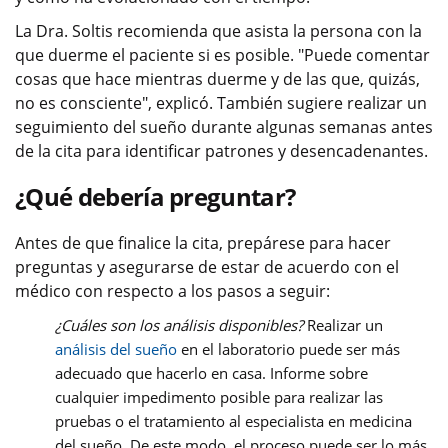
La Dra. Soltis recomienda que asista la persona con la
que duerme el paciente si es posible. "Puede comentar
cosas que hace mientras duerme y de las que, quizás,
no es consciente", explicó. También sugiere realizar un
seguimiento del sueño durante algunas semanas antes
de la cita para identificar patrones y desencadenantes.
¿Qué debería preguntar?
Antes de que finalice la cita, prepárese para hacer
preguntas y asegurarse de estar de acuerdo con el
médico con respecto a los pasos a seguir:
¿Cuáles son los análisis disponibles?
Realizar un
análisis del sueño
en el laboratorio puede ser más
adecuado que hacerlo en casa. Informe sobre
cualquier impedimento posible para realizar las
pruebas o el tratamiento al especialista en medicina
del sueño. De este modo, el proceso puede ser lo más