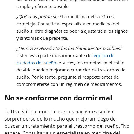
simple y eficiente posible.
¿Qué más podría ser?
La medicina del sueño es
compleja. Consulte al especialista en medicina del
sueño si otro diagnóstico podría ajustarse a los signos
y síntomas que presenta.
¿Hemos analizado todos los tratamientos posibles?
Usted es la parte más importante del
equipo de
cuidados del sueño
. A veces, los cambios en el estilo
de vida pueden mejorar o curar ciertos trastornos del
sueño. Por lo tanto, pregunte al respecto antes de
comprometerse con un régimen de medicamentos.
No se conforme con dormir mal
La Dra. Soltis comentó que sus pacientes suelen
sorprenderse de lo mucho que mejoran luego de
buscar un tratamiento para el trastorno del sueño. "No
espere. Consultar a un especialista en medicina del