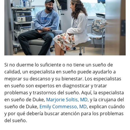
Si no duerme lo suficiente o no tiene un sueño de
calidad, un especialista en sueño puede ayudarlo a
mejorar su descanso y su bienestar. Los especialistas
en sueño son expertos en diagnosticar y tratar
problemas y trastornos del sueño. Aquí, la especialista
en sueño de Duke,
Marjorie Soltis, MD,
y la cirujana del
sueño de Duke,
Emily Commesso, MD
, explican cuándo
y por qué debería buscar atención para los problemas
del sueño.