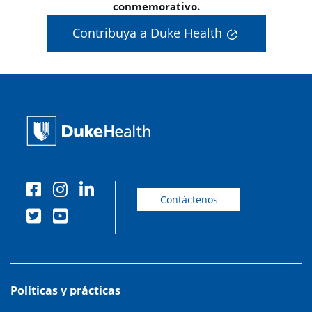
conmemorativo.
Contribuya a Duke Health
Contáctenos
Políticas y prácticas