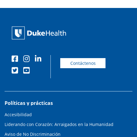
Contáctenos
Políticas y prácticas
Accesibilidad
Liderando con Corazón: Arraigados en la Humanidad
Aviso de No Discriminación