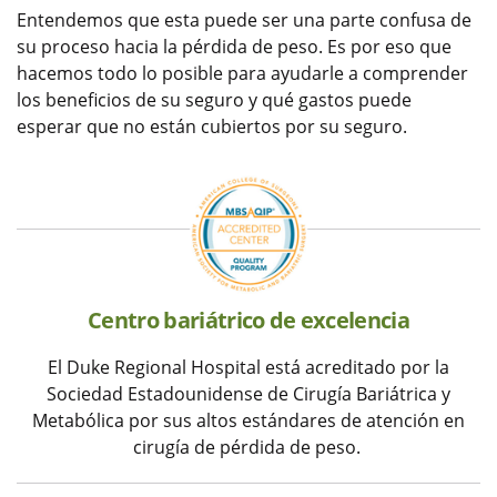
Entendemos que esta puede ser una parte confusa de
su proceso hacia la pérdida de peso. Es por eso que
hacemos todo lo posible para ayudarle a comprender
los beneficios de su seguro y qué gastos puede
esperar que no están cubiertos por su seguro.
Centro bariátrico de excelencia
El Duke Regional Hospital está acreditado por la
Sociedad Estadounidense de Cirugía Bariátrica y
Metabólica por sus altos estándares de atención en
cirugía de pérdida de peso.