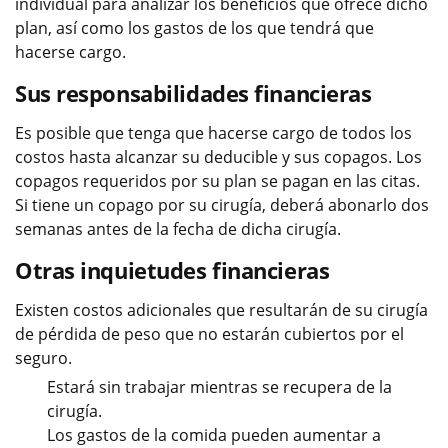
individual para analizar los beneficios que ofrece dicho
plan, así como los gastos de los que tendrá que
hacerse cargo.
Sus responsabilidades financieras
Es posible que tenga que hacerse cargo de todos los
costos hasta alcanzar su deducible y sus copagos. Los
copagos requeridos por su plan se pagan en las citas.
Si tiene un copago por su cirugía, deberá abonarlo dos
semanas antes de la fecha de dicha cirugía.
Otras inquietudes financieras
Existen costos adicionales que resultarán de su cirugía
de pérdida de peso que no estarán cubiertos por el
seguro.
Estará sin trabajar mientras se recupera de la
cirugía.
Los gastos de la comida pueden aumentar a