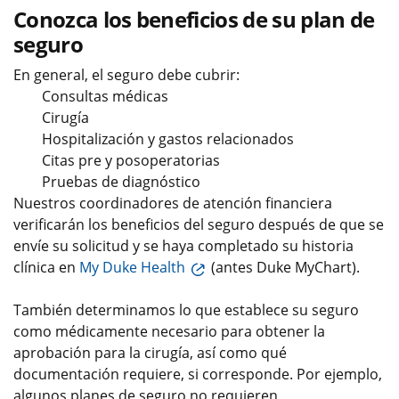
Conozca los beneficios de su plan de
seguro
En general, el seguro debe cubrir:
Consultas médicas
Cirugía
Hospitalización y gastos relacionados
Citas pre y posoperatorias
Pruebas de diagnóstico
Nuestros coordinadores de atención financiera
verificarán los beneficios del seguro después de que se
envíe su solicitud y se haya completado su historia
clínica en
My Duke Health
(antes Duke MyChart).
También determinamos lo que establece su seguro
como médicamente necesario para obtener la
aprobación para la cirugía, así como qué
documentación requiere, si corresponde. Por ejemplo,
algunos planes de seguro no requieren