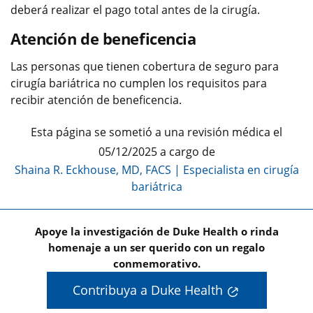
deberá realizar el pago total antes de la cirugía.
Atención de beneficencia
Las personas que tienen cobertura de seguro para
cirugía bariátrica no cumplen los requisitos para
recibir atención de beneficencia.
Esta página se sometió a una revisión médica el
05/12/2025 a cargo de
Shaina R. Eckhouse, MD, FACS
|
Especialista en cirugía
bariátrica
Apoye la investigación de Duke Health o rinda
homenaje a un ser querido con un regalo
conmemorativo.
Contribuya a Duke Health