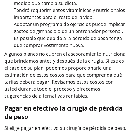
medida que cambia su dieta.
Tendrá requerimientos vitamínicos y nutricionales
importantes para el resto de la vida.
Adoptar un programa de ejercicios puede implicar
gastos de gimnasio o de un entrenador personal.
Es posible que debido a la pérdida de peso tenga
que comprar vestimenta nueva.
Algunos planes no cubren el asesoramiento nutricional
que brindamos antes y después de la cirugía. Si ese es
el caso de su plan, podemos proporcionarle una
estimación de estos costos para que comprenda qué
tarifas deberá pagar. Revisamos estos costos con
usted durante todo el proceso y ofrecemos
sugerencias de alternativas rentables.
Pagar en efectivo la cirugía de pérdida
de peso
Si elige pagar en efectivo su cirugía de pérdida de peso,