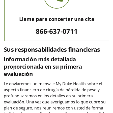
Llame para concertar una cita
866-637-0711
Sus responsabilidades financieras
Información más detallada
proporcionada en su primera
evaluación
Le enviaremos un mensaje My Duke Health sobre el
aspecto financiero de cirugía de pérdida de peso y
profundizaremos en los detalles en su primera
evaluación. Una vez que averiguamos lo que cubre su
plan de seguro, nos reuniremos con usted de forma