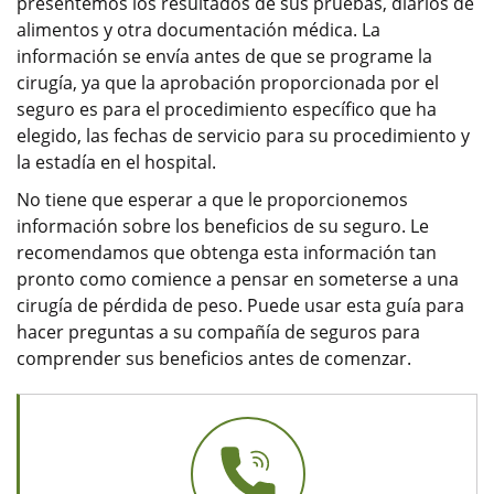
presentemos los resultados de sus pruebas, diarios de
alimentos y otra documentación médica. La
información se envía antes de que se programe la
cirugía, ya que la aprobación proporcionada por el
seguro es para el procedimiento específico que ha
elegido, las fechas de servicio para su procedimiento y
la estadía en el hospital.
No tiene que esperar a que le proporcionemos
información sobre los beneficios de su seguro. Le
recomendamos que obtenga esta información tan
pronto como comience a pensar en someterse a una
cirugía de pérdida de peso. Puede usar esta guía para
hacer preguntas a su compañía de seguros para
comprender sus beneficios antes de comenzar.