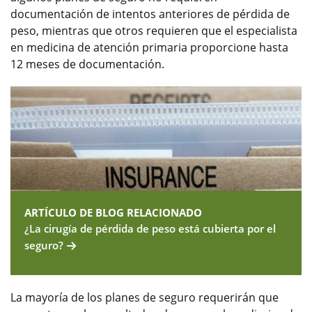
documentación de intentos anteriores de pérdida de
peso, mientras que otros requieren que el especialista
en medicina de atención primaria proporcione hasta
12 meses de documentación.
ARTÍCULO DE BLOG RELACIONADO
¿La cirugía de pérdida de peso está cubierta por el
seguro?
La mayoría de los planes de seguro requerirán que