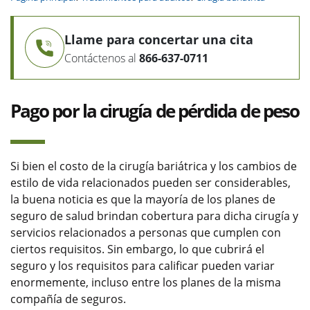
Llame para concertar una cita
Contáctenos al
866-637-0711
Pago por la cirugía de pérdida de peso
Si bien el costo de la cirugía bariátrica y los cambios de
estilo de vida relacionados pueden ser considerables,
la buena noticia es que la mayoría de los planes de
seguro de salud brindan cobertura para dicha cirugía y
servicios relacionados a personas que cumplen con
ciertos requisitos. Sin embargo, lo que cubrirá el
seguro y los requisitos para calificar pueden variar
enormemente, incluso entre los planes de la misma
compañía de seguros.