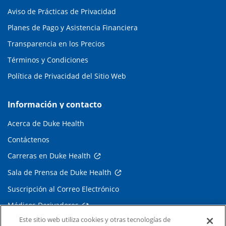
Aviso de Prácticas de Privacidad
Planes de Pago y Asistencia Financiera
Transparencia en los Precios
Términos y Condiciones
Política de Privacidad del Sitio Web
Información y contacto
Acerca de Duke Health
Contáctenos
Carreras en Duke Health
Sala de Prensa de Duke Health
Suscripción al Correo Electrónico
Médicos Derivadores
Este sitio web utiliza cookies y otras tecnologías de