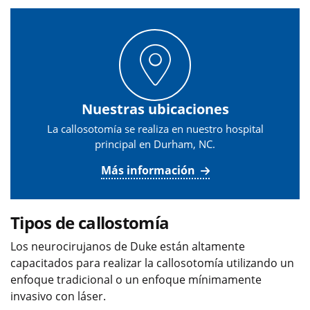
Nuestras ubicaciones
La callosotomía se realiza en nuestro hospital
principal en Durham, NC.
Más información
Tipos de callostomía
Los neurocirujanos de Duke están altamente
capacitados para realizar la callosotomía utilizando un
enfoque tradicional o un enfoque mínimamente
invasivo con láser.