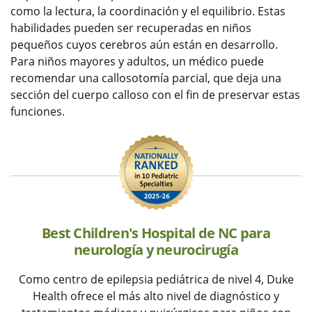
como la lectura, la coordinación y el equilibrio. Estas
habilidades pueden ser recuperadas en niños
pequeños cuyos cerebros aún están en desarrollo.
Para niños mayores y adultos, un médico puede
recomendar una callosotomía parcial, que deja una
sección del cuerpo calloso con el fin de preservar estas
funciones.
Best Children's Hospital de NC para
neurología y neurocirugía
Como centro de epilepsia pediátrica de nivel 4, Duke
Health ofrece el más alto nivel de diagnóstico y