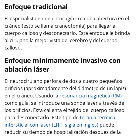
Enfoque tradicional
El especialista en neurocirugía crea una abertura en el
cráneo (esto se llama craneotomía) para llegar al
cuerpo calloso y desconectarlo. Este enfoque le brinda
al cirujano la mejor vista del cerebro y del cuerpo
calloso.
Enfoque mínimamente invasivo con
ablación láser
El neurocirujano perfora de dos a cuatro pequeños
orificios (aproximadamente del diámetro de un lápiz)
en el cráneo. Usando la
resonancia magnética (RM)
como guía, se introduce una sonda láser a través de
los orificios. Esta calienta el tejido del cuerpo calloso
para desconectarlo. Este tipo de
terapia térmica
intersticial con láser (LITT, sigla en inglés)
puede
reducir su tiempo de hospitalización después de la