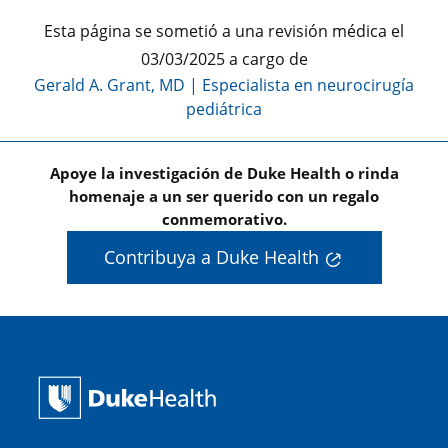
Esta página se sometió a una revisión médica el
03/03/2025 a cargo de
Gerald A. Grant, MD
|
Especialista en neurocirugía
pediátrica
Apoye la investigación de Duke Health o rinda
homenaje a un ser querido con un regalo
conmemorativo.
Contribuya a Duke Health