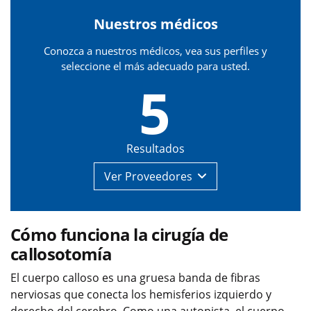
Nuestros médicos
Conozca a nuestros médicos, vea sus perfiles y
seleccione el más adecuado para usted.
5
Resultados
Ver
Proveedores
Cómo funciona la cirugía de
callosotomía
El cuerpo calloso es una gruesa banda de fibras
nerviosas que conecta los hemisferios izquierdo y