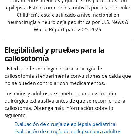
tratamientos médicos y quirúrgicos para niños con
epilepsia. Este es uno de los motivos por los que Duke
Children's está clasificado a nivel nacional en
neurocirugía y neurología pediátrica por U.S. News &
World Report para 2025-2026.
Elegibilidad y pruebas para la
callosotomía
Usted puede ser elegible para la cirugía de
callosotomía si experimenta convulsiones de caída que
no se pueden controlar con medicamentos.
Los niños y adultos se someten a una evaluación
quirúrgica exhaustiva antes de que se recomiende la
callostomía. Obtenga más información sobre lo
siguiente:
Evaluación de cirugía de epilepsia pediátrica
Evaluación de cirugía de epilepsia para adultos