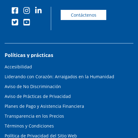
Contáctenos
Políticas y prácticas
Accesibilidad
Liderando con Corazón: Arraigados en la Humanidad
Aviso de No Discriminación
Aviso de Prácticas de Privacidad
Planes de Pago y Asistencia Financiera
Transparencia en los Precios
Términos y Condiciones
Política de Privacidad del Sitio Web