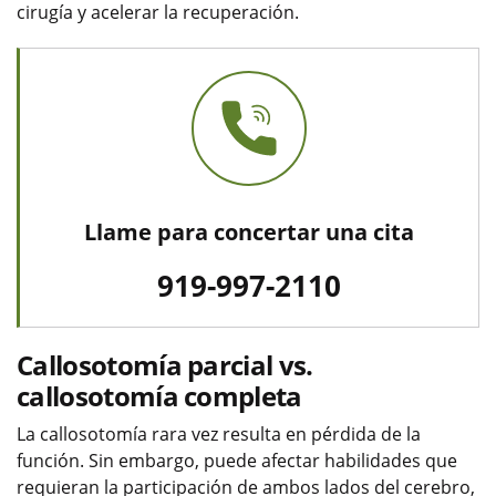
cirugía y acelerar la recuperación.
Llame para concertar una cita
919-997-2110
Callosotomía parcial vs.
callosotomía completa
La callosotomía rara vez resulta en pérdida de la
función. Sin embargo, puede afectar habilidades que
requieran la participación de ambos lados del cerebro,