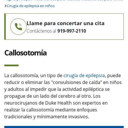
Cirugía de epilepsia en niños
Llame para concertar una cita
Contáctenos al
919-997-2110
Callosotomía
La callosotomía, un tipo de
cirugía de epilepsia
, puede
reducir o eliminar las "convulsiones de caída" en niños
y adultos al impedir que la actividad epiléptica se
propague de un lado del cerebro al otro. Los
neurocirujanos de Duke Health son expertos en
realizar la callosotomía mediante enfoques
tradicionales y mínimamente invasivos.