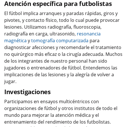
Atención específica para futbolistas
El fútbol implica arranques y paradas rápidas, giros y
pivotes, y contacto físico, todo lo cual puede provocar
lesiones. Utilizamos radiografía, fluoroscopia,
radiografía en carga, ultrasonido,
resonancia
magnética
y
tomografía computarizada
para
diagnosticar afecciones y recomendarle el tratamiento
no quirúrgico más eficaz o la cirugía adecuada. Muchos
de los integrantes de nuestro personal han sido
jugadores o entrenadores de fútbol. Entendemos las
implicaciones de las lesiones y la alegría de volver a
jugar.
Investigaciones
Participamos en ensayos multicéntricos con
organizaciones de fútbol y otros institutos de todo el
mundo para mejorar la atención médica y el
entrenamiento del rendimiento de los futbolistas.