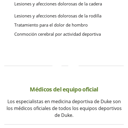
Lesiones y afecciones dolorosas de la cadera
Lesiones y afecciones dolorosas de la rodilla
Tratamiento para el dolor de hombro
Conmoción cerebral por actividad deportiva
Médicos del equipo oficial
Los especialistas en medicina deportiva de Duke son
los médicos oficiales de todos los equipos deportivos
de Duke.