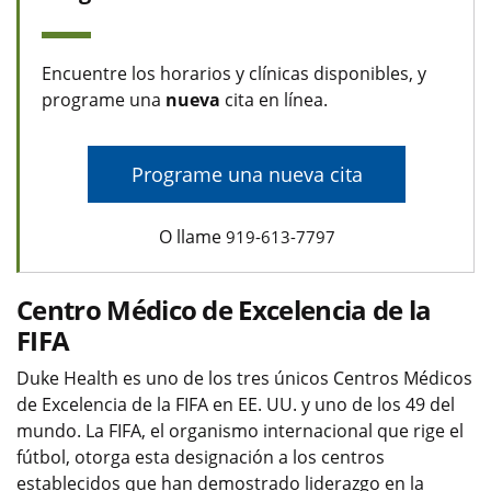
Encuentre los horarios y clínicas disponibles, y
programe una
nueva
cita en línea.
Programe una nueva cita
O llame
919-613-7797
Centro Médico de Excelencia de la
FIFA
Duke Health es uno de los tres únicos Centros Médicos
de Excelencia de la FIFA en EE. UU. y uno de los 49 del
mundo. La FIFA, el organismo internacional que rige el
fútbol, otorga esta designación a los centros
establecidos que han demostrado liderazgo en la