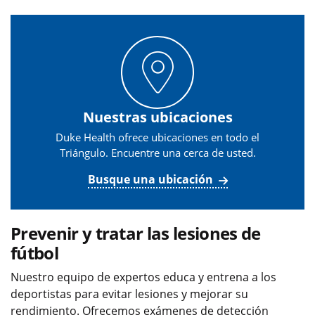
Nuestras ubicaciones
Duke Health ofrece ubicaciones en todo el
Triángulo. Encuentre una cerca de usted.
Busque una ubicación
Prevenir y tratar las lesiones de
fútbol
Nuestro equipo de expertos educa y entrena a los
deportistas para evitar lesiones y mejorar su
rendimiento. Ofrecemos exámenes de detección