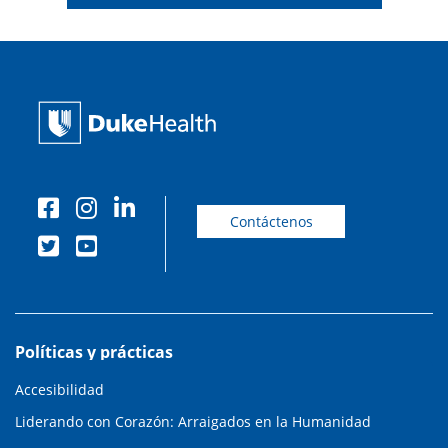
Contáctenos
Políticas y prácticas
Accesibilidad
Liderando con Corazón: Arraigados en la Humanidad