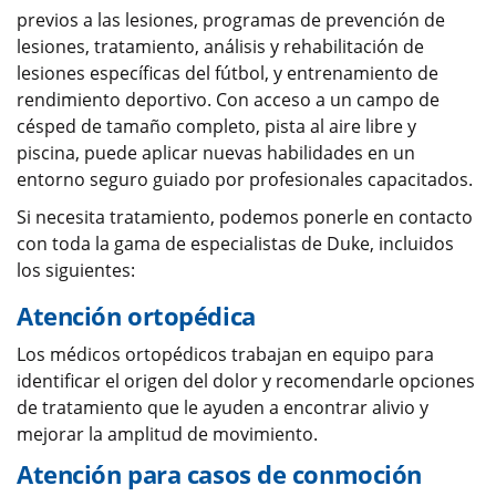
previos a las lesiones, programas de prevención de
lesiones, tratamiento, análisis y rehabilitación de
lesiones específicas del fútbol, y entrenamiento de
rendimiento deportivo. Con acceso a un campo de
césped de tamaño completo, pista al aire libre y
piscina, puede aplicar nuevas habilidades en un
entorno seguro guiado por profesionales capacitados.
Si necesita tratamiento, podemos ponerle en contacto
con toda la gama de especialistas de Duke, incluidos
los siguientes:
Atención ortopédica
Los médicos ortopédicos trabajan en equipo para
identificar el origen del dolor y recomendarle opciones
de tratamiento que le ayuden a encontrar alivio y
mejorar la amplitud de movimiento.
Atención para casos de conmoción