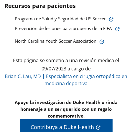
Recursos para pacientes
Programa de Salud y Seguridad de US Soccer
Prevención de lesiones para arqueros de la FIFA
North Carolina Youth Soccer Association
Esta página se sometió a una revisión médica el
09/07/2023 a cargo de
Brian C. Lau, MD
|
Especialista en cirugía ortopédica en
medicina deportiva
Apoye la investigación de Duke Health o rinda
homenaje a un ser querido con un regalo
conmemorativo.
Contribuya a Duke Health