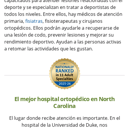
capacitados para atender lesiones relacionadas con el
deporte y se especializan en tratar a deportistas de
todos los niveles. Entre ellos, hay médicos de atención
primaria,
fisiatras
, fisioterapeutas y cirujanos
ortopédicos. Ellos podrán ayudarle a recuperarse de
una lesión de codo, prevenir lesiones y mejorar su
rendimiento deportivo. Ayudan a las personas activas
a retomar las actividades que les gustan.
El mejor hospital ortopédico en North
Carolina
El lugar donde recibe atención es importante. En el
hospital de la Universidad de Duke, nos