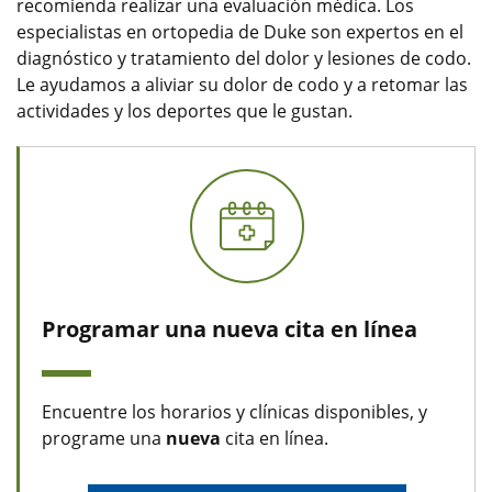
recomienda realizar una evaluación médica. Los
especialistas en ortopedia de Duke son expertos en el
diagnóstico y tratamiento del dolor y lesiones de codo.
Le ayudamos a aliviar su dolor de codo y a retomar las
actividades y los deportes que le gustan.
Programar una nueva cita en línea
Encuentre los horarios y clínicas disponibles, y
programe una
nueva
cita en línea.