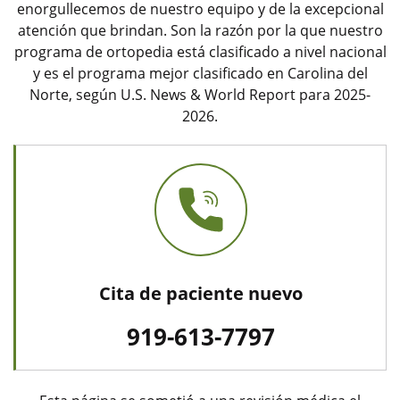
enorgullecemos de nuestro equipo y de la excepcional
atención que brindan. Son la razón por la que nuestro
programa de ortopedia está clasificado a nivel nacional
y es el programa mejor clasificado en Carolina del
Norte, según U.S. News & World Report para 2025-
2026.
Cita de paciente nuevo
919-613-7797