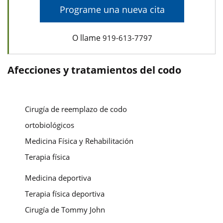
Programe una nueva cita
O llame
919-613-7797
Afecciones y tratamientos del codo
Cirugía de reemplazo de codo
ortobiológicos
Medicina Física y Rehabilitación
Terapia física
Medicina deportiva
Terapia física deportiva
Cirugía de Tommy John