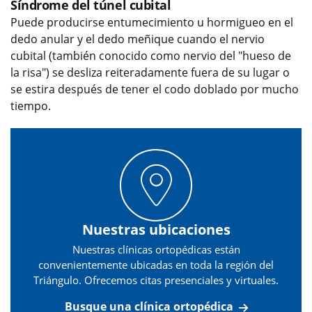
Síndrome del túnel cubital
Puede producirse entumecimiento u hormigueo en el
dedo anular y el dedo meñique cuando el nervio
cubital (también conocido como nervio del "hueso de
la risa") se desliza reiteradamente fuera de su lugar o
se estira después de tener el codo doblado por mucho
tiempo.
Nuestras ubicaciones
Nuestras clínicas ortopédicas están
convenientemente ubicadas en toda la región del
Triángulo. Ofrecemos citas presenciales y virtuales.
Busque una clínica ortopédica