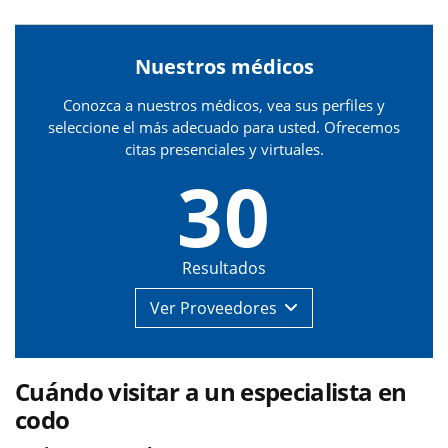
Nuestros médicos
Conozca a nuestros médicos, vea sus perfiles y
seleccione el más adecuado para usted. Ofrecemos
citas presenciales y virtuales.
30
Resultados
Ver
Proveedores
Cuándo visitar a un especialista en
codo