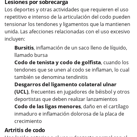
Lesiones por sobrecarga
Los deportes y otras actividades que requieren el uso
repetitivo e intenso de la articulación del codo pueden
tensionar los tendones y ligamentos que la mantienen
unida. Las afecciones relacionadas con el uso excesivo
incluyen:
Bursitis
, inflamación de un saco lleno de líquido,
llamado bursa
Codo de tenista y codo de golfista
, cuando los
tendones que se unen al codo se inflaman, lo cual
también se denomina tendinitis
Desgarros del ligamento colateral ulnar
(UCL)
, frecuentes en jugadores de béisbol y otros
deportistas que deben realizar lanzamientos
Codo de las ligas menores
, daño en el cartílago
inmaduro e inflamación dolorosa de la placa de
crecimiento
Artritis de codo