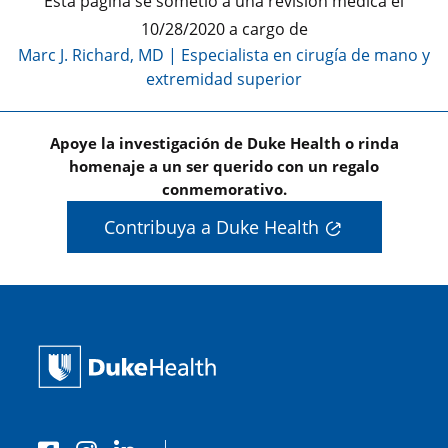
Esta página se sometió a una revisión médica el
10/28/2020 a cargo de
Marc J. Richard, MD
|
Especialista en cirugía de mano y
extremidad superior
Apoye la investigación de Duke Health o rinda
homenaje a un ser querido con un regalo
conmemorativo.
Contribuya a Duke Health