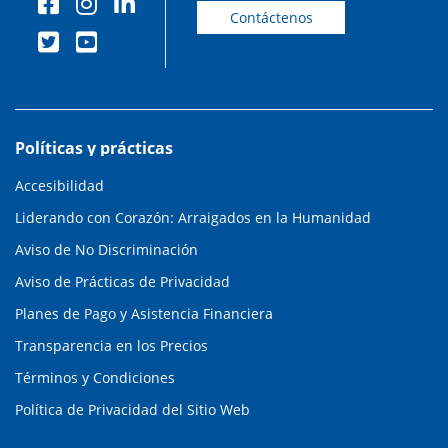
Contáctenos
Políticas y prácticas
Accesibilidad
Liderando con Corazón: Arraigados en la Humanidad
Aviso de No Discriminación
Aviso de Prácticas de Privacidad
Planes de Pago y Asistencia Financiera
Transparencia en los Precios
Términos y Condiciones
Política de Privacidad del Sitio Web