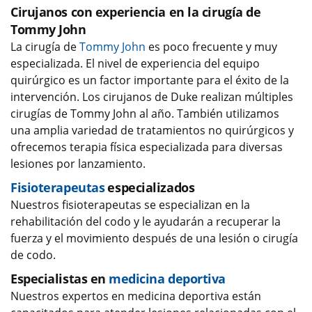
Cirujanos con experiencia en la cirugía de
Tommy John
La cirugía de
Tommy John
es poco frecuente y muy
especializada. El nivel de experiencia del equipo
quirúrgico es un factor importante para el éxito de la
intervención. Los cirujanos de Duke realizan múltiples
cirugías de Tommy John al año. También utilizamos
una amplia variedad de tratamientos no quirúrgicos y
ofrecemos terapia física especializada para diversas
lesiones por lanzamiento.
Fisioterapeutas
especializados
Nuestros fisioterapeutas se especializan en la
rehabilitación del codo y le ayudarán a recuperar la
fuerza y el movimiento después de una lesión o cirugía
de codo.
Especialistas en
medicina deportiva
Nuestros expertos en medicina deportiva están