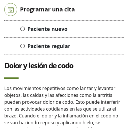
Programar una cita
Paciente nuevo
Paciente regular
Dolor y lesión de codo
Los movimientos repetitivos como lanzar y levantar
objetos, las caídas y las afecciones como la artritis
pueden provocar dolor de codo. Esto puede interferir
con las actividades cotidianas en las que se utiliza el
brazo. Cuando el dolor y la inflamación en el codo no
se van haciendo reposo y aplicando hielo, se