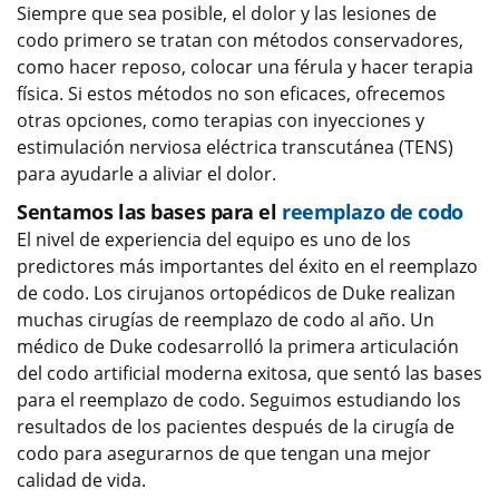
Siempre que sea posible, el dolor y las lesiones de
codo primero se tratan con métodos conservadores,
como hacer reposo, colocar una férula y hacer terapia
física. Si estos métodos no son eficaces, ofrecemos
otras opciones, como terapias con inyecciones y
estimulación nerviosa eléctrica transcutánea (TENS)
para ayudarle a aliviar el dolor.
Sentamos las bases para el
reemplazo de codo
El nivel de experiencia del equipo es uno de los
predictores más importantes del éxito en el reemplazo
de codo. Los cirujanos ortopédicos de Duke realizan
muchas cirugías de reemplazo de codo al año. Un
médico de Duke codesarrolló la primera articulación
del codo artificial moderna exitosa, que sentó las bases
para el reemplazo de codo. Seguimos estudiando los
resultados de los pacientes después de la cirugía de
codo para asegurarnos de que tengan una mejor
calidad de vida.