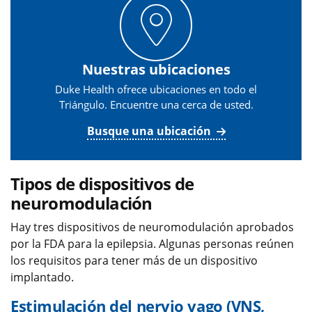
Nuestras ubicaciones
Duke Health ofrece ubicaciones en todo el
Triángulo. Encuentre una cerca de usted.
Busque una ubicación
Tipos de dispositivos de
neuromodulación
Hay tres dispositivos de neuromodulación aprobados
por la FDA para la epilepsia. Algunas personas reúnen
los requisitos para tener más de un dispositivo
implantado.
Estimulación del nervio vago (VNS,