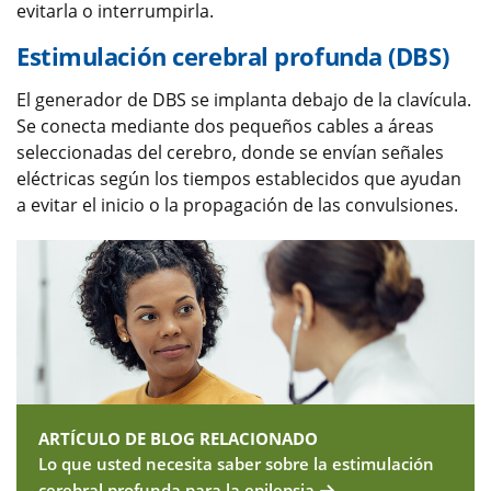
evitarla o interrumpirla.
Estimulación cerebral profunda (DBS)
El generador de DBS se implanta debajo de la clavícula.
Se conecta mediante dos pequeños cables a áreas
seleccionadas del cerebro, donde se envían señales
eléctricas según los tiempos establecidos que ayudan
a evitar el inicio o la propagación de las convulsiones.
ARTÍCULO DE BLOG RELACIONADO
Lo que usted necesita saber sobre la estimulación
cerebral profunda para la epilepsia