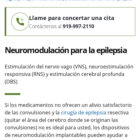
Llame para concertar una cita
Contáctenos al
919-997-2110
Neuromodulación para la epilepsia
Estimulación del nervio vago (VNS), neuroestimulación
responsiva (RNS) y estimulación cerebral profunda
(DBS)
Si los medicamentos no ofrecen un alivio satisfactorio
de las convulsiones y la
cirugía de epilepsia
resectiva
(quitar el área del cerebro donde se originan las
convulsiones) no es ideal para usted, los dispositivos
de neuromodulación implantables pueden ayudar a