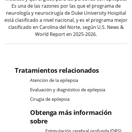
Es una de las razones por las que el programa de
neurología y neurocirugía de Duke University Hospital
está clasificado a nivel nacional, y es el programa mejor
clasificado en Carolina del Norte, según U.S. News &
World Report en 2025-2026.
Tratamientos relacionados
Atención de la epilepsia
Evaluación y diagnóstico de epilepsia
Cirugía de epilepsia
Obtenga más información
sobre
Estimulación cerebral profunda (DBS)