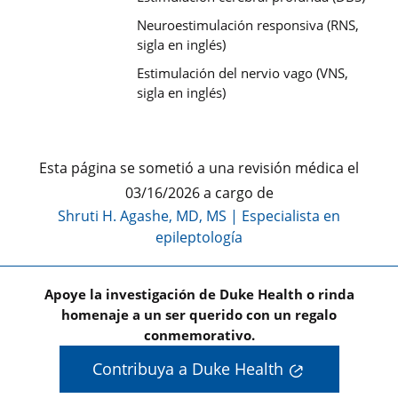
Neuroestimulación responsiva (RNS,
sigla en inglés)
Estimulación del nervio vago (VNS,
sigla en inglés)
Esta página se sometió a una revisión médica el
03/16/2026 a cargo de
Shruti H. Agashe, MD, MS
|
Especialista en
epileptología
Apoye la investigación de Duke Health o rinda
homenaje a un ser querido con un regalo
conmemorativo.
Contribuya a Duke Health