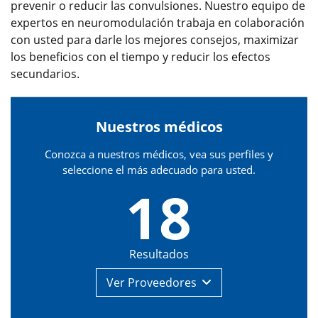
prevenir o reducir las convulsiones. Nuestro equipo de
expertos en neuromodulación trabaja en colaboración
con usted para darle los mejores consejos, maximizar
los beneficios con el tiempo y reducir los efectos
secundarios.
Nuestros médicos
Conozca a nuestros médicos, vea sus perfiles y
seleccione el más adecuado para usted.
18
Resultados
Ver
Proveedores