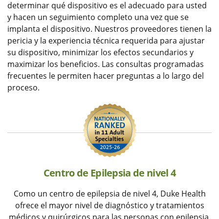
determinar qué dispositivo es el adecuado para usted
y hacen un seguimiento completo una vez que se
implanta el dispositivo. Nuestros proveedores tienen la
pericia y la experiencia técnica requerida para ajustar
su dispositivo, minimizar los efectos secundarios y
maximizar los beneficios. Las consultas programadas
frecuentes le permiten hacer preguntas a lo largo del
proceso.
Centro de Epilepsia de nivel 4
Como un centro de epilepsia de nivel 4, Duke Health
ofrece el mayor nivel de diagnóstico y tratamientos
médicos y quirúrgicos para las personas con epilepsia.