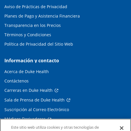
Aviso de Prácticas de Privacidad
Planes de Pago y Asistencia Financiera
Transparencia en los Precios
Términos y Condiciones
Política de Privacidad del Sitio Web
Información y contacto
Acerca de Duke Health
Contáctenos
Carreras en Duke Health
Sala de Prensa de Duke Health
Suscripción al Correo Electrónico
Médicos Derivadores
Este sitio web utiliza cookies y otras tecnologías de