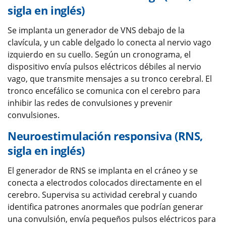
sigla en inglés)
Se implanta un generador de VNS debajo de la
clavícula, y un cable delgado lo conecta al nervio vago
izquierdo en su cuello. Según un cronograma, el
dispositivo envía pulsos eléctricos débiles al nervio
vago, que transmite mensajes a su tronco cerebral. El
tronco encefálico se comunica con el cerebro para
inhibir las redes de convulsiones y prevenir
convulsiones.
Neuroestimulación responsiva (RNS,
sigla en inglés)
El generador de RNS se implanta en el cráneo y se
conecta a electrodos colocados directamente en el
cerebro. Supervisa su actividad cerebral y cuando
identifica patrones anormales que podrían generar
una convulsión, envía pequeños pulsos eléctricos para