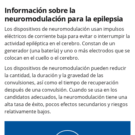
Información sobre la
neuromodulación para la epilepsia
Los dispositivos de neuromodulación usan impulsos
eléctricos de corriente baja para evitar o interrumpir la
actividad epiléptica en el cerebro. Constan de un
generador (una batería) y uno o más electrodos que se
colocan en el cuello o el cerebro.
Los dispositivos de neuromodulación pueden reducir
la cantidad, la duración y la gravedad de las
convulsiones, así como el tiempo de recuperación
después de una convulsión. Cuando se usa en los
candidatos adecuados, la neuromodulación tiene una
alta tasa de éxito, pocos efectos secundarios y riesgos
relativamente bajos.