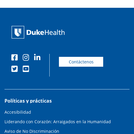
Contáctenos
Políticas y prácticas
Accesibilidad
Liderando con Corazón: Arraigados en la Humanidad
Aviso de No Discriminación