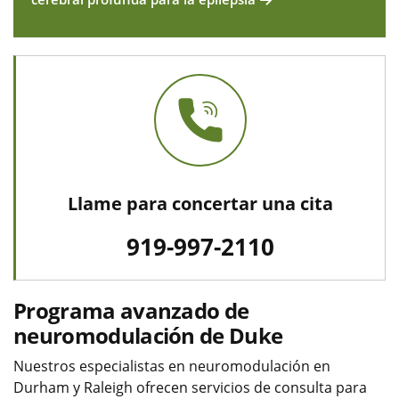
Llame para concertar una cita
919-997-2110
Programa avanzado de
neuromodulación de Duke
Nuestros especialistas en neuromodulación​​​​​​​ en
Durham y Raleigh ofrecen servicios de consulta para