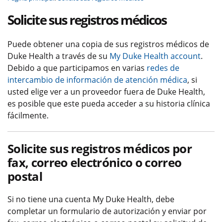
Solicite sus registros médicos
Puede obtener una copia de sus registros médicos de
Duke Health a través de su
My Duke Health account
.
Debido a que participamos en varias
redes de
intercambio de información de atención médica
, si
usted elige ver a un proveedor fuera de Duke Health,
es posible que este pueda acceder a su historia clínica
fácilmente.
Solicite sus registros médicos por
fax, correo electrónico o correo
postal
Si no tiene una cuenta My Duke Health, debe
completar un formulario de autorización y enviar por