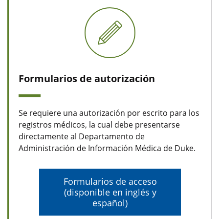
Formularios de autorización
Se requiere una autorización por escrito para los
registros médicos, la cual debe presentarse
directamente al Departamento de
Administración de Información Médica de Duke.
Formularios de acceso
(disponible en inglés y
español)