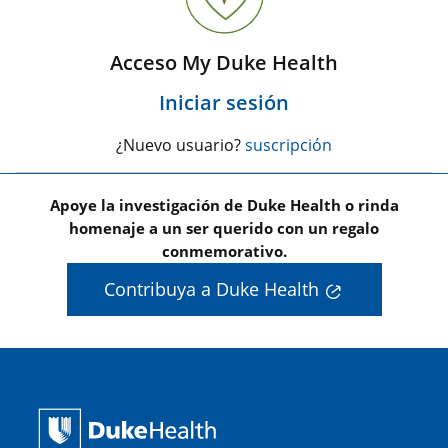
Acceso My Duke Health
Iniciar sesión
¿Nuevo usuario?
suscripción
Apoye la investigación de Duke Health o rinda
homenaje a un ser querido con un regalo
conmemorativo.
Contribuya a Duke Health