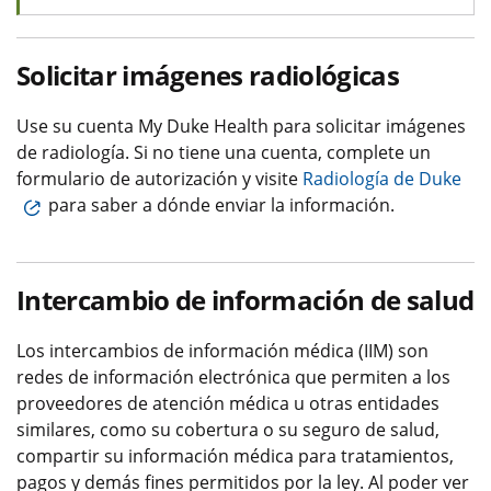
Solicitar imágenes radiológicas
Use su cuenta My Duke Health para solicitar imágenes
de radiología. Si no tiene una cuenta, complete un
formulario de autorización y visite
Radiología de Duke
para saber a dónde enviar la información.
Intercambio de información de salud
Los intercambios de información médica (IIM) son
redes de información electrónica que permiten a los
proveedores de atención médica u otras entidades
similares, como su cobertura o su seguro de salud,
compartir su información médica para tratamientos,
pagos y demás fines permitidos por la ley. Al poder ver