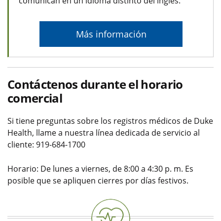
comunican en un idioma distinto del inglés.
Más información
Contáctenos durante el horario
comercial
Si tiene preguntas sobre los registros médicos de Duke
Health, llame a nuestra línea dedicada
de servicio al
cliente: 919-684-1700
Horario: De lunes a viernes, de 8:00 a 4:30 p. m. Es
posible que se apliquen cierres por días festivos.