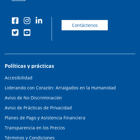
Contáctenos
Políticas y prácticas
Accesibilidad
Liderando con Corazón: Arraigados en la Humanidad
Aviso de No Discriminación
Aviso de Prácticas de Privacidad
Planes de Pago y Asistencia Financiera
Transparencia en los Precios
Términos y Condiciones