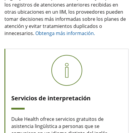
los registros de atenciones anteriores recibidas en
otras ubicaciones en un IIM, los proveedores pueden
tomar decisiones más informadas sobre los planes de
atención y evitar tratamientos duplicados o
innecesarios.
Obtenga más información.
Servicios de interpretación
Duke Health ofrece servicios gratuitos de
asistencia lingüística a personas que se