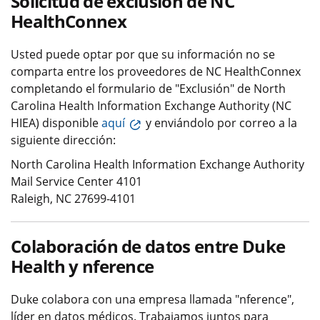
Solicitud de exclusión de NC
HealthConnex
Usted puede optar por que su información no se
comparta entre los proveedores de NC HealthConnex
completando el formulario de "Exclusión" de North
Carolina Health Information Exchange Authority (NC
HIEA) disponible
aquí
y enviándolo por correo a la
siguiente dirección:
North Carolina Health Information Exchange Authority
Mail Service Center 4101
Raleigh, NC 27699-4101
Colaboración de datos entre Duke
Health y nference
Duke colabora con una empresa llamada "nference",
líder en datos médicos. Trabajamos juntos para