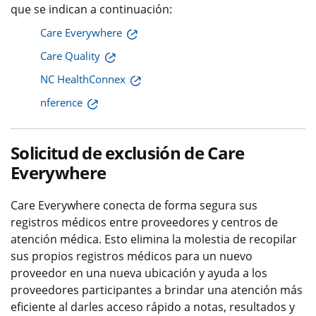
que se indican a continuación:
Care Everywhere
Care Quality
NC HealthConnex
nference
Solicitud de exclusión de Care
Everywhere
Care Everywhere conecta de forma segura sus
registros médicos entre proveedores y centros de
atención médica. Esto elimina la molestia de recopilar
sus propios registros médicos para un nuevo
proveedor en una nueva ubicación y ayuda a los
proveedores participantes a brindar una atención más
eficiente al darles acceso rápido a notas, resultados y