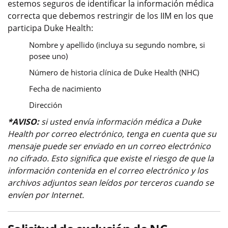
estemos seguros de identificar la información médica
correcta que debemos restringir de los IIM en los que
participa Duke Health:
Nombre y apellido (incluya su segundo nombre, si
posee uno)
Número de historia clínica de Duke Health (NHC)
Fecha de nacimiento
Dirección
*AVISO:
si usted envía información médica a Duke
Health por correo electrónico, tenga en cuenta que su
mensaje puede ser enviado en un correo electrónico
no cifrado. Esto significa que existe el riesgo de que la
información contenida en el correo electrónico y los
archivos adjuntos sean leídos por terceros cuando se
envíen por Internet.