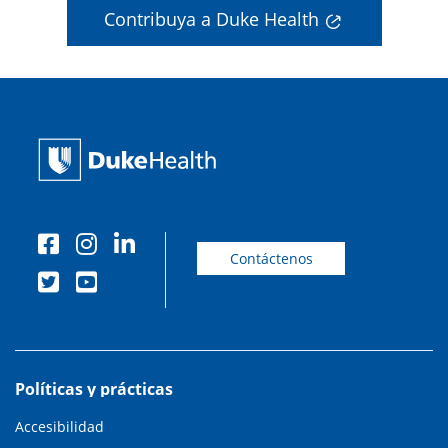
Contribuya a Duke Health
Contáctenos
Políticas y prácticas
Accesibilidad