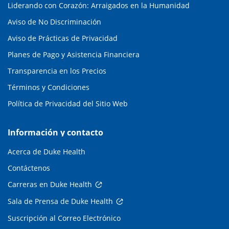
Liderando con Corazón: Arraigados en la Humanidad
Aviso de No Discriminación
Aviso de Prácticas de Privacidad
Planes de Pago y Asistencia Financiera
Transparencia en los Precios
Términos y Condiciones
Política de Privacidad del Sitio Web
Información y contacto
Acerca de Duke Health
Contáctenos
Carreras en Duke Health
Sala de Prensa de Duke Health
Suscripción al Correo Electrónico