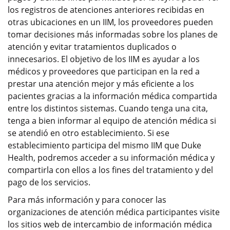
los registros de atenciones anteriores recibidas en
otras ubicaciones en un IIM, los proveedores pueden
tomar decisiones más informadas sobre los planes de
atención y evitar tratamientos duplicados o
innecesarios. El objetivo de los IIM es ayudar a los
médicos y proveedores que participan en la red a
prestar una atención mejor y más eficiente a los
pacientes gracias a la información médica compartida
entre los distintos sistemas. Cuando tenga una cita,
tenga a bien informar al equipo de atención médica si
se atendió en otro establecimiento. Si ese
establecimiento participa del mismo IIM que Duke
Health, podremos acceder a su información médica y
compartirla con ellos a los fines del tratamiento y del
pago de los servicios.
Para más información y para conocer las
organizaciones de atención médica participantes visite
los sitios web de intercambio de información médica