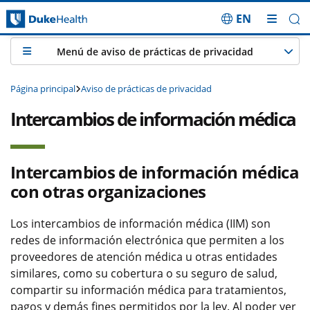
EN
Saltar navegación
Menú de aviso de prácticas de privacidad
Página principal
Aviso de prácticas de privacidad
Intercambios de información médica
Intercambios de información médica
con otras organizaciones
Los intercambios de información médica (IIM) son
redes de información electrónica que permiten a los
proveedores de atención médica u otras entidades
similares, como su cobertura o su seguro de salud,
compartir su información médica para tratamientos,
pagos y demás fines permitidos por la ley. Al poder ver