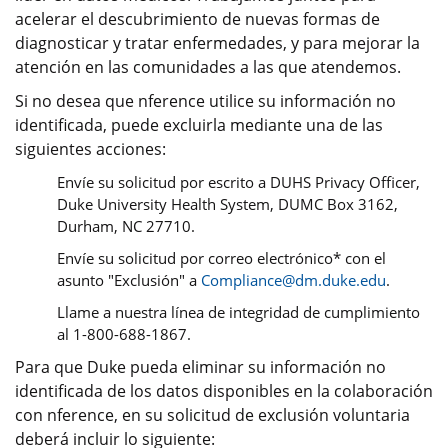
acelerar el descubrimiento de nuevas formas de
diagnosticar y tratar enfermedades, y para mejorar la
atención en las comunidades a las que atendemos.
Si no desea que nference utilice su información no
identificada, puede excluirla mediante una de las
siguientes acciones:
Envíe su solicitud por escrito a DUHS Privacy Officer,
Duke University Health System, DUMC Box 3162,
Durham, NC 27710.
Envíe su solicitud por correo electrónico* con el
asunto "Exclusión" a
Compliance@dm.duke.edu
.
Llame a nuestra línea de integridad de cumplimiento
al 1-800-688-1867.
Para que Duke pueda eliminar su información no
identificada de los datos disponibles en la colaboración
con nference, en su solicitud de exclusión voluntaria
deberá incluir lo siguiente: