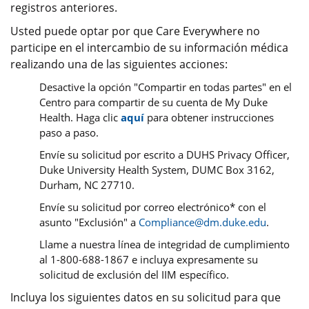
registros anteriores.
Usted puede optar por que Care Everywhere no
participe en el intercambio de su información médica
realizando una de las siguientes acciones:
Desactive la opción "Compartir en todas partes" en el
Centro para compartir de su cuenta de My Duke
Health. Haga clic
aquí
para obtener instrucciones
paso a paso.
Envíe su solicitud por escrito a DUHS Privacy Officer,
Duke University Health System, DUMC Box 3162,
Durham, NC 27710.
Envíe su solicitud por correo electrónico* con el
asunto "Exclusión" a
Compliance@dm.duke.edu
.
Llame a nuestra línea de integridad de cumplimiento
al 1-800-688-1867 e incluya expresamente su
solicitud de exclusión del IIM específico.
Incluya los siguientes datos en su solicitud para que