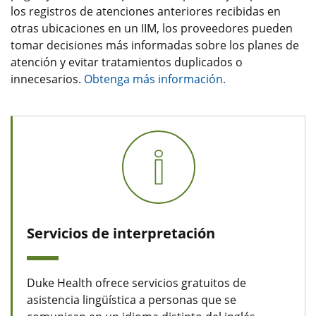
los registros de atenciones anteriores recibidas en
otras ubicaciones en un IIM, los proveedores pueden
tomar decisiones más informadas sobre los planes de
atención y evitar tratamientos duplicados o
innecesarios.
Obtenga más información.
Servicios de interpretación
Duke Health ofrece servicios gratuitos de
asistencia lingüística a personas que se