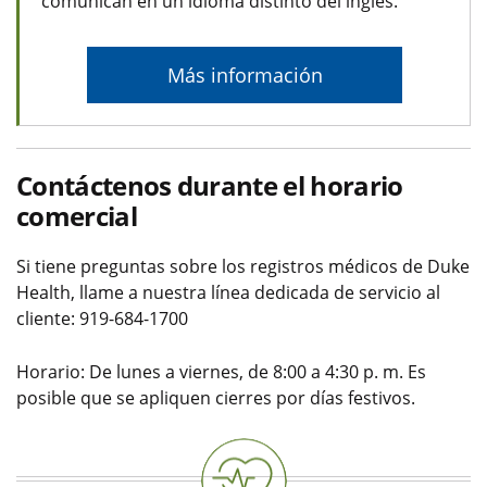
comunican en un idioma distinto del inglés.
Más información
Contáctenos durante el horario
comercial
Si tiene preguntas sobre los registros médicos de Duke
Health, llame a nuestra línea dedicada
de servicio al
cliente: 919-684-1700
Horario: De lunes a viernes, de 8:00 a 4:30 p. m. Es
posible que se apliquen cierres por días festivos.