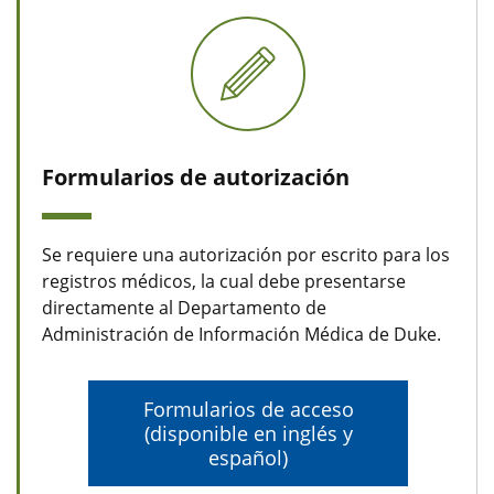
Formularios de autorización
Se requiere una autorización por escrito para los
registros médicos, la cual debe presentarse
directamente al Departamento de
Administración de Información Médica de Duke.
Formularios de acceso
(disponible en inglés y
español)