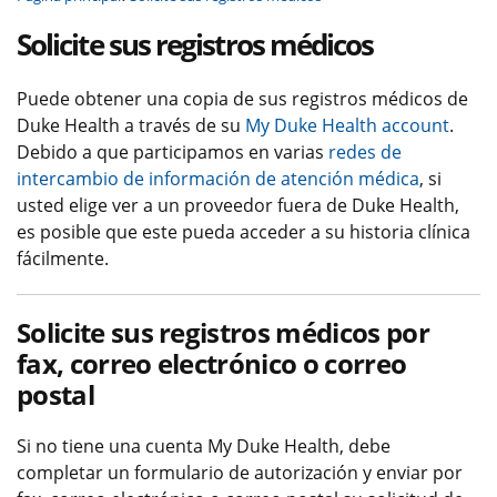
Solicite sus registros médicos
Puede obtener una copia de sus registros médicos de
Duke Health a través de su
My Duke Health account
.
Debido a que participamos en varias
redes de
intercambio de información de atención médica
, si
usted elige ver a un proveedor fuera de Duke Health,
es posible que este pueda acceder a su historia clínica
fácilmente.
Solicite sus registros médicos por
fax, correo electrónico o correo
postal
Si no tiene una cuenta My Duke Health, debe
completar un formulario de autorización y enviar por