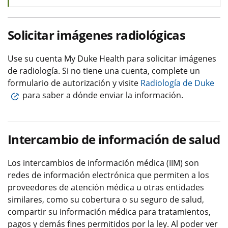
Solicitar imágenes radiológicas
Use su cuenta My Duke Health para solicitar imágenes
de radiología. Si no tiene una cuenta, complete un
formulario de autorización y visite
Radiología de Duke
para saber a dónde enviar la información.
Intercambio de información de salud
Los intercambios de información médica (IIM) son
redes de información electrónica que permiten a los
proveedores de atención médica u otras entidades
similares, como su cobertura o su seguro de salud,
compartir su información médica para tratamientos,
pagos y demás fines permitidos por la ley. Al poder ver