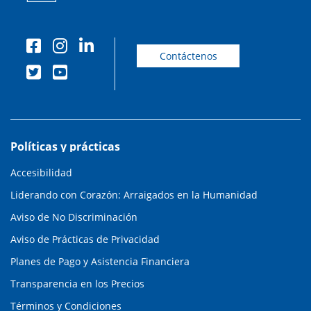
Contáctenos
Políticas y prácticas
Accesibilidad
Liderando con Corazón: Arraigados en la Humanidad
Aviso de No Discriminación
Aviso de Prácticas de Privacidad
Planes de Pago y Asistencia Financiera
Transparencia en los Precios
Términos y Condiciones