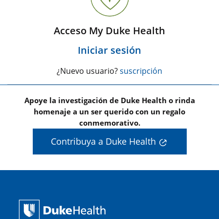
Acceso My Duke Health
Iniciar sesión
¿Nuevo usuario?
suscripción
Apoye la investigación de Duke Health o rinda
homenaje a un ser querido con un regalo
conmemorativo.
Contribuya a Duke Health