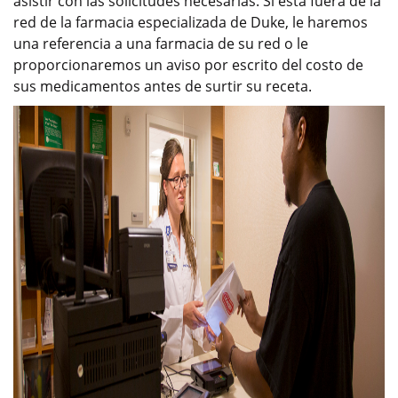
asistir con las solicitudes necesarias. Si está fuera de la
red de la farmacia especializada de Duke, le haremos
una referencia a una farmacia de su red o le
proporcionaremos un aviso por escrito del costo de
sus medicamentos antes de surtir su receta.