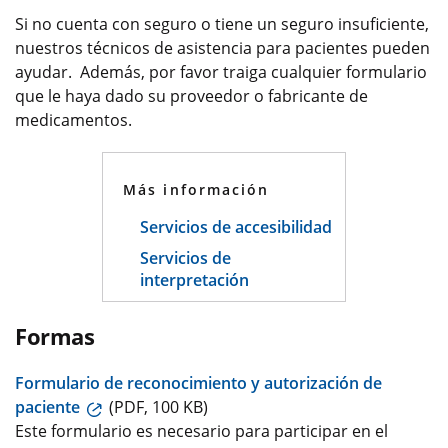
Si no cuenta con seguro o tiene un seguro insuficiente,
nuestros técnicos de asistencia para pacientes pueden
ayudar. Además, por favor traiga cualquier formulario
que le haya dado su proveedor o fabricante de
medicamentos.
Más información
Servicios de accesibilidad
Servicios de
interpretación
Formas
Formulario de reconocimiento y autorización de
paciente
(PDF, 100 KB)
Este formulario es necesario para participar en el