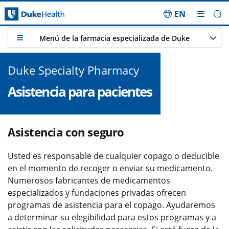
EN
Saltar navegación
Menú de la farmacia especializada de Duke
Duke Specialty Pharmacy
Asistencia para pacientes
Asistencia con seguro
Usted es responsable de cualquier copago o deducible
en el momento de recoger o enviar su medicamento.
Numerosos fabricantes de medicamentos
especializados y fundaciones privadas ofrecen
programas de asistencia para el copago. Ayudaremos
a determinar su elegibilidad para estos programas y a