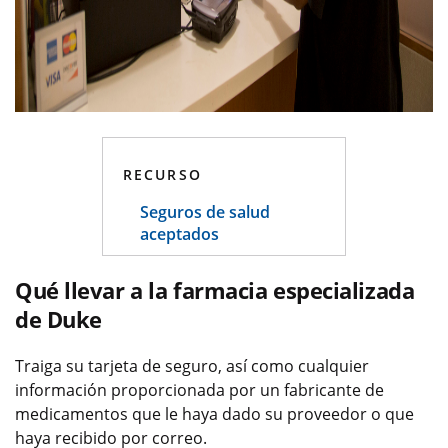
RECURSO
Seguros de salud
aceptados
Qué llevar a la farmacia especializada
de Duke
Traiga su tarjeta de seguro, así como cualquier
información proporcionada por un fabricante de
medicamentos que le haya dado su proveedor o que
haya recibido por correo.