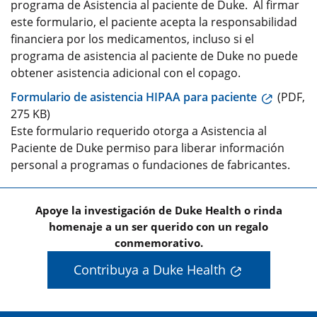
programa de Asistencia al paciente de Duke. Al firmar
este formulario, el paciente acepta la responsabilidad
financiera por los medicamentos, incluso si el
programa de asistencia al paciente de Duke no puede
obtener asistencia adicional con el copago.
Formulario de asistencia HIPAA para paciente
(PDF,
275 KB)
Este formulario requerido otorga a Asistencia al
Paciente de Duke permiso para liberar información
personal a programas o fundaciones de fabricantes.
Apoye la investigación de Duke Health o rinda
homenaje a un ser querido con un regalo
conmemorativo.
Contribuya a Duke Health