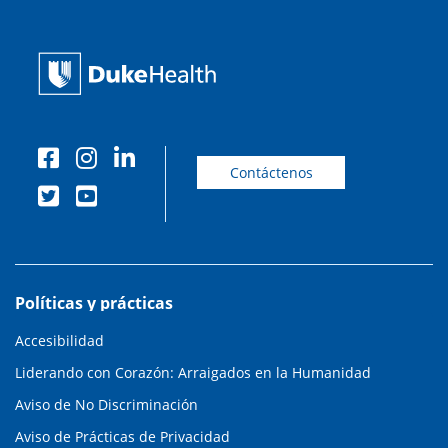
Contáctenos
Políticas y prácticas
Accesibilidad
Liderando con Corazón: Arraigados en la Humanidad
Aviso de No Discriminación
Aviso de Prácticas de Privacidad