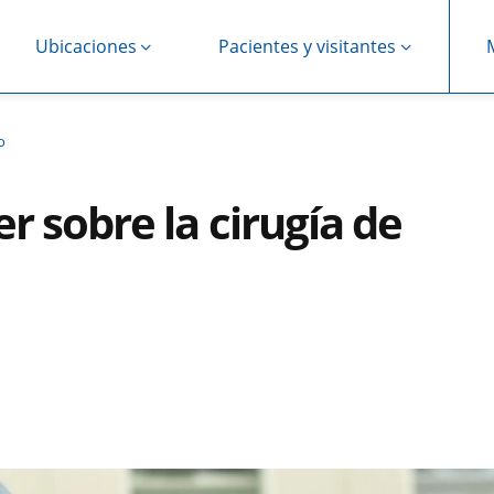
Ubicaciones
Pacientes y visitantes
o
r sobre la cirugía de