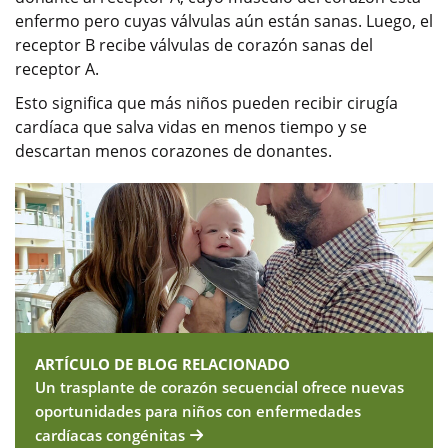
enfermo pero cuyas válvulas aún están sanas. Luego, el
receptor B recibe válvulas de corazón sanas del
receptor A.
Esto significa que más niños pueden recibir cirugía
cardíaca que salva vidas en menos tiempo y se
descartan menos corazones de donantes.
ARTÍCULO DE BLOG RELACIONADO
Un trasplante de corazón secuencial ofrece nuevas
oportunidades para niños con enfermedades
cardíacas congénitas