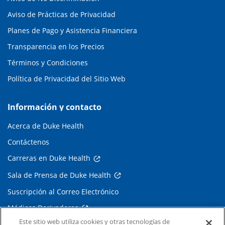
Aviso de Prácticas de Privacidad
Planes de Pago y Asistencia Financiera
Transparencia en los Precios
Términos y Condiciones
Política de Privacidad del Sitio Web
Información y contacto
Acerca de Duke Health
Contáctenos
Carreras en Duke Health
Sala de Prensa de Duke Health
Suscripción al Correo Electrónico
Médicos Derivadores
Este sitio web utiliza cookies y otras tecnologías de