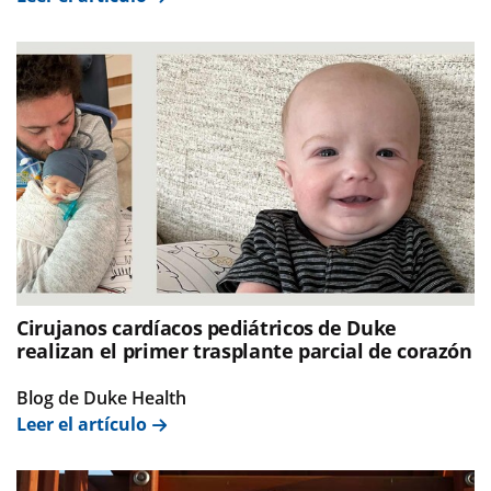
Cirujanos cardíacos pediátricos de Duke
realizan el primer trasplante parcial de corazón
Blog de Duke Health
Leer el artículo