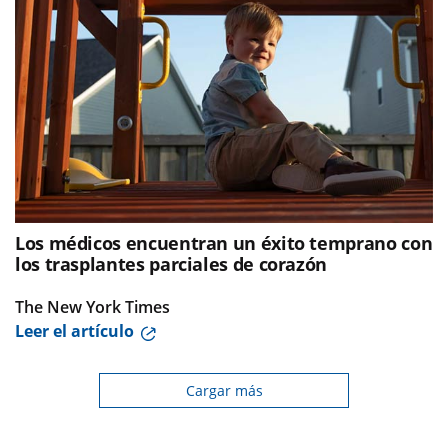
Los médicos encuentran un éxito temprano con
los trasplantes parciales de corazón
The New York Times
Leer el artículo
Cargar más