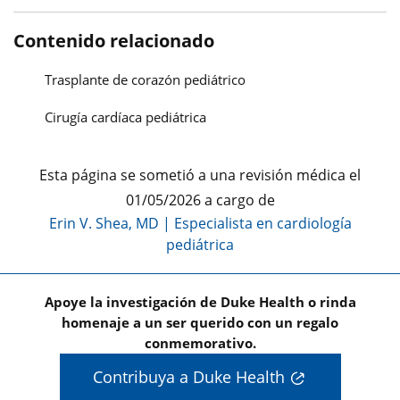
Contenido relacionado
Trasplante de corazón pediátrico
Cirugía cardíaca pediátrica
Esta página se sometió a una revisión médica el
01/05/2026 a cargo de
Erin V. Shea, MD | Especialista en cardiología
pediátrica
Apoye la investigación de Duke Health o rinda
homenaje a un ser querido con un regalo
conmemorativo.
Contribuya a Duke Health