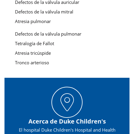
Defectos de la válvula auricular
Defectos de la válvula mitral
Atresia pulmonar
Defectos de la válvula pulmonar
Tetralogía de Fallot
Atresia tricúspide
Tronco arterioso
Acerca de Duke Children's
El hospital Duke Children's Hospital and Health