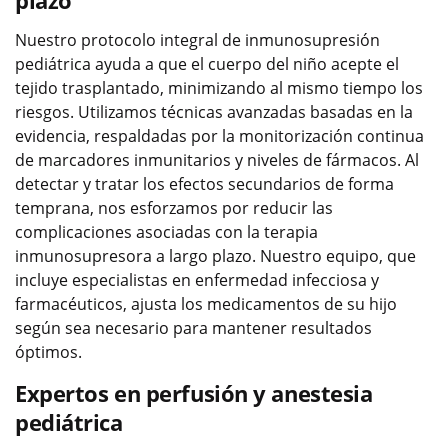
Nuestro protocolo integral de inmunosupresión
pediátrica ayuda a que el cuerpo del niño acepte el
tejido trasplantado, minimizando al mismo tiempo los
riesgos. Utilizamos técnicas avanzadas basadas en la
evidencia, respaldadas por la monitorización continua
de marcadores inmunitarios y niveles de fármacos. Al
detectar y tratar los efectos secundarios de forma
temprana, nos esforzamos por reducir las
complicaciones asociadas con la terapia
inmunosupresora a largo plazo. Nuestro equipo, que
incluye especialistas en enfermedad infecciosa y
farmacéuticos, ajusta los medicamentos de su hijo
según sea necesario para mantener resultados
óptimos.
Expertos en perfusión y anestesia
pediátrica