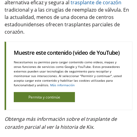
alternativa eficaz y segura al
trasplante de corazón
tradicional y a las cirugías de reemplazo de válvula. En
la actualidad, menos de una docena de centros
estadounidenses ofrecen trasplantes parciales de
corazón.
Muestre este contenido (video de YouTube)
Necesitamos su permiso para cargar contenido como videos, mapas y
otras funciones de servicios como Google y YouTube. Estos proveedores
externos pueden usar tecnologías de seguimiento para recopilar y
monitorear sus interacciones. Al seleccionar "Permitir y continuar", usted
acepta cargar este contenido y habilitar las cookies utilizadas para
funcionalidad y análisis.
Más información
Permita y continúe
Obtenga más información sobre el trasplante de
corazón parcial al ver la historia de Kix.