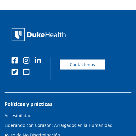
Contáctenos
Políticas y prácticas
Accesibilidad
Liderando con Corazón: Arraigados en la Humanidad
Aviso de No Discriminación