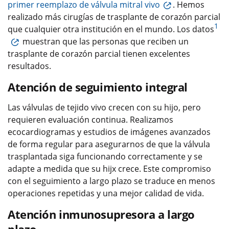
primer reemplazo de válvula mitral vivo
. Hemos
realizado más cirugías de trasplante de corazón parcial
1
que cualquier otra institución en el mundo. Los datos
muestran que las personas que reciben un
trasplante de corazón parcial tienen excelentes
resultados.
Atención de seguimiento integral
Las válvulas de tejido vivo crecen con su hijo, pero
requieren evaluación continua. Realizamos
ecocardiogramas y estudios de imágenes avanzados
de forma regular para asegurarnos de que la válvula
trasplantada siga funcionando correctamente y se
adapte a medida que su hijx crece. Este compromiso
con el seguimiento a largo plazo se traduce en menos
operaciones repetidas y una mejor calidad de vida.
Atención inmunosupresora a largo
plazo