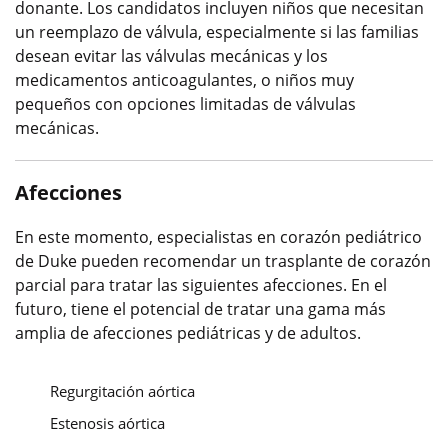
donante. Los candidatos incluyen niños que necesitan
un reemplazo de válvula, especialmente si las familias
desean evitar las válvulas mecánicas y los
medicamentos anticoagulantes, o niños muy
pequeños con opciones limitadas de válvulas
mecánicas.
Afecciones
En este momento, especialistas en corazón pediátrico
de Duke pueden recomendar un trasplante de corazón
parcial para tratar las siguientes afecciones. En el
futuro, tiene el potencial de tratar una gama más
amplia de afecciones pediátricas y de adultos.
Regurgitación aórtica
Estenosis aórtica