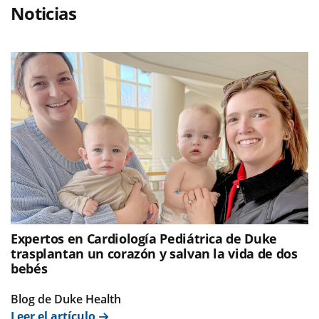
Noticias
Expertos en Cardiología Pediátrica de Duke
trasplantan un corazón y salvan la vida de dos
bebés
Blog de Duke Health
Leer el artículo