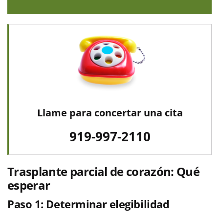
Llame para concertar una cita
919-997-2110
Trasplante parcial de corazón: Qué
esperar
Paso 1: Determinar elegibilidad