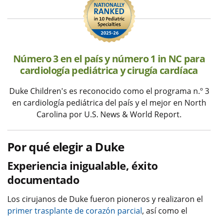
Número 3 en el país y número 1 in NC para
cardiología pediátrica y cirugía cardíaca
Duke Children's es reconocido como el programa n.º 3
en cardiología pediátrica del país y el mejor en North
Carolina por U.S. News & World Report.
Por qué elegir a Duke
Experiencia inigualable, éxito
documentado
Los cirujanos de Duke fueron pioneros y realizaron el
primer trasplante de corazón parcial
, así como el