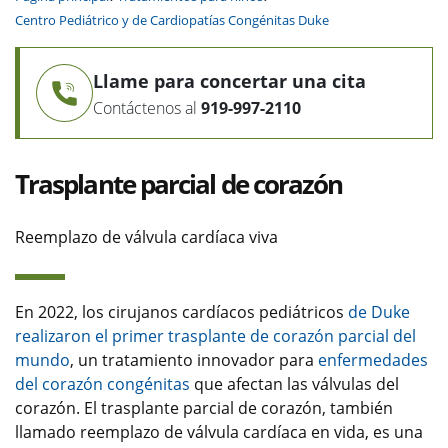
Centro Pediátrico y de Cardiopatías Congénitas Duke
Llame para concertar una cita
Contáctenos al
919-997-2110
Trasplante parcial de corazón
Reemplazo de válvula cardíaca viva
En 2022, los cirujanos cardíacos pediátricos
de Duke
realizaron el primer trasplante de corazón parcial del
mundo
, un tratamiento innovador para
enfermedades
del corazón congénitas
que afectan las válvulas del
corazón. El trasplante parcial de corazón, también
llamado reemplazo de válvula cardíaca en vida, es una