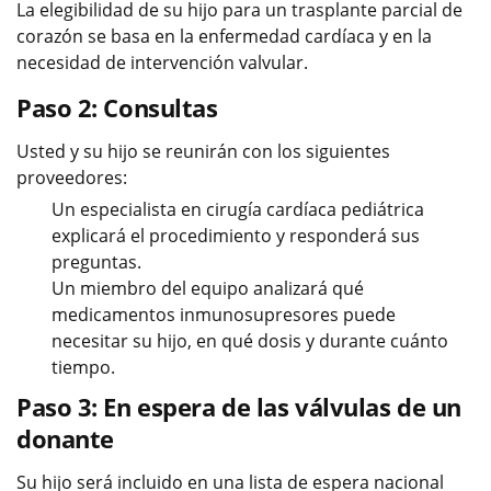
La elegibilidad de su hijo para un trasplante parcial de
corazón se basa en la enfermedad cardíaca y en la
necesidad de intervención valvular.
Paso 2: Consultas
Usted y su hijo se reunirán con los siguientes
proveedores:
Un especialista en cirugía cardíaca pediátrica
explicará el procedimiento y responderá sus
preguntas.
Un miembro del equipo analizará qué
medicamentos inmunosupresores puede
necesitar su hijo, en qué dosis y durante cuánto
tiempo.
Paso 3: En espera de las válvulas de un
donante
Su hijo será incluido en una lista de espera nacional