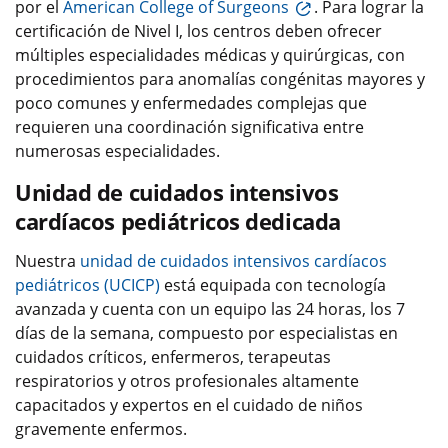
por el
American College of Surgeons
. Para lograr la
certificación de Nivel I, los centros deben ofrecer
múltiples especialidades médicas y quirúrgicas, con
procedimientos para anomalías congénitas mayores y
poco comunes y enfermedades complejas que
requieren una coordinación significativa entre
numerosas especialidades.
Unidad de cuidados intensivos
cardíacos pediátricos dedicada
Nuestra
unidad de cuidados intensivos cardíacos
pediátricos (UCICP)
está equipada con tecnología
avanzada y cuenta con un equipo las 24 horas, los 7
días de la semana, compuesto por especialistas en
cuidados críticos, enfermeros, terapeutas
respiratorios y otros profesionales altamente
capacitados y expertos en el cuidado de niños
gravemente enfermos.