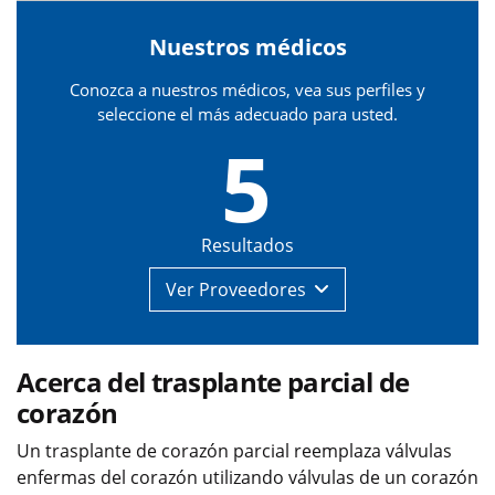
Nuestros médicos
Conozca a nuestros médicos, vea sus perfiles y
seleccione el más adecuado para usted.
5
Resultados
Ver
Proveedores
Acerca del trasplante parcial de
corazón
Un trasplante de corazón parcial reemplaza válvulas
enfermas del corazón utilizando válvulas de un corazón