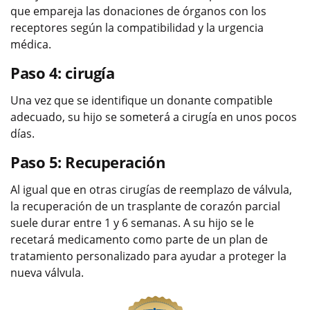
que empareja las donaciones de órganos con los
receptores según la compatibilidad y la urgencia
médica.
Paso 4: cirugía
Una vez que se identifique un donante compatible
adecuado, su hijo se someterá a cirugía en unos pocos
días.
Paso 5: Recuperación
Al igual que en otras cirugías de reemplazo de válvula,
la recuperación de un trasplante de corazón parcial
suele durar entre 1 y 6 semanas. A su hijo se le
recetará medicamento como parte de un plan de
tratamiento personalizado para ayudar a proteger la
nueva válvula.