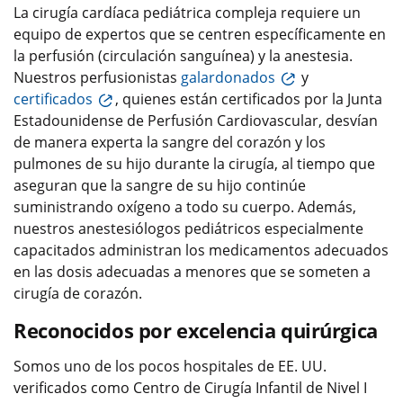
La cirugía cardíaca pediátrica compleja requiere un
equipo de expertos que se centren específicamente en
la perfusión (circulación sanguínea) y la anestesia.
Nuestros perfusionistas
galardonados
y
certificados
, quienes están certificados por la Junta
Estadounidense de Perfusión Cardiovascular, desvían
de manera experta la sangre del corazón y los
pulmones de su hijo durante la cirugía, al tiempo que
aseguran que la sangre de su hijo continúe
suministrando oxígeno a todo su cuerpo. Además,
nuestros anestesiólogos pediátricos especialmente
capacitados administran los medicamentos adecuados
en las dosis adecuadas a menores que se someten a
cirugía de corazón.
Reconocidos por excelencia quirúrgica
Somos uno de los pocos hospitales de EE. UU.
verificados como Centro de Cirugía Infantil de Nivel I