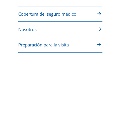
Cobertura del seguro médico
Nosotros
Preparación para la visita