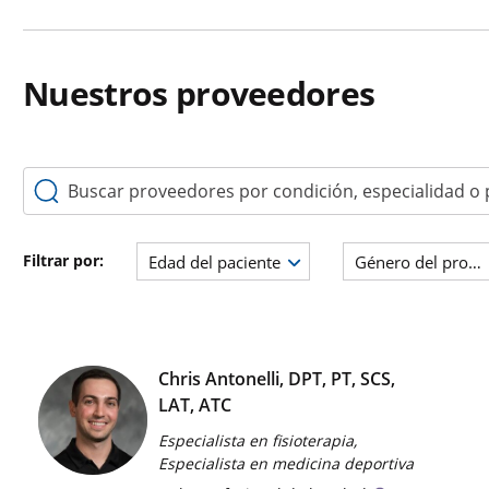
Nuestros proveedores
Buscar proveedores por condición, especialidad o palabr
Filtrar por:
Edad del paciente
Género del prove
Chris Antonelli, DPT, PT, SCS,
LAT, ATC
Especialista en fisioterapia,
Especialista en medicina deportiva