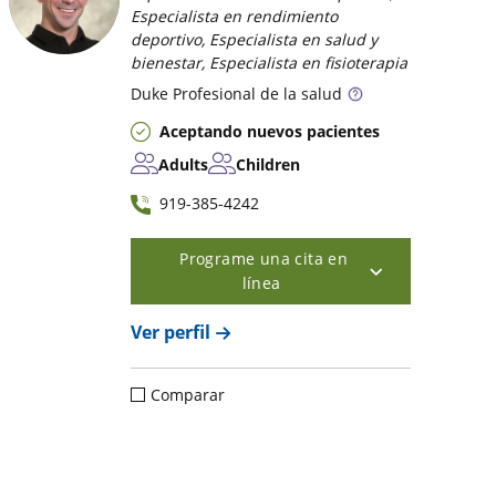
Especialista en rendimiento
deportivo, Especialista en salud y
bienestar, Especialista en fisioterapia
Duke
Profesional de la salud
Aceptando nuevos pacientes
Adults
Children
919-385-4242
Programe una cita en
línea
Ver perfil
Comparar