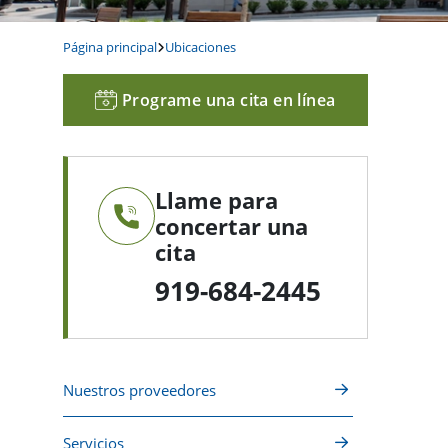
Página principal
Ubicaciones
Programe una cita en línea
Llame para
concertar una
cita
919-684-2445
Nuestros proveedores
Servicios