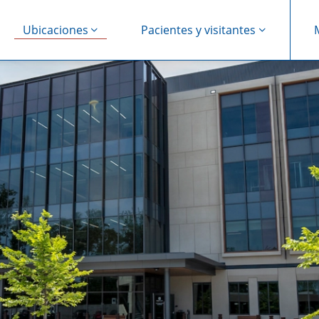
Ubicaciones
Pacientes y visitantes