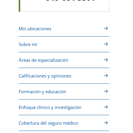
Mis ubicaciones
Sobre mí
Áreas de especialización
Calificaciones y opiniones
Formación y educación
Enfoque clínico y investigación
Cobertura del seguro médico