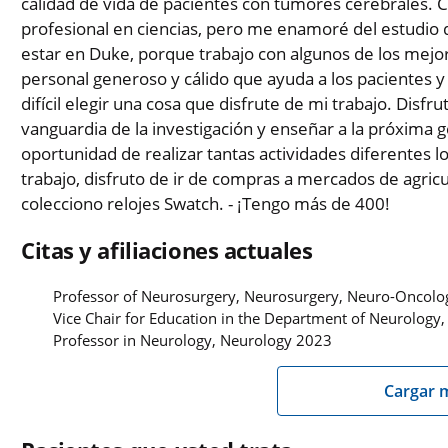
calidad de vida de pacientes con tumores cerebrales. C
profesional en ciencias, pero me enamoré del estudio 
estar en Duke, porque trabajo con algunos de los mejor
personal generoso y cálido que ayuda a los pacientes y
difícil elegir una cosa que disfrute de mi trabajo. Disfru
vanguardia de la investigación y enseñar a la próxima 
oportunidad de realizar tantas actividades diferentes l
trabajo, disfruto de ir de compras a mercados de agricul
colecciono relojes Swatch. - ¡Tengo más de 400!
Citas y afiliaciones actuales
Professor of Neurosurgery, Neurosurgery, Neuro-Oncol
Vice Chair for Education in the Department of Neurology
Professor in Neurology, Neurology 2023
Cargar 