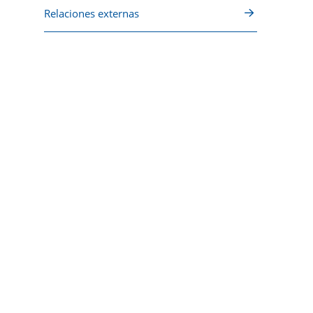
Relaciones externas