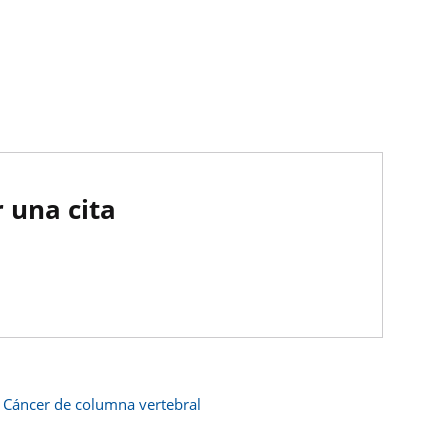
 una cita
Cáncer de columna vertebral