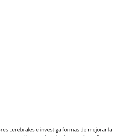
res cerebrales e investiga formas de mejorar la