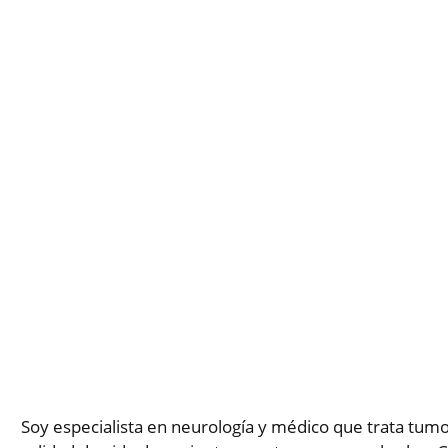
Soy especialista en neurología y médico que trata tumo