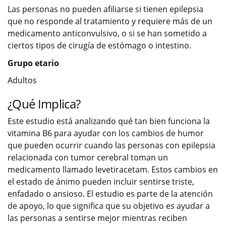
Las personas no pueden afiliarse si tienen epilepsia
que no responde al tratamiento y requiere más de un
medicamento anticonvulsivo, o si se han sometido a
ciertos tipos de cirugía de estómago o intestino.
Grupo etario
Adultos
¿Qué Implica?
Este estudio está analizando qué tan bien funciona la
vitamina B6 para ayudar con los cambios de humor
que pueden ocurrir cuando las personas con epilepsia
relacionada con tumor cerebral toman un
medicamento llamado levetiracetam. Estos cambios en
el estado de ánimo pueden incluir sentirse triste,
enfadado o ansioso. El estudio es parte de la atención
de apoyo, lo que significa que su objetivo es ayudar a
las personas a sentirse mejor mientras reciben