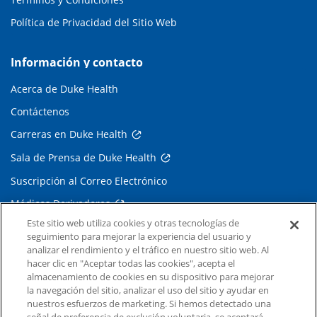
Política de Privacidad del Sitio Web
Información y contacto
Acerca de Duke Health
Contáctenos
Carreras en Duke Health
Sala de Prensa de Duke Health
Suscripción al Correo Electrónico
Médicos Derivadores
Este sitio web utiliza cookies y otras tecnologías de
seguimiento para mejorar la experiencia del usuario y
Enlaces relacionados
analizar el rendimiento y el tráfico en nuestro sitio web. Al
hacer clic en "Aceptar todas las cookies", acepta el
Duke Cancer Institute
almacenamiento de cookies en su dispositivo para mejorar
la navegación del sitio, analizar el uso del sitio y ayudar en
Duke Children's
nuestros esfuerzos de marketing. Si hemos detectado una