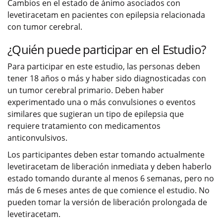
Cambios en el estado de ánimo asociados con
levetiracetam en pacientes con epilepsia relacionada
con tumor cerebral.
¿Quién puede participar en el Estudio?
Para participar en este estudio, las personas deben
tener 18 años o más y haber sido diagnosticadas con
un tumor cerebral primario. Deben haber
experimentado una o más convulsiones o eventos
similares que sugieran un tipo de epilepsia que
requiere tratamiento con medicamentos
anticonvulsivos.
Los participantes deben estar tomando actualmente
levetiracetam de liberación inmediata y deben haberlo
estado tomando durante al menos 6 semanas, pero no
más de 6 meses antes de que comience el estudio. No
pueden tomar la versión de liberación prolongada de
levetiracetam.