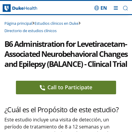
EN
Saltar navegación
Estudios clínicos en Duke
Página principal
Directorio de estudios clínicos
B6 Administration for Levetiracetam-
Associated Neurobehavioral Changes
and Epilepsy (BALANCE) - Clinical Trial
Call to Participate
¿Cuál es el Propósito de este estudio?
Este estudio incluye una visita de detección, un
período de tratamiento de 8 a 12 semanas y un