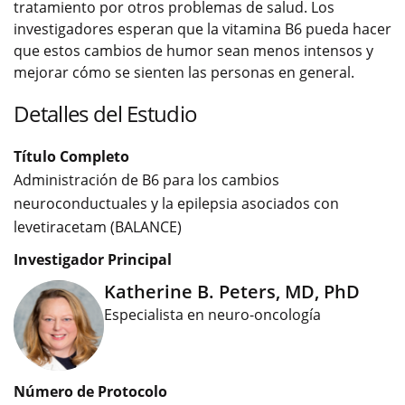
tratamiento por otros problemas de salud. Los
investigadores esperan que la vitamina B6 pueda hacer
que estos cambios de humor sean menos intensos y
mejorar cómo se sienten las personas en general.
Detalles del Estudio
Título Completo
Administración de B6 para los cambios
neuroconductuales y la epilepsia asociados con
levetiracetam (BALANCE)
Investigador Principal
Katherine B. Peters, MD, PhD
Especialista en neuro-oncología
Número de Protocolo