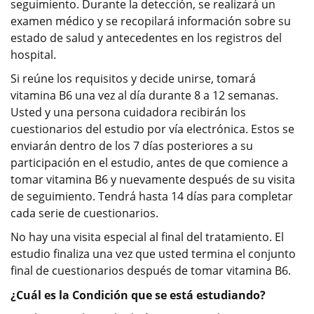
seguimiento. Durante la detección, se realizará un
examen médico y se recopilará información sobre su
estado de salud y antecedentes en los registros del
hospital.
Si reúne los requisitos y decide unirse, tomará
vitamina B6 una vez al día durante 8 a 12 semanas.
Usted y una persona cuidadora recibirán los
cuestionarios del estudio por vía electrónica. Estos se
enviarán dentro de los 7 días posteriores a su
participación en el estudio, antes de que comience a
tomar vitamina B6 y nuevamente después de su visita
de seguimiento. Tendrá hasta 14 días para completar
cada serie de cuestionarios.
No hay una visita especial al final del tratamiento. El
estudio finaliza una vez que usted termina el conjunto
final de cuestionarios después de tomar vitamina B6.
¿Cuál es la Condición que se está estudiando?