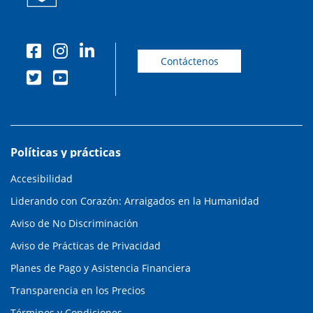
Contáctenos
Políticas y prácticas
Accesibilidad
Liderando con Corazón: Arraigados en la Humanidad
Aviso de No Discriminación
Aviso de Prácticas de Privacidad
Planes de Pago y Asistencia Financiera
Transparencia en los Precios
Términos y Condiciones