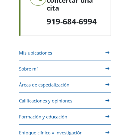
concertar una
cita
919-684-6994
Mis ubicaciones
Sobre mí
Áreas de especialización
Calificaciones y opiniones
Formación y educación
Enfoque clínico y investigación