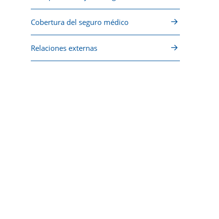
Cobertura del seguro médico
Relaciones externas