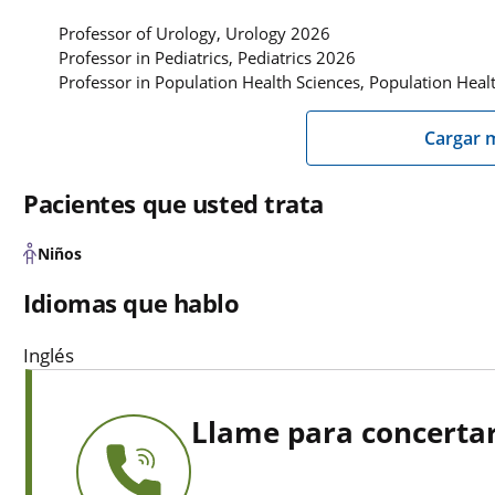
Professor of Urology, Urology 2026
Professor in Pediatrics, Pediatrics 2026
Professor in Population Health Sciences, Population Heal
Cargar 
Pacientes que usted trata
Niños
Idiomas que hablo
Inglés
Llame para concertar