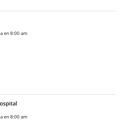
a en 8:00 am
ospital
a en 8:00 am