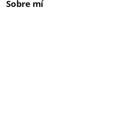
Sobre mí