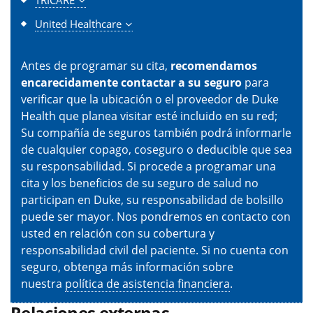
United Healthcare
Antes de programar su cita,
recomendamos
encarecidamente contactar a su seguro
para
verificar que la ubicación o el proveedor de Duke
Health que planea visitar esté incluido en su red;
Su compañía de seguros también podrá informarle
de cualquier copago, coseguro o deducible que sea
su responsabilidad. Si procede a programar una
cita y los beneficios de su seguro de salud no
participan en Duke, su responsabilidad de bolsillo
puede ser mayor. Nos pondremos en contacto con
usted en relación con su cobertura y
responsabilidad civil del paciente. Si no cuenta con
seguro, obtenga más información sobre
nuestra
política de asistencia financiera
.
Relaciones externas