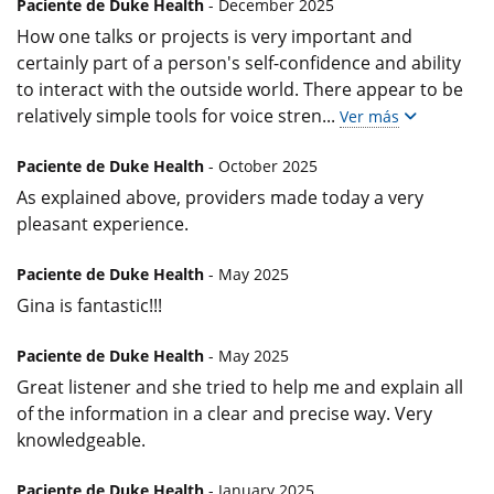
Paciente de Duke Health
- December 2025
How one talks or projects is very important and
certainly part of a person's self-confidence and ability
to interact with the outside world. There appear to be
relatively simple tools for voice stren
...
Ver más
Paciente de Duke Health
- October 2025
As explained above, providers made today a very
pleasant experience.
Paciente de Duke Health
- May 2025
Gina is fantastic!!!
Paciente de Duke Health
- May 2025
Great listener and she tried to help me and explain all
of the information in a clear and precise way. Very
knowledgeable.
Paciente de Duke Health
- January 2025