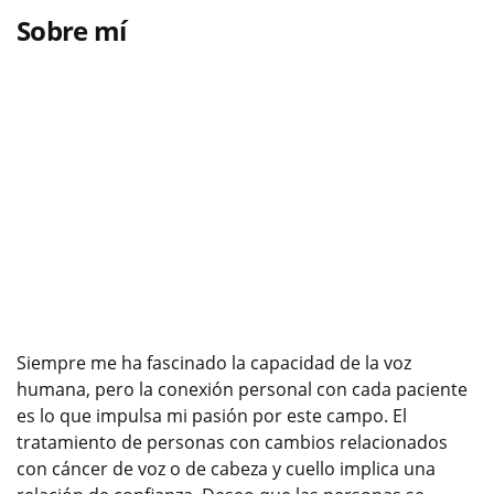
Sobre mí
Siempre me ha fascinado la capacidad de la voz
humana, pero la conexión personal con cada paciente
es lo que impulsa mi pasión por este campo. El
tratamiento de personas con cambios relacionados
con cáncer de voz o de cabeza y cuello implica una