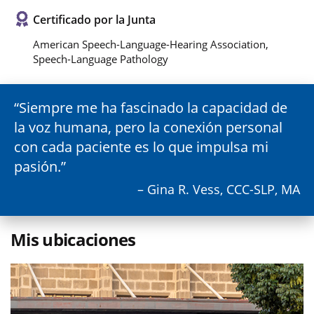
Certificado por la Junta
American Speech-Language-Hearing Association,
Speech-Language Pathology
Siempre me ha fascinado la capacidad de
la voz humana, pero la conexión personal
con cada paciente es lo que impulsa mi
pasión.
– Gina R. Vess, CCC-SLP, MA
Mis ubicaciones