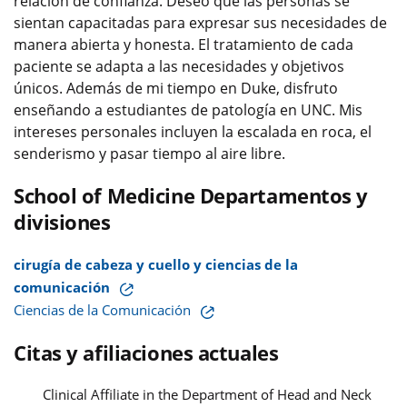
relación de confianza. Deseo que las personas se
sientan capacitadas para expresar sus necesidades de
manera abierta y honesta. El tratamiento de cada
paciente se adapta a las necesidades y objetivos
únicos. Además de mi tiempo en Duke, disfruto
enseñando a estudiantes de patología en UNC. Mis
intereses personales incluyen la escalada en roca, el
senderismo y pasar tiempo al aire libre.
School of Medicine Departamentos y
divisiones
cirugía de cabeza y cuello y ciencias de la
comunicación
Ciencias de la Comunicación
Citas y afiliaciones actuales
Clinical Affiliate in the Department of Head and Neck