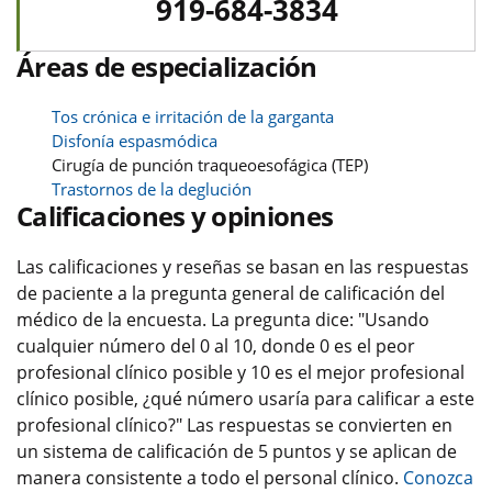
919-684-3834
Áreas de especialización
Tos crónica e irritación de la garganta
Disfonía espasmódica
Cirugía de punción traqueoesofágica (TEP)
Trastornos de la deglución
Calificaciones y opiniones
Las calificaciones y reseñas se basan en las respuestas
de paciente a la pregunta general de calificación del
médico de la encuesta. La pregunta dice: "Usando
cualquier número del 0 al 10, donde 0 es el peor
profesional clínico posible y 10 es el mejor profesional
clínico posible, ¿qué número usaría para calificar a este
profesional clínico?" Las respuestas se convierten en
un sistema de calificación de 5 puntos y se aplican de
manera consistente a todo el personal clínico.
Conozca