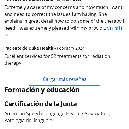
Extremely aware of my concerns and how much I want
and need to correct the issues I am having. She
explains in great detail how to do some of the therapy I
need. I was extremely pleased with my provid
...
Ver más
Paciente de Duke Health
- February 2024
Excellent services for 52 treatments for radiation
therapy
Cargar más reseñas
Formación y educación
Certificación de la Junta
American Speech-Language-Hearing Association,
Patología del lenguaje