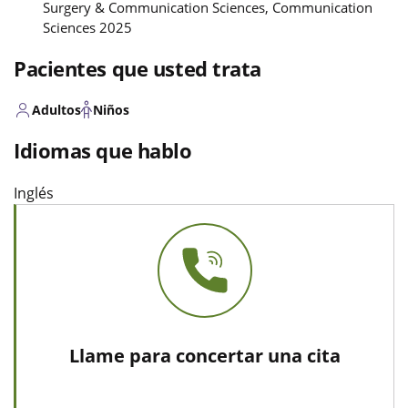
Surgery & Communication Sciences, Communication
Sciences 2025
Pacientes que usted trata
Adultos
Niños
Idiomas que hablo
Inglés
Llame para concertar una cita