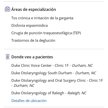
Áreas de especialización
Tos crónica e irritación de la garganta
Disfonía espasmódica
Cirugía de punción traqueoesofágica (TEP)
Trastornos de la deglución
Donde veo a pacientes
Duke Clinic Voice Center - Clinic 1F -
Durham, NC
Duke Otolaryngology South Durham -
Durham, NC
Duke Otolaryngology and Oral Surgery Clinic - Clinic 1F
-
Durham, NC
Duke Otolaryngology of Raleigh -
Raleigh, NC
Detalles de ubicación