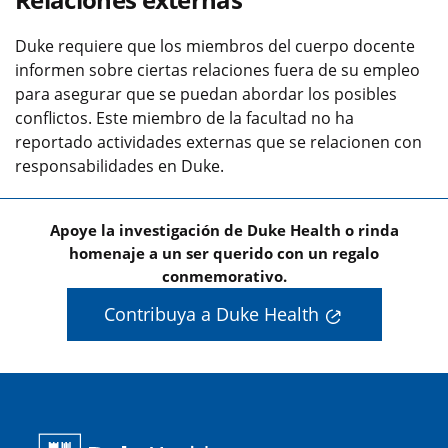
Duke requiere que los miembros del cuerpo docente
informen sobre ciertas relaciones fuera de su empleo
para asegurar que se puedan abordar los posibles
conflictos. Este miembro de la facultad no ha
reportado actividades externas que se relacionen con
responsabilidades en Duke.
Apoye la investigación de Duke Health o rinda
homenaje a un ser querido con un regalo
conmemorativo.
Contribuya a Duke Health