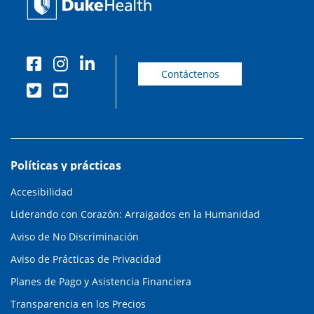
Contáctenos
Políticas y prácticas
Accesibilidad
Liderando con Corazón: Arraigados en la Humanidad
Aviso de No Discriminación
Aviso de Prácticas de Privacidad
Planes de Pago y Asistencia Financiera
Transparencia en los Precios