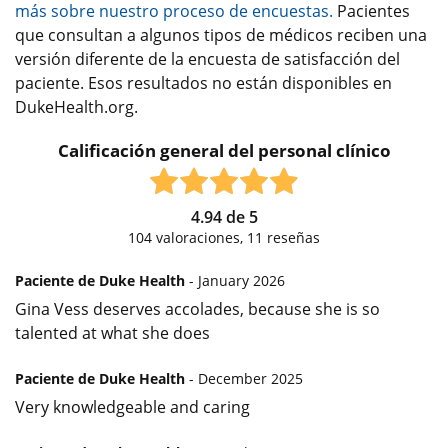
más sobre nuestro proceso de encuestas.
Pacientes
que consultan a algunos tipos de médicos reciben una
versión diferente de la encuesta de satisfacción del
paciente. Esos resultados no están disponibles en
DukeHealth.org.
Calificación general del personal clínico
4.94
de
5
104
valoraciones,
11
reseñas
Paciente de Duke Health
- January 2026
Gina Vess deserves accolades, because she is so
talented at what she does
Paciente de Duke Health
- December 2025
Very knowledgeable and caring