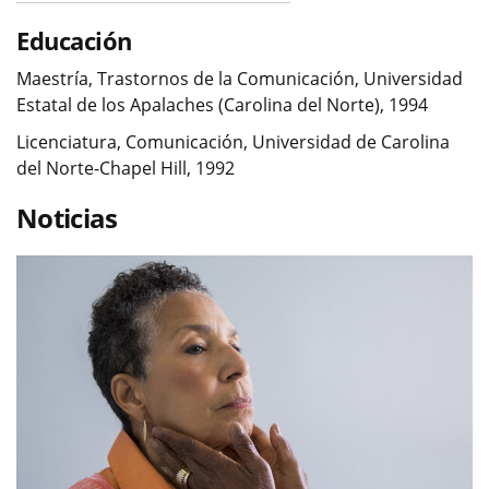
Educación
Maestría, Trastornos de la Comunicación, Universidad
Estatal de los Apalaches (Carolina del Norte), 1994
Licenciatura, Comunicación, Universidad de Carolina
del Norte-Chapel Hill, 1992
Noticias