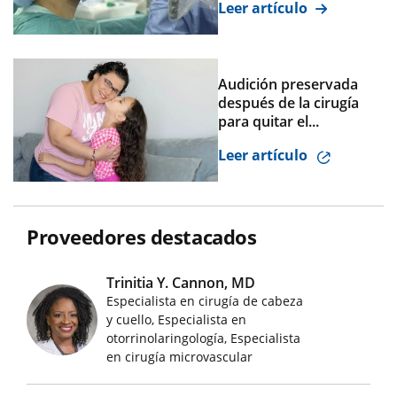
Leer artículo
Audición preservada
después de la cirugía
para quitar el...
Leer artículo
Proveedores destacados
Trinitia Y. Cannon, MD
Especialista en cirugía de cabeza
y cuello, Especialista en
Imágenes de médicos destacados
otorrinolaringología, Especialista
en cirugía microvascular