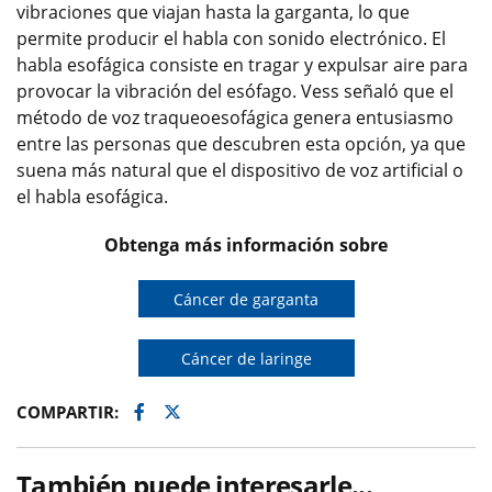
vibraciones que viajan hasta la garganta, lo que
permite producir el habla con sonido electrónico. El
habla esofágica consiste en tragar y expulsar aire para
provocar la vibración del esófago. Vess señaló que el
método de voz traqueoesofágica genera entusiasmo
entre las personas que descubren esta opción, ya que
suena más natural que el dispositivo de voz artificial o
el habla esofágica.
Obtenga más información sobre
Cáncer de garganta
Cáncer de laringe
Facebook
Twitter
COMPARTIR:
También puede interesarle...