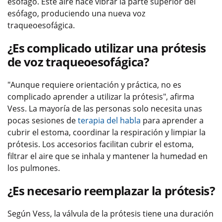
esófago. Este aire hace vibrar la parte superior del
esófago, produciendo una nueva voz
traqueoesofágica.
¿Es complicado utilizar una prótesis
de voz traqueoesofágica?
"Aunque requiere orientación y práctica, no es
complicado aprender a utilizar la prótesis", afirma
Vess. La mayoría de las personas solo necesita unas
pocas sesiones de
terapia del habla
para aprender a
cubrir el estoma, coordinar la respiración y limpiar la
prótesis. Los accesorios facilitan cubrir el estoma,
filtrar el aire que se inhala y mantener la humedad en
los pulmones.
¿Es necesario reemplazar la prótesis?
Según Vess, la válvula de la prótesis tiene una duración