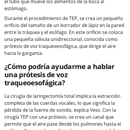
el tubo que mueve los alimentos de la boca al
estómago.
Durante el procedimiento de TEP, se crea un pequeño
orificio del tamaño de un borrador de lápiz en la pared
entre la tráquea y el esófago. En este orificio se coloca
una pequeña válvula unidireccional, conocida como
prótesis de voz traqueoesofágica, que dirige el aire
hacia la garganta.
¿Cómo podría ayudarme a hablar
una prótesis de voz
traqueoesofágica?
La cirugía de laringectomía total implica la extracción
completa de las cuerdas vocales, lo que significa la
pérdida de la fuente de sonido, explica Vess. Con la
cirugía TEP con una prótesis, se crea un canal que
permite que el aire pase desde los pulmones hasta el