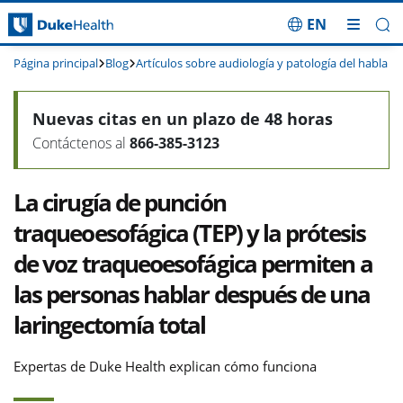
EN
Saltar navegación
Página principal
Blog
Artículos sobre audiología y patología del habla
Nuevas citas en un plazo de 48 horas
Contáctenos al
866-385-3123
La cirugía de punción
traqueoesofágica (TEP) y la prótesis
de voz traqueoesofágica permiten a
las personas hablar después de una
laringectomía total
Expertas de Duke Health explican cómo funciona