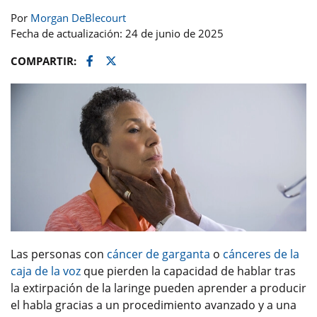
Por
Morgan DeBlecourt
Fecha de actualización: 24 de junio de 2025
Facebook
Twitter
COMPARTIR:
Las personas con
cáncer de garganta
o
cánceres de la
caja de la voz
que pierden la capacidad de hablar tras
la extirpación de la laringe pueden aprender a producir
el habla gracias a un procedimiento avanzado y a una