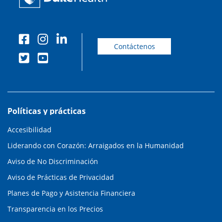
Contáctenos
Políticas y prácticas
Accesibilidad
Liderando con Corazón: Arraigados en la Humanidad
Aviso de No Discriminación
Aviso de Prácticas de Privacidad
Planes de Pago y Asistencia Financiera
Transparencia en los Precios