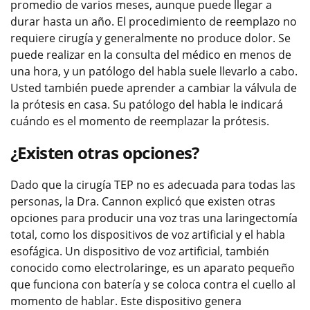
promedio de varios meses, aunque puede llegar a
durar hasta un año. El procedimiento de reemplazo no
requiere cirugía y generalmente no produce dolor. Se
puede realizar en la consulta del médico en menos de
una hora, y un patólogo del habla suele llevarlo a cabo.
Usted también puede aprender a cambiar la válvula de
la prótesis en casa. Su patólogo del habla le indicará
cuándo es el momento de reemplazar la prótesis.
¿Existen otras opciones?
Dado que la cirugía TEP no es adecuada para todas las
personas, la Dra. Cannon explicó que existen otras
opciones para producir una voz tras una laringectomía
total, como los dispositivos de voz artificial y el habla
esofágica. Un dispositivo de voz artificial, también
conocido como electrolaringe, es un aparato pequeño
que funciona con batería y se coloca contra el cuello al
momento de hablar. Este dispositivo genera