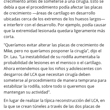
crecimiento antes de someterse a una cirugía. Esto se
debía a que el procedimiento podía afectar las placas
de crecimiento —áreas de cartílago en desarrollo
ubicadas cerca de los extremos de los huesos largos—
e interferir con el desarrollo. Por ejemplo, podía causar
que la extremidad lesionada quedara ligeramente más
corta.
"Queríamos evitar alterar las placas de crecimiento de
Mike, pero no queríamos posponer la cirugía", dijo el
Dr. Lau. "La inestabilidad de su rodilla aumentaba la
probabilidad de lesiones en el menisco o el cartílago.
Ahora entendemos que los niños y adolescentes con
desgarros del LCA que necesitan cirugía deben
someterse al procedimiento de manera temprana para
estabilizar la rodilla, sobre todo si queremos que
mantengan su actividad".
En lugar de realizar la típica reconstrucción del LCA, en
la que se crean túneles a través de las dos placas de