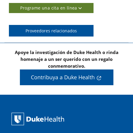
Programe una cita en línea
Proveedores relacionados
Apoye la investigación de Duke Health o rinda
homenaje a un ser querido con un regalo
conmemorativo.
Contribuya a Duke Health