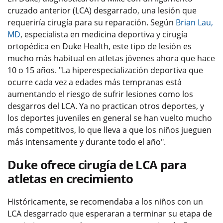
cruzado anterior (LCA) desgarrado, una lesión que
requeriría cirugía para su reparación. Según
Brian Lau,
MD
, especialista en medicina deportiva y cirugía
ortopédica en Duke Health, este tipo de lesión es
mucho más habitual en atletas jóvenes ahora que hace
10 o 15 años. "La hiperespecialización deportiva que
ocurre cada vez a edades más tempranas está
aumentando el riesgo de sufrir lesiones como los
desgarros del LCA. Ya no practican otros deportes, y
los deportes juveniles en general se han vuelto mucho
más competitivos, lo que lleva a que los niños jueguen
más intensamente y durante todo el año".
Duke ofrece cirugía de LCA para
atletas en crecimiento
Históricamente, se recomendaba a los niños con un
LCA desgarrado que esperaran a terminar su etapa de