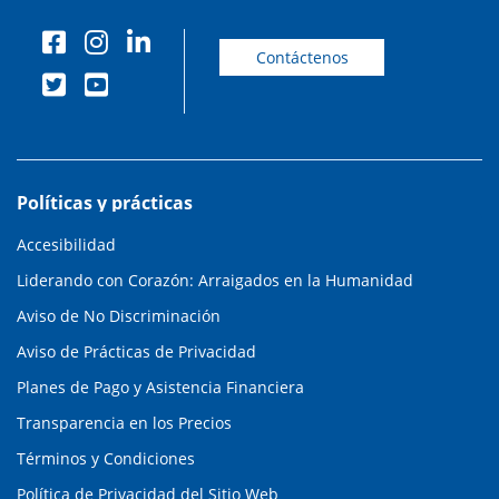
Contáctenos
Políticas y prácticas
Accesibilidad
Liderando con Corazón: Arraigados en la Humanidad
Aviso de No Discriminación
Aviso de Prácticas de Privacidad
Planes de Pago y Asistencia Financiera
Transparencia en los Precios
Términos y Condiciones
Política de Privacidad del Sitio Web