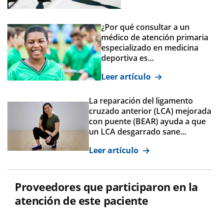
¿Por qué consultar a un
médico de atención primaria
especializado en medicina
deportiva es...
Leer artículo
La reparación del ligamento
cruzado anterior (LCA) mejorada
con puente (BEAR) ayuda a que
un LCA desgarrado sane...
Leer artículo
Proveedores que participaron en la
atención de este paciente