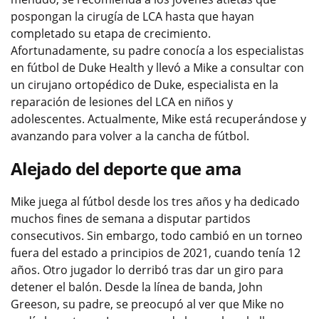
pospongan la cirugía de LCA hasta que hayan
completado su etapa de crecimiento.
Afortunadamente, su padre conocía a los especialistas
en fútbol de Duke Health y llevó a Mike a consultar con
un cirujano ortopédico de Duke, especialista en la
reparación de lesiones del LCA en niños y
adolescentes. Actualmente, Mike está recuperándose y
avanzando para volver a la cancha de fútbol.
Alejado del deporte que ama
Mike juega al fútbol desde los tres años y ha dedicado
muchos fines de semana a disputar partidos
consecutivos. Sin embargo, todo cambió en un torneo
fuera del estado a principios de 2021, cuando tenía 12
años. Otro jugador lo derribó tras dar un giro para
detener el balón. Desde la línea de banda, John
Greeson, su padre, se preocupó al ver que Mike no