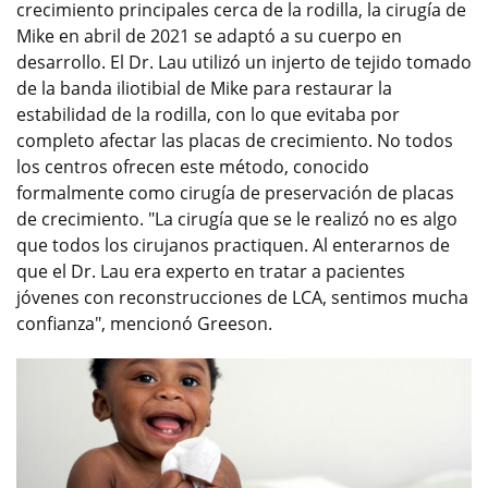
crecimiento principales cerca de la rodilla, la cirugía de
Mike en abril de 2021 se adaptó a su cuerpo en
desarrollo. El Dr. Lau utilizó un injerto de tejido tomado
de la banda iliotibial de Mike para restaurar la
estabilidad de la rodilla, con lo que evitaba por
completo afectar las placas de crecimiento. No todos
los centros ofrecen este método, conocido
formalmente como cirugía de preservación de placas
de crecimiento. "La cirugía que se le realizó no es algo
que todos los cirujanos practiquen. Al enterarnos de
que el Dr. Lau era experto en tratar a pacientes
jóvenes con reconstrucciones de LCA, sentimos mucha
confianza", mencionó Greeson.