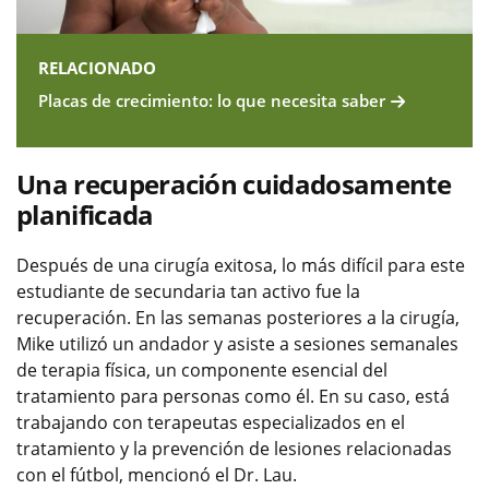
RELACIONADO
Placas de crecimiento: lo que necesita saber
Una recuperación cuidadosamente
planificada
Después de una cirugía exitosa, lo más difícil para este
estudiante de secundaria tan activo fue la
recuperación. En las semanas posteriores a la cirugía,
Mike utilizó un andador y asiste a sesiones semanales
de terapia física, un componente esencial del
tratamiento para personas como él. En su caso, está
trabajando con terapeutas especializados en el
tratamiento y la prevención de lesiones relacionadas
con el fútbol, mencionó el Dr. Lau.