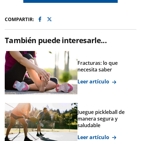
Facebook
Twitter
COMPARTIR:
También puede interesarle...
Fracturas: lo que
necesita saber
Leer artículo
Juegue pickleball de
manera segura y
saludable
Leer artículo