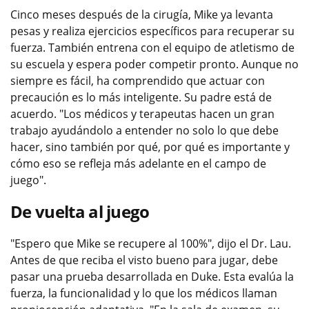
Cinco meses después de la cirugía, Mike ya levanta
pesas y realiza ejercicios específicos para recuperar su
fuerza. También entrena con el equipo de atletismo de
su escuela y espera poder competir pronto. Aunque no
siempre es fácil, ha comprendido que actuar con
precaución es lo más inteligente. Su padre está de
acuerdo. "Los médicos y terapeutas hacen un gran
trabajo ayudándolo a entender no solo lo que debe
hacer, sino también por qué, por qué es importante y
cómo eso se refleja más adelante en el campo de
juego".
De vuelta al juego
"Espero que Mike se recupere al 100%", dijo el Dr. Lau.
Antes de que reciba el visto bueno para jugar, debe
pasar una prueba desarrollada en Duke. Esta evalúa la
fuerza, la funcionalidad y lo que los médicos llaman